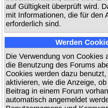
auf Gültigkeit überprüft wird. 
mit Informationen, die für den
erforderlich sind.
Werden Cooki
Die Verwendung von Cookies au
die Benutzung des Forums abe
Cookies werden dazu benutzt,
aktivieren, wie die Anzeige, ob
Beitrag in einem Forum vorhand
automatisch angemeldet werde