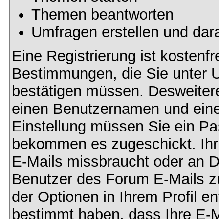
Themen beantworten
Umfragen erstellen und dar
Eine Registrierung ist kostenfr
Bestimmungen, die Sie unter U
bestätigen müssen. Desweitere
einen Benutzernamen und eine 
Einstellung müssen Sie ein Pas
bekommen es zugeschickt. Ihre
E-Mails missbraucht oder an D
Benutzer des Forum E-Mails zu
der Optionen in Ihrem Profil e
bestimmt haben, dass Ihre E-M