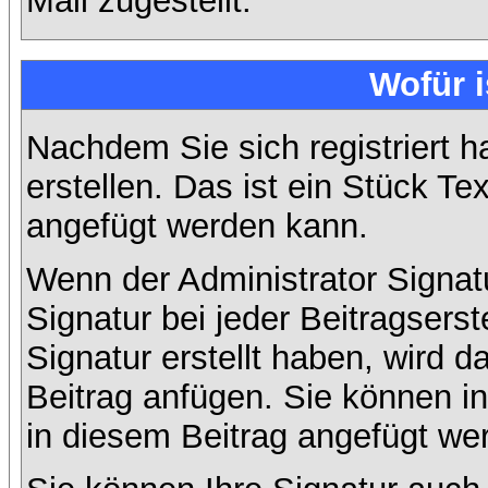
Mail zugestellt.
Wofür i
Nachdem Sie sich registriert h
erstellen. Das ist ein Stück T
angefügt werden kann.
Wenn der Administrator Signatu
Signatur bei jeder Beitragsers
Signatur erstellt haben, wird
Beitrag anfügen. Sie können in
in diesem Beitrag angefügt wer