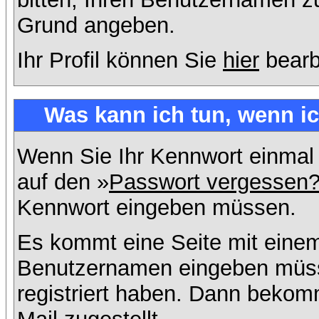
Grund angeben.
Ihr Profil können Sie
hier
bearb
Was kann ich tun, wenn i
Wenn Sie Ihr Kennwort einmal 
auf den »
Passwort vergessen
Kennwort eingeben müssen.
Es kommt eine Seite mit einem
Benutzernamen eingeben müss
registriert haben. Dann bekom