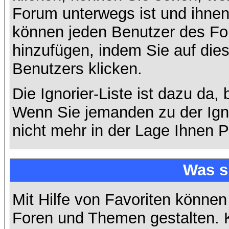
Forum unterwegs ist und ihnen 
können jeden Benutzer des For
hinzufügen, indem Sie auf die
Benutzers klicken.
Die Ignorier-Liste ist dazu da,
Wenn Sie jemanden zu der Ignor
nicht mehr in der Lage Ihnen P
Was s
Mit Hilfe von Favoriten können
Foren und Themen gestalten. 