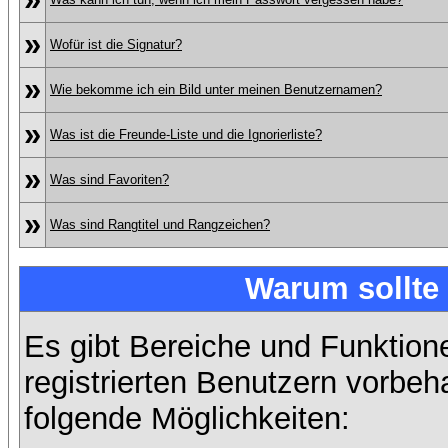
»
Wofür ist die Signatur?
»
Wie bekomme ich ein Bild unter meinen Benutzernamen?
»
Was ist die Freunde-Liste und die Ignorierliste?
»
Was sind Favoriten?
»
Was sind Rangtitel und Rangzeichen?
Warum sollte 
Es gibt Bereiche und Funktion
registrierten Benutzern vorbeh
folgende Möglichkeiten: