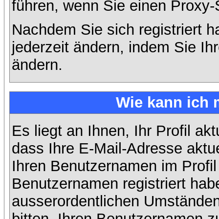
führen, wenn Sie einen Proxy-
Nachdem Sie sich registriert 
jederzeit ändern, indem Sie Ih
ändern.
Wie kann ich 
Es liegt an Ihnen, Ihr Profil ak
dass Ihre E-Mail-Adresse aktuel
Ihren Benutzernamen im Profil
Benutzernamen registriert habe
ausserordentlichen Umständen
bitten, Ihren Benutzernamen zu