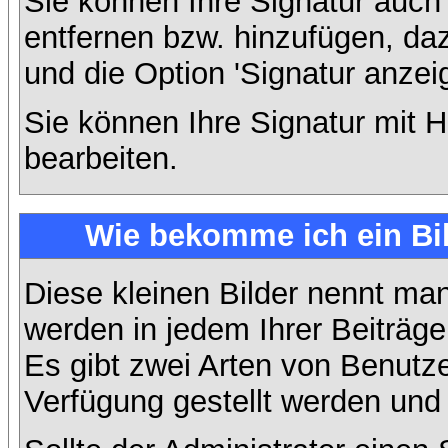
Sie können Ihre Signatur auch
entfernen bzw. hinzufügen, da
und die Option 'Signatur anzei
Sie können Ihre Signatur mit H
bearbeiten.
Wie bekomme ich ein Bi
Diese kleinen Bilder nennt ma
werden in jedem Ihrer Beiträg
Es gibt zwei Arten von Benutze
Verfügung gestellt werden und 