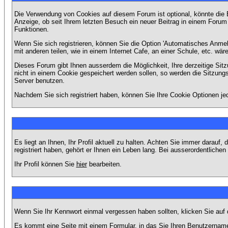
Die Verwendung von Cookies auf diesem Forum ist optional, könnte die
Anzeige, ob seit Ihrem letzten Besuch ein neuer Beitrag in einem Foru
Funktionen.
Wenn Sie sich registrieren, können Sie die Option 'Automatisches Anme
mit anderen teilen, wie in einem Internet Cafe, an einer Schule, etc. wär
Dieses Forum gibt Ihnen ausserdem die Möglichkeit, Ihre derzeitige Si
nicht in einem Cookie gespeichert werden sollen, so werden die Sitzung
Server benutzen.
Nachdem Sie sich registriert haben, können Sie Ihre Cookie Optionen jed
Es liegt an Ihnen, Ihr Profil aktuell zu halten. Achten Sie immer darau
registriert haben, gehört er Ihnen ein Leben lang. Bei ausserordentlic
Ihr Profil können Sie
hier
bearbeiten.
Wenn Sie Ihr Kennwort einmal vergessen haben sollten, klicken Sie auf 
Es kommt eine Seite mit einem Formular, in das Sie Ihren Benutzername