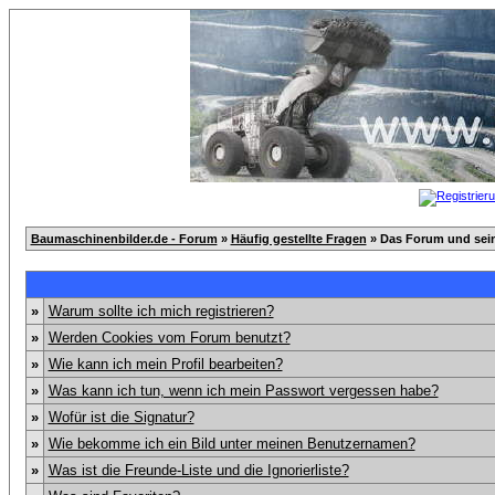
Baumaschinenbilder.de - Forum
»
Häufig gestellte Fragen
» Das Forum und sei
»
Warum sollte ich mich registrieren?
»
Werden Cookies vom Forum benutzt?
»
Wie kann ich mein Profil bearbeiten?
»
Was kann ich tun, wenn ich mein Passwort vergessen habe?
»
Wofür ist die Signatur?
»
Wie bekomme ich ein Bild unter meinen Benutzernamen?
»
Was ist die Freunde-Liste und die Ignorierliste?