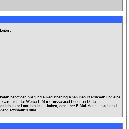
keiten:
iteren benötigen Sie für die Registrierung einen Benutzernamen und eine
 wird nicht für Werbe-E-Mails missbraucht oder an Dritte
 Administrator kann bestimmt haben, dass Ihre E-Mail-Adresse während
gend erforderlich sind.