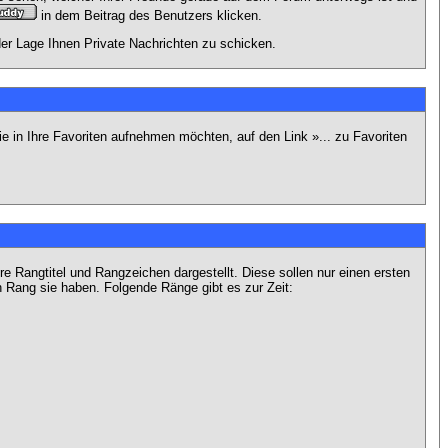
in dem Beitrag des Benutzers klicken.
 der Lage Ihnen Private Nachrichten zu schicken.
e in Ihre Favoriten aufnehmen möchten, auf den Link »... zu Favoriten
Rangtitel und Rangzeichen dargestellt. Diese sollen nur einen ersten
en Rang sie haben. Folgende Ränge gibt es zur Zeit: