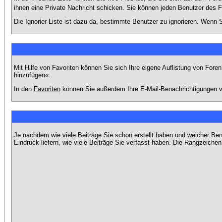
ihnen eine Private Nachricht schicken. Sie können jeden Benutzer des 
Die Ignorier-Liste ist dazu da, bestimmte Benutzer zu ignorieren. Wenn S
Mit Hilfe von Favoriten können Sie sich Ihre eigene Auflistung von For
hinzufügen«.
In den
Favoriten
können Sie außerdem Ihre E-Mail-Benachrichtigungen v
Je nachdem wie viele Beiträge Sie schon erstellt haben und welcher Be
Eindruck liefern, wie viele Beiträge Sie verfasst haben. Die Rangzeichen