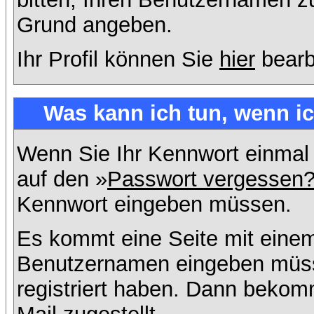
Grund angeben.
Ihr Profil können Sie
hier
bearb
Was kann ich tun, wenn i
Wenn Sie Ihr Kennwort einmal 
auf den »
Passwort vergessen
Kennwort eingeben müssen.
Es kommt eine Seite mit einem
Benutzernamen eingeben müss
registriert haben. Dann bekom