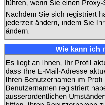
führen, wenn Sie einen Proxy-
Nachdem Sie sich registriert 
jederzeit ändern, indem Sie Ih
ändern.
Wie kann ich 
Es liegt an Ihnen, Ihr Profil ak
dass Ihre E-Mail-Adresse aktuel
Ihren Benutzernamen im Profil
Benutzernamen registriert habe
ausserordentlichen Umständen
bitten, Ihren Benutzernamen zu