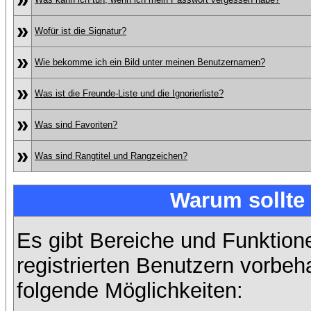
»
Wofür ist die Signatur?
»
Wie bekomme ich ein Bild unter meinen Benutzernamen?
»
Was ist die Freunde-Liste und die Ignorierliste?
»
Was sind Favoriten?
»
Was sind Rangtitel und Rangzeichen?
Warum sollte 
Es gibt Bereiche und Funktion
registrierten Benutzern vorbeh
folgende Möglichkeiten: