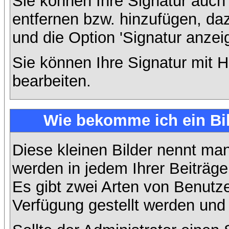
Sie können Ihre Signatur auch
entfernen bzw. hinzufügen, da
und die Option 'Signatur anzei
Sie können Ihre Signatur mit H
bearbeiten.
Wie bekomme ich ein Bi
Diese kleinen Bilder nennt ma
werden in jedem Ihrer Beiträg
Es gibt zwei Arten von Benutze
Verfügung gestellt werden und 