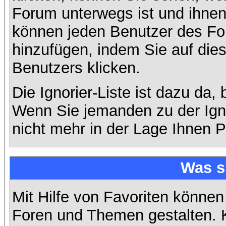
Forum unterwegs ist und ihnen 
können jeden Benutzer des For
hinzufügen, indem Sie auf die
Benutzers klicken.
Die Ignorier-Liste ist dazu da,
Wenn Sie jemanden zu der Ignor
nicht mehr in der Lage Ihnen P
Was s
Mit Hilfe von Favoriten können
Foren und Themen gestalten. 