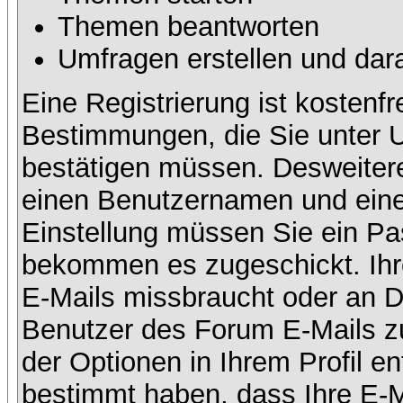
Themen beantworten
Umfragen erstellen und dar
Eine Registrierung ist kostenfr
Bestimmungen, die Sie unter U
bestätigen müssen. Desweitere
einen Benutzernamen und eine 
Einstellung müssen Sie ein Pas
bekommen es zugeschickt. Ihre
E-Mails missbraucht oder an D
Benutzer des Forum E-Mails zu
der Optionen in Ihrem Profil e
bestimmt haben, dass Ihre E-M