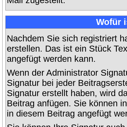
Mail zugestellt.
Wofür i
Nachdem Sie sich registriert h
erstellen. Das ist ein Stück T
angefügt werden kann.
Wenn der Administrator Signatu
Signatur bei jeder Beitragsers
Signatur erstellt haben, wird
Beitrag anfügen. Sie können in
in diesem Beitrag angefügt wer