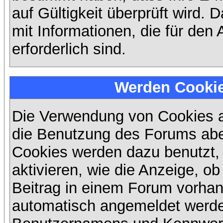
auf Gültigkeit überprüft wird. 
mit Informationen, die für den
erforderlich sind.
Werden Cooki
Die Verwendung von Cookies au
die Benutzung des Forums abe
Cookies werden dazu benutzt,
aktivieren, wie die Anzeige, ob
Beitrag in einem Forum vorhand
automatisch angemeldet werde