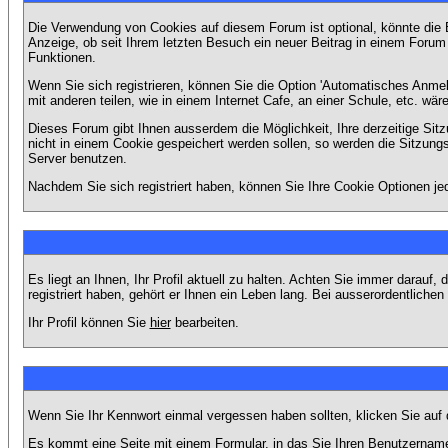
Die Verwendung von Cookies auf diesem Forum ist optional, könnte die
Anzeige, ob seit Ihrem letzten Besuch ein neuer Beitrag in einem Foru
Funktionen.
Wenn Sie sich registrieren, können Sie die Option 'Automatisches Anme
mit anderen teilen, wie in einem Internet Cafe, an einer Schule, etc. wär
Dieses Forum gibt Ihnen ausserdem die Möglichkeit, Ihre derzeitige Si
nicht in einem Cookie gespeichert werden sollen, so werden die Sitzung
Server benutzen.
Nachdem Sie sich registriert haben, können Sie Ihre Cookie Optionen jed
Es liegt an Ihnen, Ihr Profil aktuell zu halten. Achten Sie immer darau
registriert haben, gehört er Ihnen ein Leben lang. Bei ausserordentlic
Ihr Profil können Sie
hier
bearbeiten.
Wenn Sie Ihr Kennwort einmal vergessen haben sollten, klicken Sie auf 
Es kommt eine Seite mit einem Formular, in das Sie Ihren Benutzername