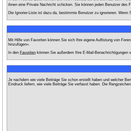
ihnen eine Private Nachricht schicken. Sie können jeden Benutzer des 
Die Ignorier-Liste ist dazu da, bestimmte Benutzer zu ignorieren. Wenn S
Mit Hilfe von Favoriten können Sie sich Ihre eigene Auflistung von For
hinzufügen«.
In den
Favoriten
können Sie außerdem Ihre E-Mail-Benachrichtigungen v
Je nachdem wie viele Beiträge Sie schon erstellt haben und welcher Be
Eindruck liefern, wie viele Beiträge Sie verfasst haben. Die Rangzeichen