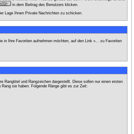
in dem Beitrag des Benutzers klicken.
 der Lage Ihnen Private Nachrichten zu schicken.
e in Ihre Favoriten aufnehmen möchten, auf den Link »... zu Favoriten
Rangtitel und Rangzeichen dargestellt. Diese sollen nur einen ersten
en Rang sie haben. Folgende Ränge gibt es zur Zeit: