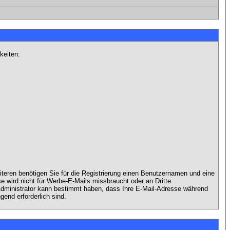
keiten:
iteren benötigen Sie für die Registrierung einen Benutzernamen und eine
 wird nicht für Werbe-E-Mails missbraucht oder an Dritte
 Administrator kann bestimmt haben, dass Ihre E-Mail-Adresse während
gend erforderlich sind.