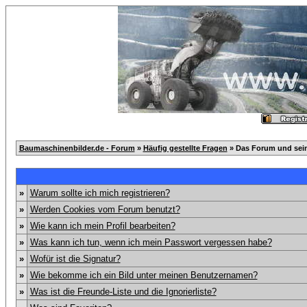
Baumaschinenbilder.de - Forum
»
Häufig gestellte Fragen
» Das Forum und sei
»
Warum sollte ich mich registrieren?
»
Werden Cookies vom Forum benutzt?
»
Wie kann ich mein Profil bearbeiten?
»
Was kann ich tun, wenn ich mein Passwort vergessen habe?
»
Wofür ist die Signatur?
»
Wie bekomme ich ein Bild unter meinen Benutzernamen?
»
Was ist die Freunde-Liste und die Ignorierliste?