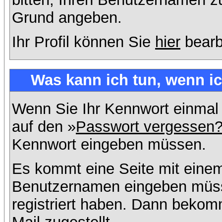
Grund angeben.
Ihr Profil können Sie
hier
bearb
Was kann ich tun, wenn i
Wenn Sie Ihr Kennwort einmal 
auf den »
Passwort vergessen
Kennwort eingeben müssen.
Es kommt eine Seite mit einem
Benutzernamen eingeben müss
registriert haben. Dann bekom