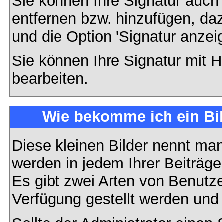
Sie können Ihre Signatur auch
entfernen bzw. hinzufügen, da
und die Option 'Signatur anzei
Sie können Ihre Signatur mit H
bearbeiten.
Wie bekomme ich ein Bi
Diese kleinen Bilder nennt ma
werden in jedem Ihrer Beiträg
Es gibt zwei Arten von Benutze
Verfügung gestellt werden und 