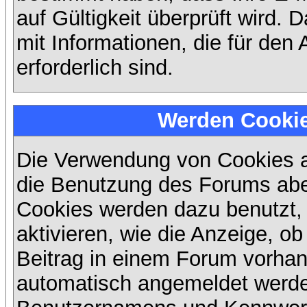
auf Gültigkeit überprüft wird. 
mit Informationen, die für den
erforderlich sind.
Werden Cooki
Die Verwendung von Cookies au
die Benutzung des Forums abe
Cookies werden dazu benutzt,
aktivieren, wie die Anzeige, ob
Beitrag in einem Forum vorhand
automatisch angemeldet werde