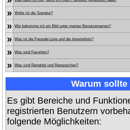
»
Wofür ist die Signatur?
»
Wie bekomme ich ein Bild unter meinen Benutzernamen?
»
Was ist die Freunde-Liste und die Ignorierliste?
»
Was sind Favoriten?
»
Was sind Rangtitel und Rangzeichen?
Warum sollte 
Es gibt Bereiche und Funktion
registrierten Benutzern vorbeh
folgende Möglichkeiten: