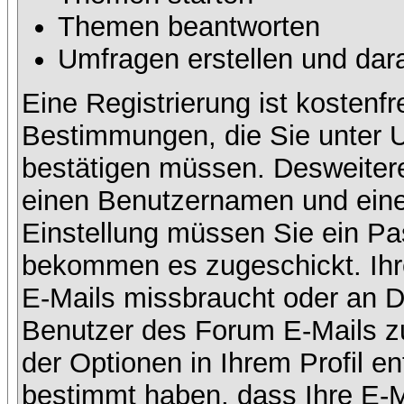
Themen beantworten
Umfragen erstellen und dar
Eine Registrierung ist kostenfr
Bestimmungen, die Sie unter U
bestätigen müssen. Desweitere
einen Benutzernamen und eine 
Einstellung müssen Sie ein Pas
bekommen es zugeschickt. Ihre
E-Mails missbraucht oder an D
Benutzer des Forum E-Mails zu
der Optionen in Ihrem Profil e
bestimmt haben, dass Ihre E-M