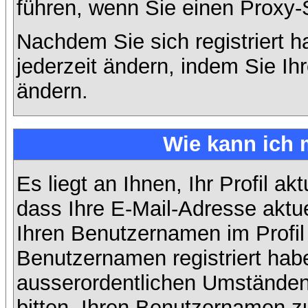
führen, wenn Sie einen Proxy-
Nachdem Sie sich registriert 
jederzeit ändern, indem Sie Ih
ändern.
Wie kann ich 
Es liegt an Ihnen, Ihr Profil ak
dass Ihre E-Mail-Adresse aktuel
Ihren Benutzernamen im Profil
Benutzernamen registriert habe
ausserordentlichen Umständen
bitten, Ihren Benutzernamen zu