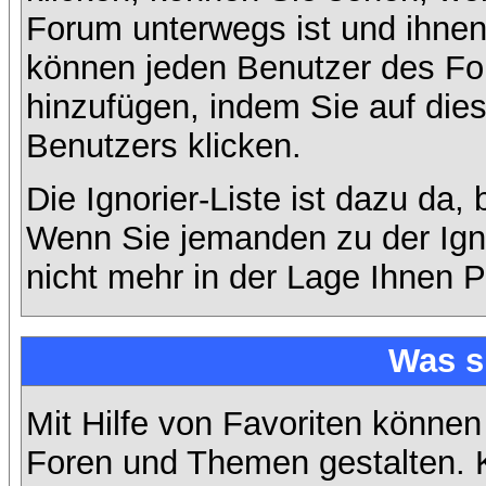
Forum unterwegs ist und ihnen 
können jeden Benutzer des For
hinzufügen, indem Sie auf die
Benutzers klicken.
Die Ignorier-Liste ist dazu da,
Wenn Sie jemanden zu der Ignor
nicht mehr in der Lage Ihnen P
Was s
Mit Hilfe von Favoriten können
Foren und Themen gestalten. 