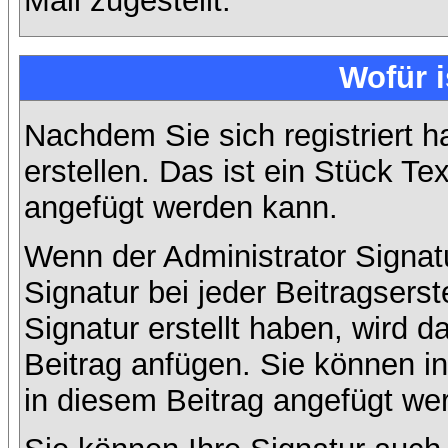
Mail zugestellt.
Wofür i
Nachdem Sie sich registriert h
erstellen. Das ist ein Stück T
angefügt werden kann.
Wenn der Administrator Signatu
Signatur bei jeder Beitragsers
Signatur erstellt haben, wird
Beitrag anfügen. Sie können in
in diesem Beitrag angefügt wer