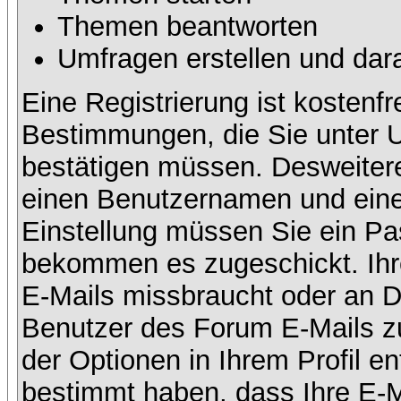
Themen beantworten
Umfragen erstellen und dar
Eine Registrierung ist kostenfr
Bestimmungen, die Sie unter U
bestätigen müssen. Desweitere
einen Benutzernamen und eine 
Einstellung müssen Sie ein Pas
bekommen es zugeschickt. Ihre
E-Mails missbraucht oder an D
Benutzer des Forum E-Mails zu
der Optionen in Ihrem Profil e
bestimmt haben, dass Ihre E-M