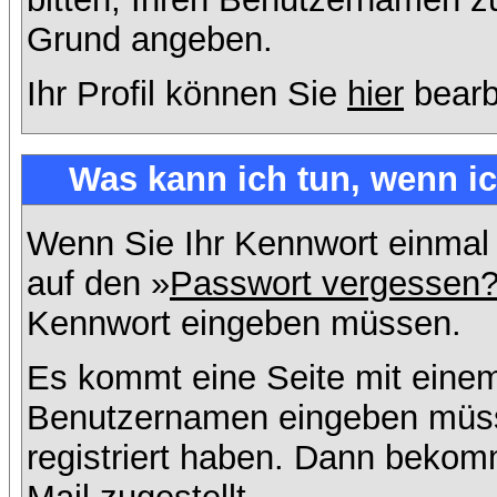
Grund angeben.
Ihr Profil können Sie
hier
bearb
Was kann ich tun, wenn i
Wenn Sie Ihr Kennwort einmal 
auf den »
Passwort vergessen
Kennwort eingeben müssen.
Es kommt eine Seite mit einem
Benutzernamen eingeben müss
registriert haben. Dann bekom