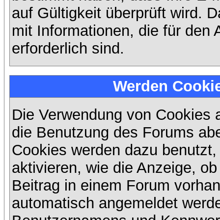
auf Gültigkeit überprüft wird. 
mit Informationen, die für den
erforderlich sind.
Werden Cooki
Die Verwendung von Cookies au
die Benutzung des Forums abe
Cookies werden dazu benutzt,
aktivieren, wie die Anzeige, ob
Beitrag in einem Forum vorhand
automatisch angemeldet werde