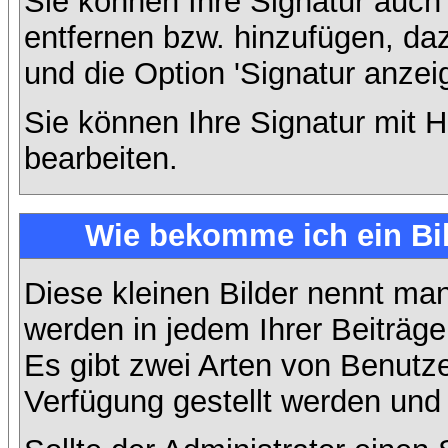
Sie können Ihre Signatur auch
entfernen bzw. hinzufügen, da
und die Option 'Signatur anzei
Sie können Ihre Signatur mit H
bearbeiten.
Wie bekomme ich ein Bi
Diese kleinen Bilder nennt ma
werden in jedem Ihrer Beiträg
Es gibt zwei Arten von Benutze
Verfügung gestellt werden und 