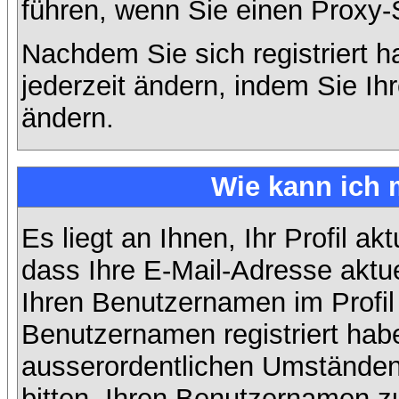
führen, wenn Sie einen Proxy-
Nachdem Sie sich registriert 
jederzeit ändern, indem Sie Ih
ändern.
Wie kann ich 
Es liegt an Ihnen, Ihr Profil ak
dass Ihre E-Mail-Adresse aktuel
Ihren Benutzernamen im Profil
Benutzernamen registriert habe
ausserordentlichen Umständen
bitten, Ihren Benutzernamen zu