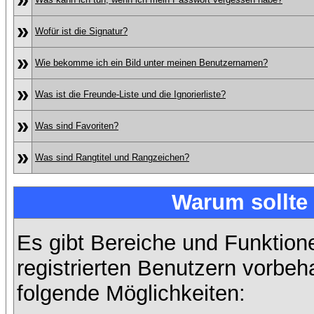
»
Wofür ist die Signatur?
»
Wie bekomme ich ein Bild unter meinen Benutzernamen?
»
Was ist die Freunde-Liste und die Ignorierliste?
»
Was sind Favoriten?
»
Was sind Rangtitel und Rangzeichen?
Warum sollte 
Es gibt Bereiche und Funktion
registrierten Benutzern vorbeh
folgende Möglichkeiten: