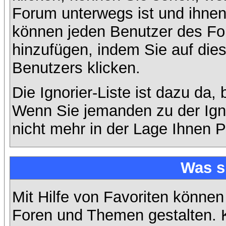
Forum unterwegs ist und ihnen 
können jeden Benutzer des For
hinzufügen, indem Sie auf die
Benutzers klicken.
Die Ignorier-Liste ist dazu da,
Wenn Sie jemanden zu der Ignor
nicht mehr in der Lage Ihnen P
Was s
Mit Hilfe von Favoriten können
Foren und Themen gestalten. 