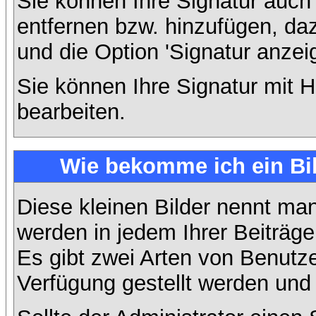
Sie können Ihre Signatur auch
entfernen bzw. hinzufügen, da
und die Option 'Signatur anzei
Sie können Ihre Signatur mit H
bearbeiten.
Wie bekomme ich ein Bi
Diese kleinen Bilder nennt ma
werden in jedem Ihrer Beiträg
Es gibt zwei Arten von Benutze
Verfügung gestellt werden und 