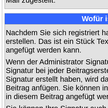
Mail zugestellt.
Wofür i
Nachdem Sie sich registriert h
erstellen. Das ist ein Stück T
angefügt werden kann.
Wenn der Administrator Signatu
Signatur bei jeder Beitragsers
Signatur erstellt haben, wird
Beitrag anfügen. Sie können in
in diesem Beitrag angefügt wer