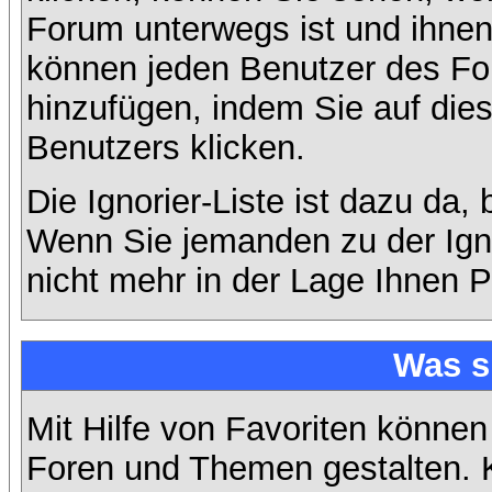
Forum unterwegs ist und ihnen 
können jeden Benutzer des For
hinzufügen, indem Sie auf die
Benutzers klicken.
Die Ignorier-Liste ist dazu da,
Wenn Sie jemanden zu der Ignor
nicht mehr in der Lage Ihnen P
Was s
Mit Hilfe von Favoriten können
Foren und Themen gestalten. 