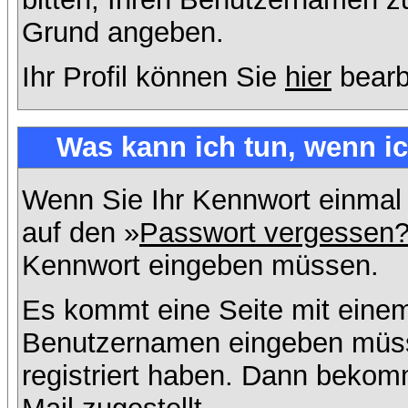
Grund angeben.
Ihr Profil können Sie
hier
bearb
Was kann ich tun, wenn i
Wenn Sie Ihr Kennwort einmal 
auf den »
Passwort vergessen
Kennwort eingeben müssen.
Es kommt eine Seite mit einem
Benutzernamen eingeben müss
registriert haben. Dann bekom