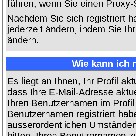
führen, wenn Sie einen Proxy-
Nachdem Sie sich registriert 
jederzeit ändern, indem Sie Ih
ändern.
Wie kann ich 
Es liegt an Ihnen, Ihr Profil ak
dass Ihre E-Mail-Adresse aktuel
Ihren Benutzernamen im Profil
Benutzernamen registriert habe
ausserordentlichen Umständen
bitten, Ihren Benutzernamen zu