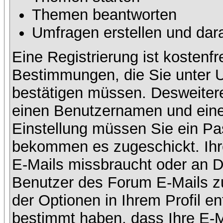
Themen beantworten
Umfragen erstellen und dar
Eine Registrierung ist kostenfr
Bestimmungen, die Sie unter U
bestätigen müssen. Desweitere
einen Benutzernamen und eine 
Einstellung müssen Sie ein Pas
bekommen es zugeschickt. Ihre
E-Mails missbraucht oder an D
Benutzer des Forum E-Mails zu
der Optionen in Ihrem Profil e
bestimmt haben, dass Ihre E-M