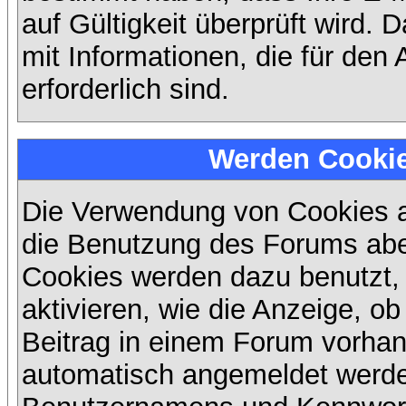
auf Gültigkeit überprüft wird. 
mit Informationen, die für den
erforderlich sind.
Werden Cooki
Die Verwendung von Cookies au
die Benutzung des Forums abe
Cookies werden dazu benutzt,
aktivieren, wie die Anzeige, ob
Beitrag in einem Forum vorhand
automatisch angemeldet werde