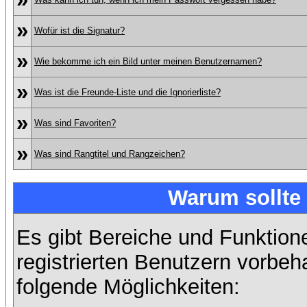
»
Wofür ist die Signatur?
»
Wie bekomme ich ein Bild unter meinen Benutzernamen?
»
Was ist die Freunde-Liste und die Ignorierliste?
»
Was sind Favoriten?
»
Was sind Rangtitel und Rangzeichen?
Warum sollte 
Es gibt Bereiche und Funktion
registrierten Benutzern vorbeh
folgende Möglichkeiten: