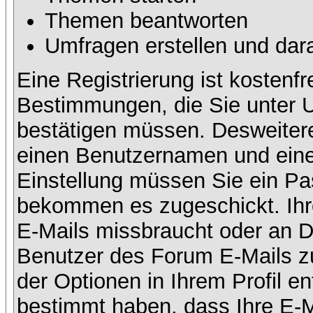
Themen beantworten
Umfragen erstellen und dar
Eine Registrierung ist kostenfr
Bestimmungen, die Sie unter U
bestätigen müssen. Desweitere
einen Benutzernamen und eine 
Einstellung müssen Sie ein Pas
bekommen es zugeschickt. Ihre
E-Mails missbraucht oder an D
Benutzer des Forum E-Mails zu
der Optionen in Ihrem Profil e
bestimmt haben, dass Ihre E-M