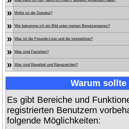
»
Wofür ist die Signatur?
»
Wie bekomme ich ein Bild unter meinen Benutzernamen?
»
Was ist die Freunde-Liste und die Ignorierliste?
»
Was sind Favoriten?
»
Was sind Rangtitel und Rangzeichen?
Warum sollte 
Es gibt Bereiche und Funktion
registrierten Benutzern vorbeh
folgende Möglichkeiten: