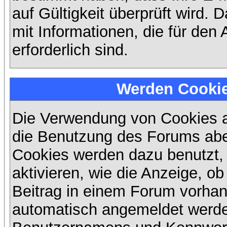
auf Gültigkeit überprüft wird. 
mit Informationen, die für den
erforderlich sind.
Werden Cooki
Die Verwendung von Cookies au
die Benutzung des Forums abe
Cookies werden dazu benutzt,
aktivieren, wie die Anzeige, ob
Beitrag in einem Forum vorhand
automatisch angemeldet werde