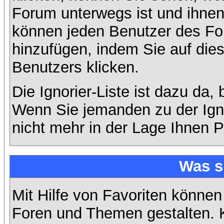
Forum unterwegs ist und ihnen 
können jeden Benutzer des For
hinzufügen, indem Sie auf die
Benutzers klicken.
Die Ignorier-Liste ist dazu da,
Wenn Sie jemanden zu der Ignor
nicht mehr in der Lage Ihnen P
Was s
Mit Hilfe von Favoriten können
Foren und Themen gestalten. 