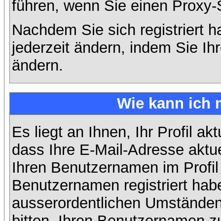
führen, wenn Sie einen Proxy-
Nachdem Sie sich registriert 
jederzeit ändern, indem Sie Ih
ändern.
Wie kann ich 
Es liegt an Ihnen, Ihr Profil ak
dass Ihre E-Mail-Adresse aktuel
Ihren Benutzernamen im Profil
Benutzernamen registriert habe
ausserordentlichen Umständen
bitten, Ihren Benutzernamen zu