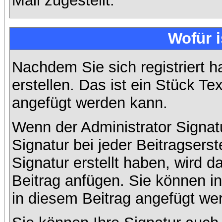
Mail zugestellt.
Wofür i
Nachdem Sie sich registriert h
erstellen. Das ist ein Stück T
angefügt werden kann.
Wenn der Administrator Signatu
Signatur bei jeder Beitragsers
Signatur erstellt haben, wird
Beitrag anfügen. Sie können in
in diesem Beitrag angefügt wer