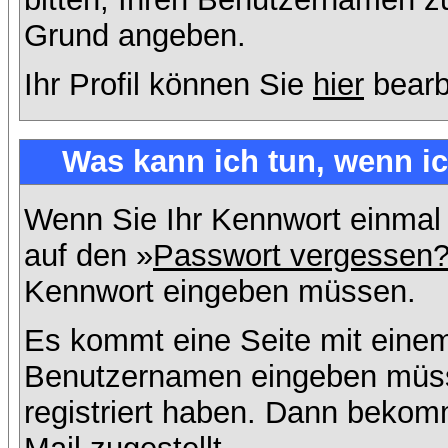
Grund angeben.
Ihr Profil können Sie
hier
bearb
Was kann ich tun, wenn i
Wenn Sie Ihr Kennwort einmal 
auf den »
Passwort vergessen
Kennwort eingeben müssen.
Es kommt eine Seite mit einem
Benutzernamen eingeben müss
registriert haben. Dann bekom