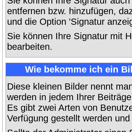
Sie können Ihre Signatur auch
entfernen bzw. hinzufügen, da
und die Option 'Signatur anzei
Sie können Ihre Signatur mit H
bearbeiten.
Wie bekomme ich ein Bi
Diese kleinen Bilder nennt ma
werden in jedem Ihrer Beiträg
Es gibt zwei Arten von Benutze
Verfügung gestellt werden und 