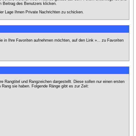
 Beitrag des Benutzers klicken.
 der Lage Ihnen Private Nachrichten zu schicken.
e in Ihre Favoriten aufnehmen möchten, auf den Link »... zu Favoriten
Rangtitel und Rangzeichen dargestellt. Diese sollen nur einen ersten
en Rang sie haben. Folgende Ränge gibt es zur Zeit: