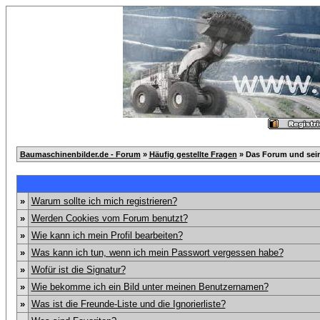
Baumaschinenbilder.de - Forum
»
Häufig gestellte Fragen
» Das Forum und sei
»
Warum sollte ich mich registrieren?
»
Werden Cookies vom Forum benutzt?
»
Wie kann ich mein Profil bearbeiten?
»
Was kann ich tun, wenn ich mein Passwort vergessen habe?
»
Wofür ist die Signatur?
»
Wie bekomme ich ein Bild unter meinen Benutzernamen?
»
Was ist die Freunde-Liste und die Ignorierliste?