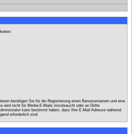
keiten:
iteren benötigen Sie für die Registrierung einen Benutzernamen und eine
 wird nicht für Werbe-E-Mails missbraucht oder an Dritte
 Administrator kann bestimmt haben, dass Ihre E-Mail-Adresse während
gend erforderlich sind.