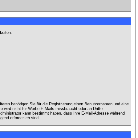
keiten:
iteren benötigen Sie für die Registrierung einen Benutzernamen und eine
 wird nicht für Werbe-E-Mails missbraucht oder an Dritte
 Administrator kann bestimmt haben, dass Ihre E-Mail-Adresse während
gend erforderlich sind.