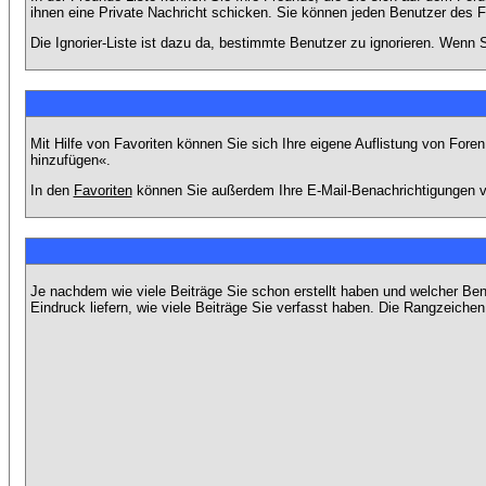
ihnen eine Private Nachricht schicken. Sie können jeden Benutzer des 
Die Ignorier-Liste ist dazu da, bestimmte Benutzer zu ignorieren. Wenn S
Mit Hilfe von Favoriten können Sie sich Ihre eigene Auflistung von For
hinzufügen«.
In den
Favoriten
können Sie außerdem Ihre E-Mail-Benachrichtigungen v
Je nachdem wie viele Beiträge Sie schon erstellt haben und welcher Be
Eindruck liefern, wie viele Beiträge Sie verfasst haben. Die Rangzeichen