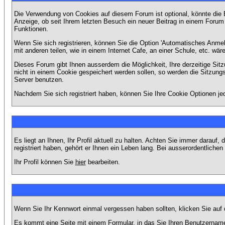
Die Verwendung von Cookies auf diesem Forum ist optional, könnte die
Anzeige, ob seit Ihrem letzten Besuch ein neuer Beitrag in einem Foru
Funktionen.
Wenn Sie sich registrieren, können Sie die Option 'Automatisches Anme
mit anderen teilen, wie in einem Internet Cafe, an einer Schule, etc. wär
Dieses Forum gibt Ihnen ausserdem die Möglichkeit, Ihre derzeitige Si
nicht in einem Cookie gespeichert werden sollen, so werden die Sitzung
Server benutzen.
Nachdem Sie sich registriert haben, können Sie Ihre Cookie Optionen jed
Es liegt an Ihnen, Ihr Profil aktuell zu halten. Achten Sie immer darau
registriert haben, gehört er Ihnen ein Leben lang. Bei ausserordentlic
Ihr Profil können Sie
hier
bearbeiten.
Wenn Sie Ihr Kennwort einmal vergessen haben sollten, klicken Sie auf 
Es kommt eine Seite mit einem Formular, in das Sie Ihren Benutzername