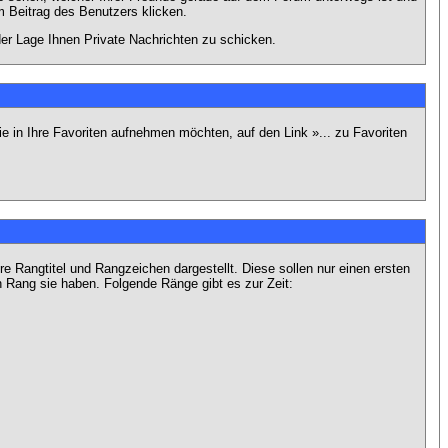
 Beitrag des Benutzers klicken.
 der Lage Ihnen Private Nachrichten zu schicken.
e in Ihre Favoriten aufnehmen möchten, auf den Link »... zu Favoriten
Rangtitel und Rangzeichen dargestellt. Diese sollen nur einen ersten
en Rang sie haben. Folgende Ränge gibt es zur Zeit: