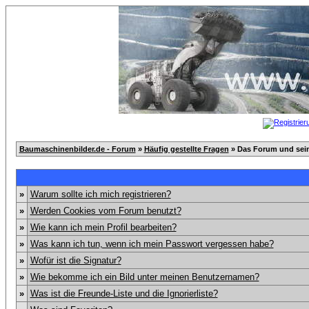
Baumaschinenbilder.de - Forum
»
Häufig gestellte Fragen
» Das Forum und sei
»
Warum sollte ich mich registrieren?
»
Werden Cookies vom Forum benutzt?
»
Wie kann ich mein Profil bearbeiten?
»
Was kann ich tun, wenn ich mein Passwort vergessen habe?
»
Wofür ist die Signatur?
»
Wie bekomme ich ein Bild unter meinen Benutzernamen?
»
Was ist die Freunde-Liste und die Ignorierliste?