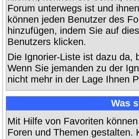
Forum unterwegs ist und ihnen 
können jeden Benutzer des For
hinzufügen, indem Sie auf die
Benutzers klicken.
Die Ignorier-Liste ist dazu da,
Wenn Sie jemanden zu der Ignor
nicht mehr in der Lage Ihnen P
Was s
Mit Hilfe von Favoriten können
Foren und Themen gestalten. 