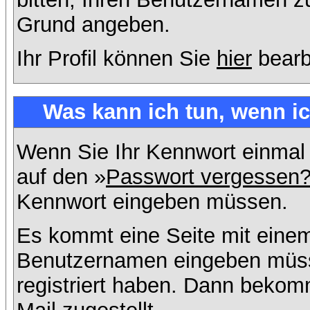
Grund angeben.
Ihr Profil können Sie
hier
bearb
Was kann ich tun, wenn i
Wenn Sie Ihr Kennwort einmal 
auf den »
Passwort vergessen
Kennwort eingeben müssen.
Es kommt eine Seite mit einem
Benutzernamen eingeben müss
registriert haben. Dann bekom