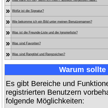
»
Wofür ist die Signatur?
»
Wie bekomme ich ein Bild unter meinen Benutzernamen?
»
Was ist die Freunde-Liste und die Ignorierliste?
»
Was sind Favoriten?
»
Was sind Rangtitel und Rangzeichen?
Warum sollte 
Es gibt Bereiche und Funktion
registrierten Benutzern vorbeh
folgende Möglichkeiten: