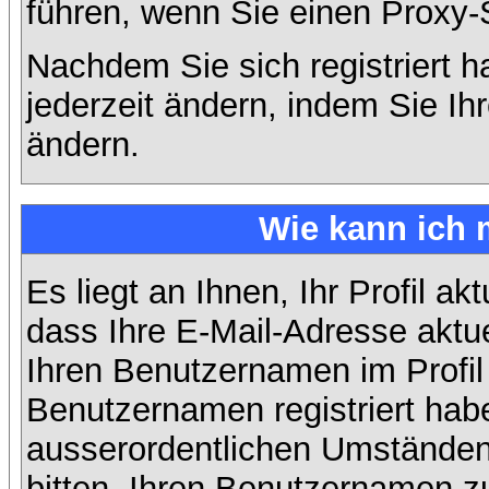
führen, wenn Sie einen Proxy-
Nachdem Sie sich registriert 
jederzeit ändern, indem Sie Ih
ändern.
Wie kann ich 
Es liegt an Ihnen, Ihr Profil ak
dass Ihre E-Mail-Adresse aktuel
Ihren Benutzernamen im Profil
Benutzernamen registriert habe
ausserordentlichen Umständen
bitten, Ihren Benutzernamen zu