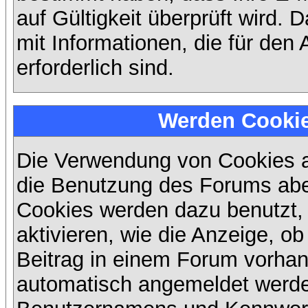
auf Gültigkeit überprüft wird. 
mit Informationen, die für den
erforderlich sind.
Werden Cooki
Die Verwendung von Cookies au
die Benutzung des Forums abe
Cookies werden dazu benutzt,
aktivieren, wie die Anzeige, ob
Beitrag in einem Forum vorhand
automatisch angemeldet werde