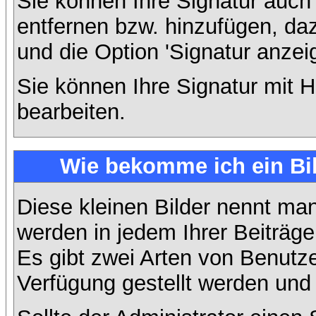
Sie können Ihre Signatur auch
entfernen bzw. hinzufügen, da
und die Option 'Signatur anzei
Sie können Ihre Signatur mit H
bearbeiten.
Wie bekomme ich ein Bi
Diese kleinen Bilder nennt ma
werden in jedem Ihrer Beiträg
Es gibt zwei Arten von Benutze
Verfügung gestellt werden und 