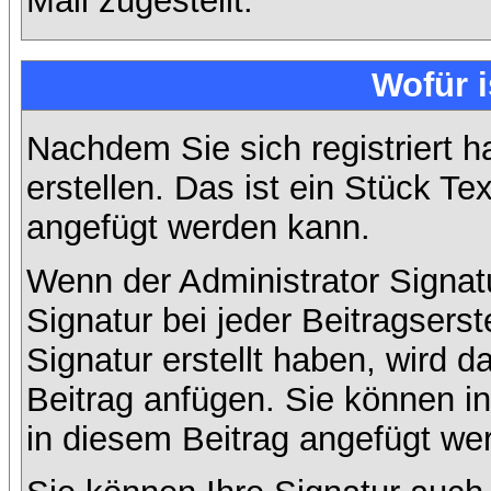
Mail zugestellt.
Wofür i
Nachdem Sie sich registriert h
erstellen. Das ist ein Stück T
angefügt werden kann.
Wenn der Administrator Signatu
Signatur bei jeder Beitragsers
Signatur erstellt haben, wird
Beitrag anfügen. Sie können in
in diesem Beitrag angefügt wer