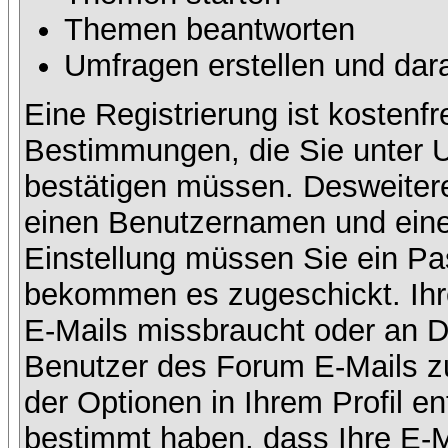
Themen beantworten
Umfragen erstellen und dar
Eine Registrierung ist kostenfr
Bestimmungen, die Sie unter U
bestätigen müssen. Desweitere
einen Benutzernamen und eine 
Einstellung müssen Sie ein Pas
bekommen es zugeschickt. Ihre
E-Mails missbraucht oder an D
Benutzer des Forum E-Mails zu
der Optionen in Ihrem Profil e
bestimmt haben, dass Ihre E-M