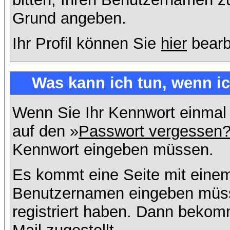
Grund angeben.
Ihr Profil können Sie
hier
bearb
Was kann ich tun, wenn i
Wenn Sie Ihr Kennwort einmal 
auf den »
Passwort vergessen
Kennwort eingeben müssen.
Es kommt eine Seite mit einem
Benutzernamen eingeben müss
registriert haben. Dann bekom