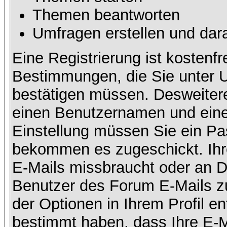
Themen beantworten
Umfragen erstellen und dar
Eine Registrierung ist kostenfr
Bestimmungen, die Sie unter U
bestätigen müssen. Desweitere
einen Benutzernamen und eine 
Einstellung müssen Sie ein Pas
bekommen es zugeschickt. Ihre
E-Mails missbraucht oder an D
Benutzer des Forum E-Mails zu
der Optionen in Ihrem Profil e
bestimmt haben, dass Ihre E-M