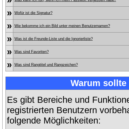
»
Wofür ist die Signatur?
»
Wie bekomme ich ein Bild unter meinen Benutzernamen?
»
Was ist die Freunde-Liste und die Ignorierliste?
»
Was sind Favoriten?
»
Was sind Rangtitel und Rangzeichen?
Warum sollte 
Es gibt Bereiche und Funktion
registrierten Benutzern vorbeh
folgende Möglichkeiten: