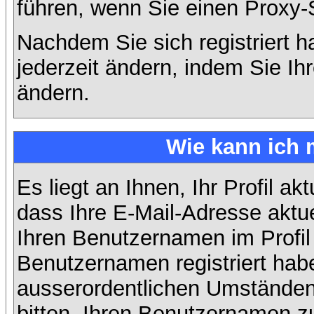
führen, wenn Sie einen Proxy-
Nachdem Sie sich registriert 
jederzeit ändern, indem Sie Ih
ändern.
Wie kann ich 
Es liegt an Ihnen, Ihr Profil ak
dass Ihre E-Mail-Adresse aktuel
Ihren Benutzernamen im Profil
Benutzernamen registriert habe
ausserordentlichen Umständen
bitten, Ihren Benutzernamen zu