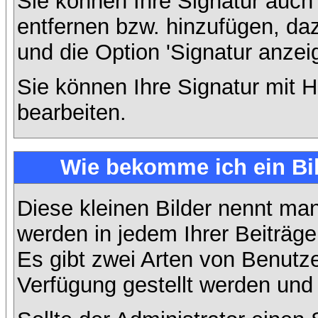
Sie können Ihre Signatur auch
entfernen bzw. hinzufügen, da
und die Option 'Signatur anzei
Sie können Ihre Signatur mit H
bearbeiten.
Wie bekomme ich ein Bi
Diese kleinen Bilder nennt ma
werden in jedem Ihrer Beiträg
Es gibt zwei Arten von Benutze
Verfügung gestellt werden und 