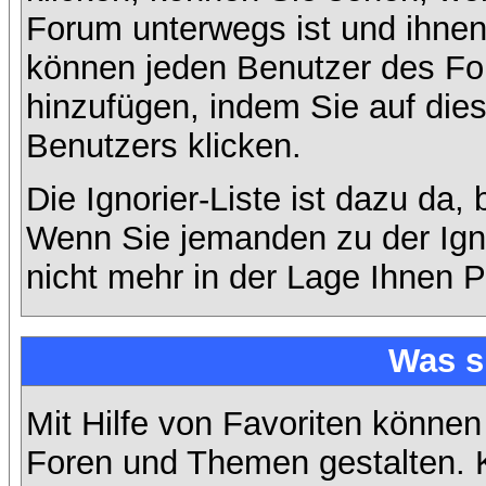
Forum unterwegs ist und ihnen 
können jeden Benutzer des For
hinzufügen, indem Sie auf die
Benutzers klicken.
Die Ignorier-Liste ist dazu da,
Wenn Sie jemanden zu der Ignor
nicht mehr in der Lage Ihnen P
Was s
Mit Hilfe von Favoriten können
Foren und Themen gestalten. 