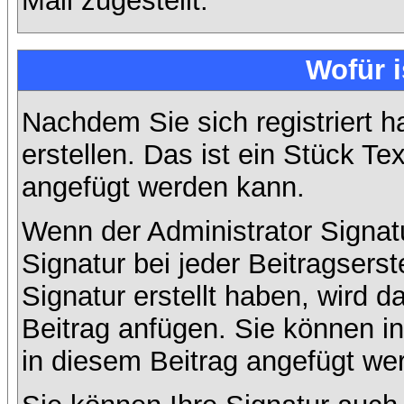
Mail zugestellt.
Wofür i
Nachdem Sie sich registriert h
erstellen. Das ist ein Stück T
angefügt werden kann.
Wenn der Administrator Signatu
Signatur bei jeder Beitragsers
Signatur erstellt haben, wird
Beitrag anfügen. Sie können in
in diesem Beitrag angefügt wer