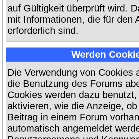
auf Gültigkeit überprüft wird. 
mit Informationen, die für den
erforderlich sind.
Werden Cooki
Die Verwendung von Cookies au
die Benutzung des Forums abe
Cookies werden dazu benutzt,
aktivieren, wie die Anzeige, ob
Beitrag in einem Forum vorhand
automatisch angemeldet werde