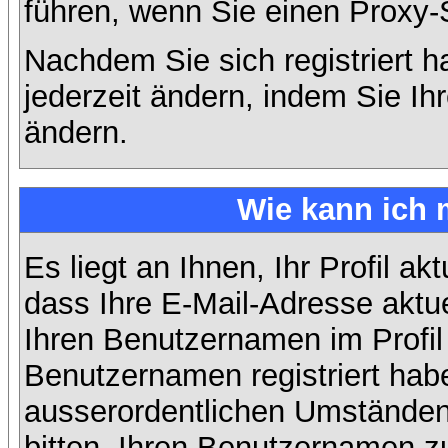
führen, wenn Sie einen Proxy-
Nachdem Sie sich registriert 
jederzeit ändern, indem Sie Ih
ändern.
Wie kann ich 
Es liegt an Ihnen, Ihr Profil ak
dass Ihre E-Mail-Adresse aktuel
Ihren Benutzernamen im Profil
Benutzernamen registriert habe
ausserordentlichen Umständen
bitten, Ihren Benutzernamen zu