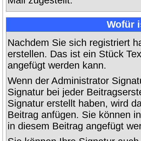
Mail zugestellt.
Wofür i
Nachdem Sie sich registriert h
erstellen. Das ist ein Stück T
angefügt werden kann.
Wenn der Administrator Signatu
Signatur bei jeder Beitragsers
Signatur erstellt haben, wird
Beitrag anfügen. Sie können in
in diesem Beitrag angefügt wer