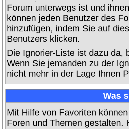
Forum unterwegs ist und ihnen 
können jeden Benutzer des For
hinzufügen, indem Sie auf die
Benutzers klicken.
Die Ignorier-Liste ist dazu da,
Wenn Sie jemanden zu der Ignor
nicht mehr in der Lage Ihnen P
Was s
Mit Hilfe von Favoriten können
Foren und Themen gestalten. 