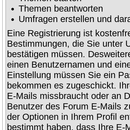
Themen beantworten
Umfragen erstellen und dar
Eine Registrierung ist kostenfr
Bestimmungen, die Sie unter U
bestätigen müssen. Desweitere
einen Benutzernamen und eine 
Einstellung müssen Sie ein Pas
bekommen es zugeschickt. Ihre
E-Mails missbraucht oder an D
Benutzer des Forum E-Mails zu
der Optionen in Ihrem Profil e
bestimmt haben, dass Ihre E-M