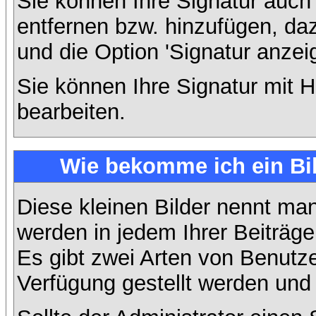
Sie können Ihre Signatur auch
entfernen bzw. hinzufügen, da
und die Option 'Signatur anzei
Sie können Ihre Signatur mit H
bearbeiten.
Wie bekomme ich ein Bi
Diese kleinen Bilder nennt ma
werden in jedem Ihrer Beiträg
Es gibt zwei Arten von Benutze
Verfügung gestellt werden und 