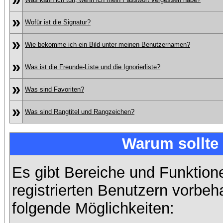
»
Wofür ist die Signatur?
»
Wie bekomme ich ein Bild unter meinen Benutzernamen?
»
Was ist die Freunde-Liste und die Ignorierliste?
»
Was sind Favoriten?
»
Was sind Rangtitel und Rangzeichen?
Warum sollte 
Es gibt Bereiche und Funktion
registrierten Benutzern vorbeh
folgende Möglichkeiten: