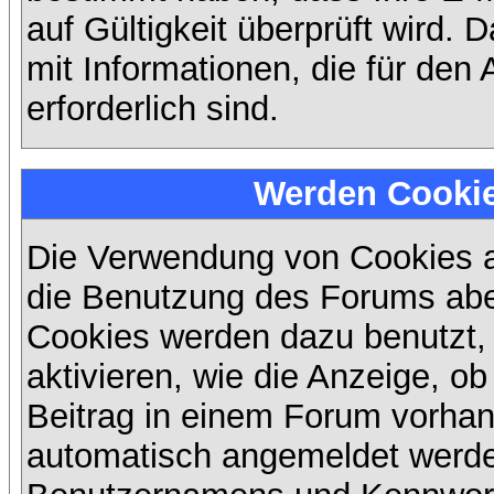
auf Gültigkeit überprüft wird. 
mit Informationen, die für den
erforderlich sind.
Werden Cooki
Die Verwendung von Cookies au
die Benutzung des Forums abe
Cookies werden dazu benutzt,
aktivieren, wie die Anzeige, ob
Beitrag in einem Forum vorhand
automatisch angemeldet werde