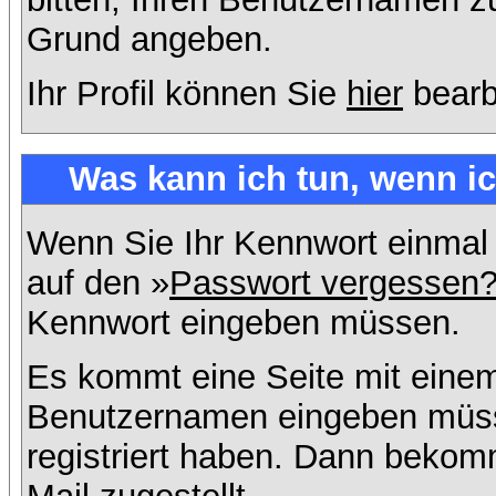
Grund angeben.
Ihr Profil können Sie
hier
bearb
Was kann ich tun, wenn i
Wenn Sie Ihr Kennwort einmal 
auf den »
Passwort vergessen
Kennwort eingeben müssen.
Es kommt eine Seite mit einem
Benutzernamen eingeben müss
registriert haben. Dann bekom