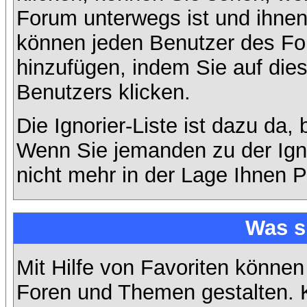
Forum unterwegs ist und ihnen 
können jeden Benutzer des For
hinzufügen, indem Sie auf die
Benutzers klicken.
Die Ignorier-Liste ist dazu da,
Wenn Sie jemanden zu der Ignor
nicht mehr in der Lage Ihnen P
Was s
Mit Hilfe von Favoriten können
Foren und Themen gestalten. 