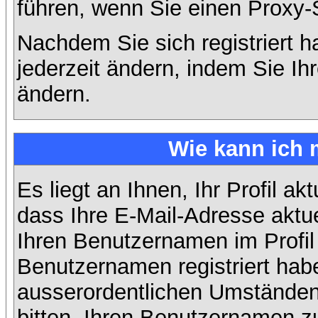
führen, wenn Sie einen Proxy-
Nachdem Sie sich registriert 
jederzeit ändern, indem Sie Ih
ändern.
Wie kann ich 
Es liegt an Ihnen, Ihr Profil ak
dass Ihre E-Mail-Adresse aktuel
Ihren Benutzernamen im Profil
Benutzernamen registriert habe
ausserordentlichen Umständen
bitten, Ihren Benutzernamen zu