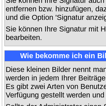
Sie können Ihre Signatur auch
entfernen bzw. hinzufügen, da
und die Option 'Signatur anzei
Sie können Ihre Signatur mit H
bearbeiten.
Wie bekomme ich ein Bi
Diese kleinen Bilder nennt ma
werden in jedem Ihrer Beiträg
Es gibt zwei Arten von Benutze
Verfügung gestellt werden und 