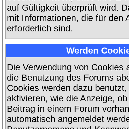
auf Gültigkeit überprüft wird. 
mit Informationen, die für den
erforderlich sind.
Werden Cooki
Die Verwendung von Cookies au
die Benutzung des Forums abe
Cookies werden dazu benutzt,
aktivieren, wie die Anzeige, ob
Beitrag in einem Forum vorhand
automatisch angemeldet werde