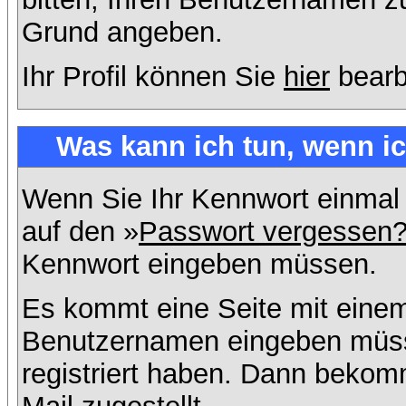
Grund angeben.
Ihr Profil können Sie
hier
bearb
Was kann ich tun, wenn i
Wenn Sie Ihr Kennwort einmal 
auf den »
Passwort vergessen
Kennwort eingeben müssen.
Es kommt eine Seite mit einem
Benutzernamen eingeben müss
registriert haben. Dann bekom