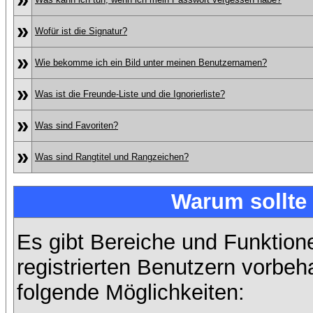
»
Wofür ist die Signatur?
»
Wie bekomme ich ein Bild unter meinen Benutzernamen?
»
Was ist die Freunde-Liste und die Ignorierliste?
»
Was sind Favoriten?
»
Was sind Rangtitel und Rangzeichen?
Warum sollte 
Es gibt Bereiche und Funktion
registrierten Benutzern vorbeh
folgende Möglichkeiten: