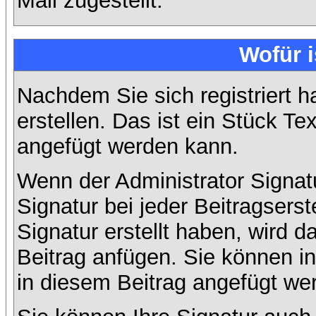
Mail zugestellt.
Wofür i
Nachdem Sie sich registriert h
erstellen. Das ist ein Stück T
angefügt werden kann.
Wenn der Administrator Signatu
Signatur bei jeder Beitragsers
Signatur erstellt haben, wird
Beitrag anfügen. Sie können in
in diesem Beitrag angefügt wer