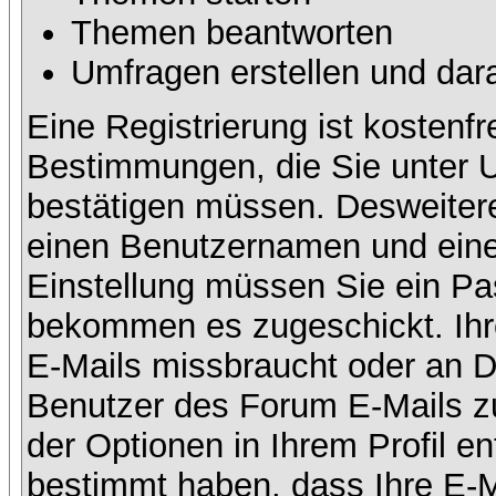
Themen beantworten
Umfragen erstellen und dar
Eine Registrierung ist kostenfr
Bestimmungen, die Sie unter U
bestätigen müssen. Desweitere
einen Benutzernamen und eine 
Einstellung müssen Sie ein Pas
bekommen es zugeschickt. Ihre
E-Mails missbraucht oder an D
Benutzer des Forum E-Mails zu
der Optionen in Ihrem Profil e
bestimmt haben, dass Ihre E-M