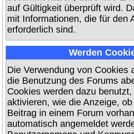
auf Gültigkeit überprüft wird. 
mit Informationen, die für den
erforderlich sind.
Werden Cooki
Die Verwendung von Cookies au
die Benutzung des Forums abe
Cookies werden dazu benutzt,
aktivieren, wie die Anzeige, ob
Beitrag in einem Forum vorhand
automatisch angemeldet werde