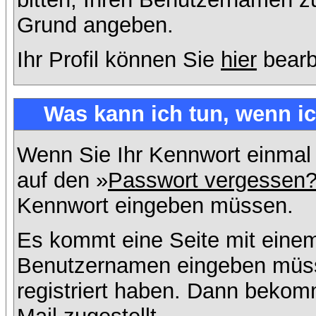
Grund angeben.
Ihr Profil können Sie
hier
bearb
Was kann ich tun, wenn i
Wenn Sie Ihr Kennwort einmal 
auf den »
Passwort vergessen
Kennwort eingeben müssen.
Es kommt eine Seite mit einem
Benutzernamen eingeben müss
registriert haben. Dann bekom