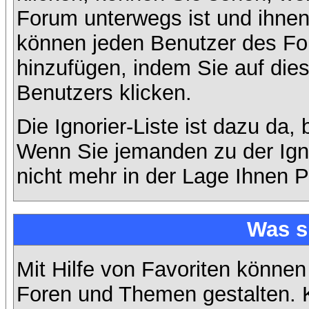
Forum unterwegs ist und ihnen 
können jeden Benutzer des For
hinzufügen, indem Sie auf die
Benutzers klicken.
Die Ignorier-Liste ist dazu da,
Wenn Sie jemanden zu der Ignor
nicht mehr in der Lage Ihnen P
Was s
Mit Hilfe von Favoriten können
Foren und Themen gestalten. 