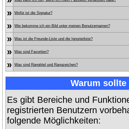
»
Wofür ist die Signatur?
»
Wie bekomme ich ein Bild unter meinen Benutzernamen?
»
Was ist die Freunde-Liste und die Ignorierliste?
»
Was sind Favoriten?
»
Was sind Rangtitel und Rangzeichen?
Warum sollte 
Es gibt Bereiche und Funktion
registrierten Benutzern vorbeh
folgende Möglichkeiten: