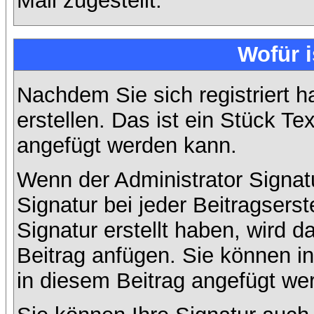
Mail zugestellt.
Wofür i
Nachdem Sie sich registriert h
erstellen. Das ist ein Stück T
angefügt werden kann.
Wenn der Administrator Signatu
Signatur bei jeder Beitragsers
Signatur erstellt haben, wird
Beitrag anfügen. Sie können in
in diesem Beitrag angefügt wer