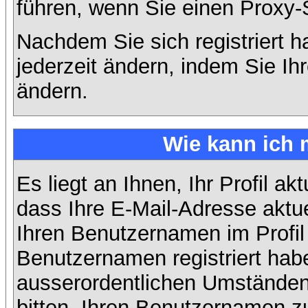
führen, wenn Sie einen Proxy-
Nachdem Sie sich registriert 
jederzeit ändern, indem Sie Ih
ändern.
Wie kann ich 
Es liegt an Ihnen, Ihr Profil ak
dass Ihre E-Mail-Adresse aktuel
Ihren Benutzernamen im Profil
Benutzernamen registriert habe
ausserordentlichen Umständen
bitten, Ihren Benutzernamen zu