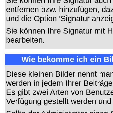
Sie können Ihre Signatur auch
entfernen bzw. hinzufügen, da
und die Option 'Signatur anzei
Sie können Ihre Signatur mit H
bearbeiten.
Wie bekomme ich ein Bi
Diese kleinen Bilder nennt ma
werden in jedem Ihrer Beiträg
Es gibt zwei Arten von Benutze
Verfügung gestellt werden und 