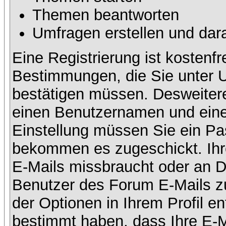
Themen beantworten
Umfragen erstellen und dar
Eine Registrierung ist kostenfr
Bestimmungen, die Sie unter U
bestätigen müssen. Desweitere
einen Benutzernamen und eine 
Einstellung müssen Sie ein Pas
bekommen es zugeschickt. Ihre
E-Mails missbraucht oder an D
Benutzer des Forum E-Mails zu
der Optionen in Ihrem Profil e
bestimmt haben, dass Ihre E-M