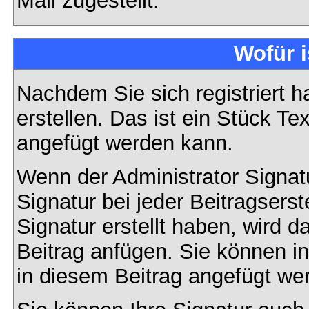
Mail zugestellt.
Wofür i
Nachdem Sie sich registriert h
erstellen. Das ist ein Stück T
angefügt werden kann.
Wenn der Administrator Signatu
Signatur bei jeder Beitragsers
Signatur erstellt haben, wird
Beitrag anfügen. Sie können in
in diesem Beitrag angefügt wer