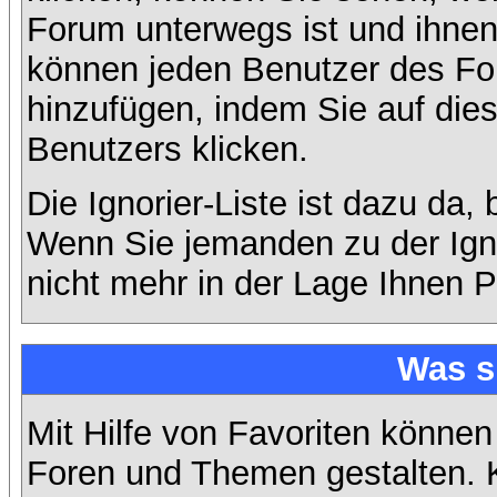
Forum unterwegs ist und ihnen 
können jeden Benutzer des For
hinzufügen, indem Sie auf die
Benutzers klicken.
Die Ignorier-Liste ist dazu da,
Wenn Sie jemanden zu der Ignor
nicht mehr in der Lage Ihnen P
Was s
Mit Hilfe von Favoriten können
Foren und Themen gestalten. 