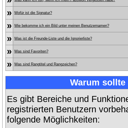
»
Wofür ist die Signatur?
»
Wie bekomme ich ein Bild unter meinen Benutzernamen?
»
Was ist die Freunde-Liste und die Ignorierliste?
»
Was sind Favoriten?
»
Was sind Rangtitel und Rangzeichen?
Warum sollte 
Es gibt Bereiche und Funktion
registrierten Benutzern vorbeh
folgende Möglichkeiten: