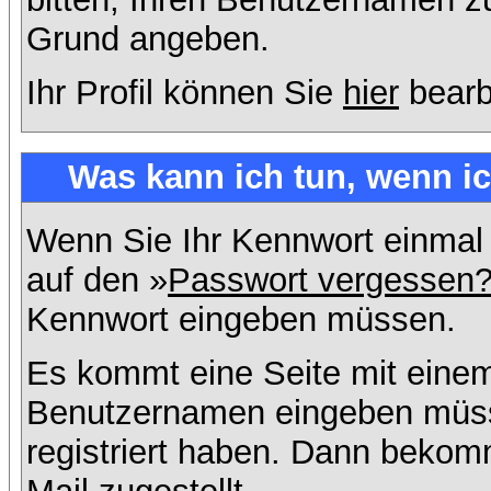
Grund angeben.
Ihr Profil können Sie
hier
bearb
Was kann ich tun, wenn i
Wenn Sie Ihr Kennwort einmal 
auf den »
Passwort vergessen
Kennwort eingeben müssen.
Es kommt eine Seite mit einem
Benutzernamen eingeben müss
registriert haben. Dann bekom