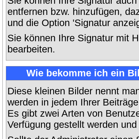
Sie können Ihre Signatur auch
entfernen bzw. hinzufügen, da
und die Option 'Signatur anzei
Sie können Ihre Signatur mit H
bearbeiten.
Wie bekomme ich ein Bi
Diese kleinen Bilder nennt ma
werden in jedem Ihrer Beiträg
Es gibt zwei Arten von Benutze
Verfügung gestellt werden und 