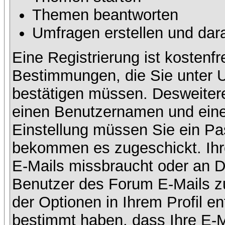
Themen beantworten
Umfragen erstellen und dar
Eine Registrierung ist kostenfr
Bestimmungen, die Sie unter U
bestätigen müssen. Desweitere
einen Benutzernamen und eine 
Einstellung müssen Sie ein Pas
bekommen es zugeschickt. Ihre
E-Mails missbraucht oder an D
Benutzer des Forum E-Mails zu
der Optionen in Ihrem Profil e
bestimmt haben, dass Ihre E-M