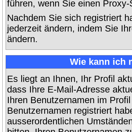
führen, wenn Sie einen Proxy-
Nachdem Sie sich registriert 
jederzeit ändern, indem Sie Ih
ändern.
Wie kann ich 
Es liegt an Ihnen, Ihr Profil ak
dass Ihre E-Mail-Adresse aktuel
Ihren Benutzernamen im Profil
Benutzernamen registriert habe
ausserordentlichen Umständen
bitten, Ihren Benutzernamen zu