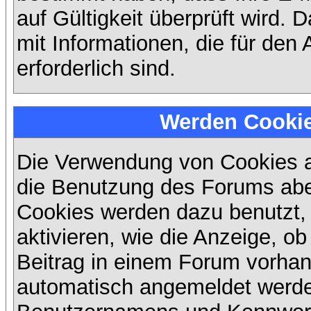
auf Gültigkeit überprüft wird. 
mit Informationen, die für den
erforderlich sind.
Werden Cooki
Die Verwendung von Cookies au
die Benutzung des Forums abe
Cookies werden dazu benutzt,
aktivieren, wie die Anzeige, ob
Beitrag in einem Forum vorhand
automatisch angemeldet werde