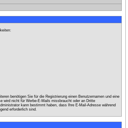
keiten:
iteren benötigen Sie für die Registrierung einen Benutzernamen und eine
 wird nicht für Werbe-E-Mails missbraucht oder an Dritte
 Administrator kann bestimmt haben, dass Ihre E-Mail-Adresse während
gend erforderlich sind.