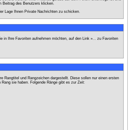
 Beitrag des Benutzers klicken.
 der Lage Ihnen Private Nachrichten zu schicken.
e in Ihre Favoriten aufnehmen möchten, auf den Link »... zu Favoriten
Rangtitel und Rangzeichen dargestellt. Diese sollen nur einen ersten
en Rang sie haben. Folgende Ränge gibt es zur Zeit: