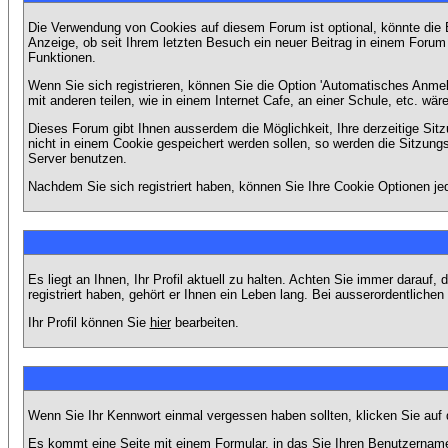
Die Verwendung von Cookies auf diesem Forum ist optional, könnte die
Anzeige, ob seit Ihrem letzten Besuch ein neuer Beitrag in einem Foru
Funktionen.
Wenn Sie sich registrieren, können Sie die Option 'Automatisches Anme
mit anderen teilen, wie in einem Internet Cafe, an einer Schule, etc. wär
Dieses Forum gibt Ihnen ausserdem die Möglichkeit, Ihre derzeitige Si
nicht in einem Cookie gespeichert werden sollen, so werden die Sitzung
Server benutzen.
Nachdem Sie sich registriert haben, können Sie Ihre Cookie Optionen jed
Es liegt an Ihnen, Ihr Profil aktuell zu halten. Achten Sie immer darau
registriert haben, gehört er Ihnen ein Leben lang. Bei ausserordentlic
Ihr Profil können Sie
hier
bearbeiten.
Wenn Sie Ihr Kennwort einmal vergessen haben sollten, klicken Sie auf 
Es kommt eine Seite mit einem Formular, in das Sie Ihren Benutzername