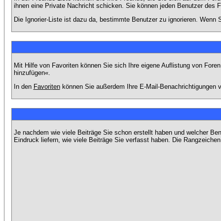
ihnen eine Private Nachricht schicken. Sie können jeden Benutzer des 
Die Ignorier-Liste ist dazu da, bestimmte Benutzer zu ignorieren. Wenn S
Mit Hilfe von Favoriten können Sie sich Ihre eigene Auflistung von For
hinzufügen«.
In den
Favoriten
können Sie außerdem Ihre E-Mail-Benachrichtigungen v
Je nachdem wie viele Beiträge Sie schon erstellt haben und welcher Be
Eindruck liefern, wie viele Beiträge Sie verfasst haben. Die Rangzeichen