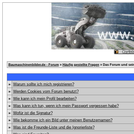
Baumaschinenbilder.de - Forum
»
Häufig gestellte Fragen
» Das Forum und sei
»
Warum sollte ich mich registrieren?
»
Werden Cookies vom Forum benutzt?
»
Wie kann ich mein Profil bearbeiten?
»
Was kann ich tun, wenn ich mein Passwort vergessen habe?
»
Wofür ist die Signatur?
»
Wie bekomme ich ein Bild unter meinen Benutzernamen?
»
Was ist die Freunde-Liste und die Ignorierliste?