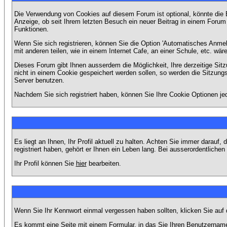
Die Verwendung von Cookies auf diesem Forum ist optional, könnte die
Anzeige, ob seit Ihrem letzten Besuch ein neuer Beitrag in einem Foru
Funktionen.
Wenn Sie sich registrieren, können Sie die Option 'Automatisches Anme
mit anderen teilen, wie in einem Internet Cafe, an einer Schule, etc. wär
Dieses Forum gibt Ihnen ausserdem die Möglichkeit, Ihre derzeitige Si
nicht in einem Cookie gespeichert werden sollen, so werden die Sitzung
Server benutzen.
Nachdem Sie sich registriert haben, können Sie Ihre Cookie Optionen jed
Es liegt an Ihnen, Ihr Profil aktuell zu halten. Achten Sie immer darau
registriert haben, gehört er Ihnen ein Leben lang. Bei ausserordentlic
Ihr Profil können Sie
hier
bearbeiten.
Wenn Sie Ihr Kennwort einmal vergessen haben sollten, klicken Sie auf 
Es kommt eine Seite mit einem Formular, in das Sie Ihren Benutzername