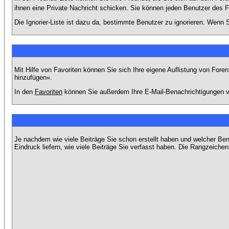
ihnen eine Private Nachricht schicken. Sie können jeden Benutzer des 
Die Ignorier-Liste ist dazu da, bestimmte Benutzer zu ignorieren. Wenn S
Mit Hilfe von Favoriten können Sie sich Ihre eigene Auflistung von For
hinzufügen«.
In den
Favoriten
können Sie außerdem Ihre E-Mail-Benachrichtigungen v
Je nachdem wie viele Beiträge Sie schon erstellt haben und welcher Be
Eindruck liefern, wie viele Beiträge Sie verfasst haben. Die Rangzeichen