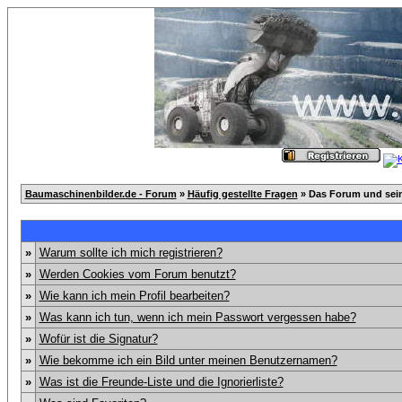
Baumaschinenbilder.de - Forum
»
Häufig gestellte Fragen
» Das Forum und sei
»
Warum sollte ich mich registrieren?
»
Werden Cookies vom Forum benutzt?
»
Wie kann ich mein Profil bearbeiten?
»
Was kann ich tun, wenn ich mein Passwort vergessen habe?
»
Wofür ist die Signatur?
»
Wie bekomme ich ein Bild unter meinen Benutzernamen?
»
Was ist die Freunde-Liste und die Ignorierliste?