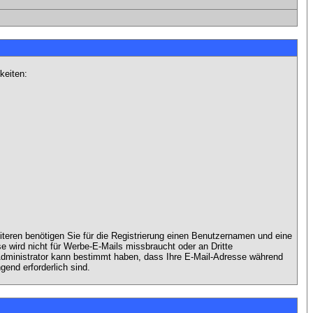
keiten:
iteren benötigen Sie für die Registrierung einen Benutzernamen und eine
 wird nicht für Werbe-E-Mails missbraucht oder an Dritte
 Administrator kann bestimmt haben, dass Ihre E-Mail-Adresse während
gend erforderlich sind.