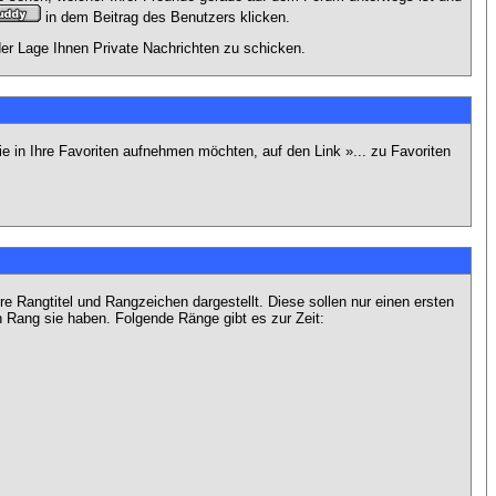
in dem Beitrag des Benutzers klicken.
 der Lage Ihnen Private Nachrichten zu schicken.
e in Ihre Favoriten aufnehmen möchten, auf den Link »... zu Favoriten
Rangtitel und Rangzeichen dargestellt. Diese sollen nur einen ersten
en Rang sie haben. Folgende Ränge gibt es zur Zeit: