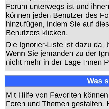
Forum unterwegs ist und ihnen 
können jeden Benutzer des For
hinzufügen, indem Sie auf die
Benutzers klicken.
Die Ignorier-Liste ist dazu da,
Wenn Sie jemanden zu der Ignor
nicht mehr in der Lage Ihnen P
Was s
Mit Hilfe von Favoriten können
Foren und Themen gestalten. 