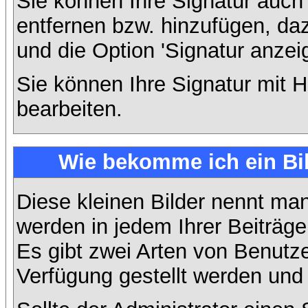
Sie können Ihre Signatur auch
entfernen bzw. hinzufügen, da
und die Option 'Signatur anzei
Sie können Ihre Signatur mit H
bearbeiten.
Wie bekomme ich ein Bi
Diese kleinen Bilder nennt ma
werden in jedem Ihrer Beiträg
Es gibt zwei Arten von Benutze
Verfügung gestellt werden und 