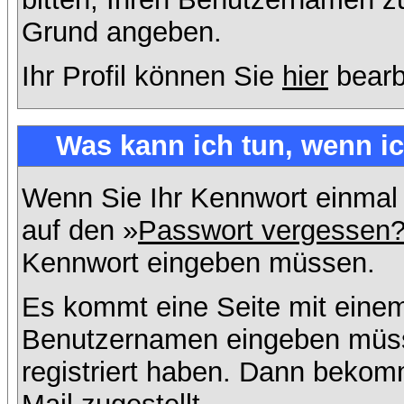
Grund angeben.
Ihr Profil können Sie
hier
bearb
Was kann ich tun, wenn i
Wenn Sie Ihr Kennwort einmal 
auf den »
Passwort vergessen
Kennwort eingeben müssen.
Es kommt eine Seite mit einem
Benutzernamen eingeben müss
registriert haben. Dann bekom