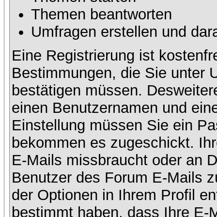
Themen beantworten
Umfragen erstellen und dar
Eine Registrierung ist kostenfr
Bestimmungen, die Sie unter U
bestätigen müssen. Desweitere
einen Benutzernamen und eine 
Einstellung müssen Sie ein Pas
bekommen es zugeschickt. Ihre
E-Mails missbraucht oder an D
Benutzer des Forum E-Mails zu
der Optionen in Ihrem Profil e
bestimmt haben, dass Ihre E-M