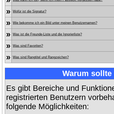
»
Wofür ist die Signatur?
»
Wie bekomme ich ein Bild unter meinen Benutzernamen?
»
Was ist die Freunde-Liste und die Ignorierliste?
»
Was sind Favoriten?
»
Was sind Rangtitel und Rangzeichen?
Warum sollte 
Es gibt Bereiche und Funktion
registrierten Benutzern vorbeh
folgende Möglichkeiten: