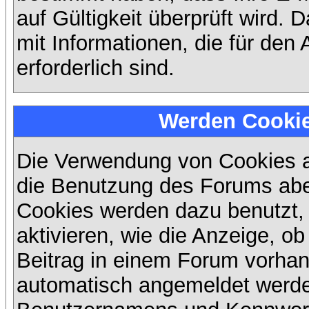
auf Gültigkeit überprüft wird. 
mit Informationen, die für den
erforderlich sind.
Werden Cooki
Die Verwendung von Cookies au
die Benutzung des Forums abe
Cookies werden dazu benutzt,
aktivieren, wie die Anzeige, ob
Beitrag in einem Forum vorhand
automatisch angemeldet werde