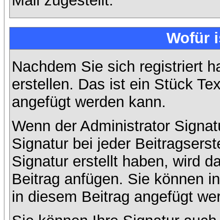
Mail zugestellt.
Wofür i
Nachdem Sie sich registriert h
erstellen. Das ist ein Stück T
angefügt werden kann.
Wenn der Administrator Signatu
Signatur bei jeder Beitragsers
Signatur erstellt haben, wird
Beitrag anfügen. Sie können in
in diesem Beitrag angefügt wer