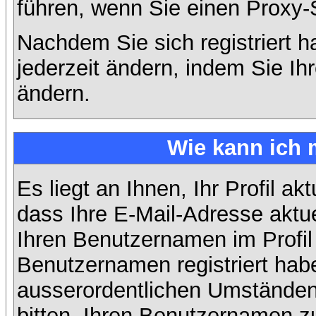
führen, wenn Sie einen Proxy-
Nachdem Sie sich registriert 
jederzeit ändern, indem Sie Ih
ändern.
Wie kann ich 
Es liegt an Ihnen, Ihr Profil ak
dass Ihre E-Mail-Adresse aktuel
Ihren Benutzernamen im Profil
Benutzernamen registriert habe
ausserordentlichen Umständen
bitten, Ihren Benutzernamen zu