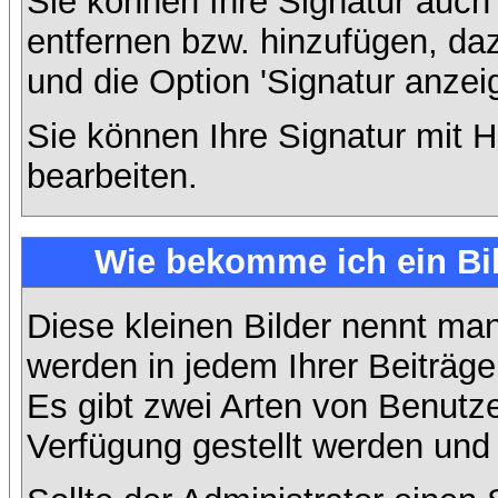
Sie können Ihre Signatur auch
entfernen bzw. hinzufügen, da
und die Option 'Signatur anzei
Sie können Ihre Signatur mit H
bearbeiten.
Wie bekomme ich ein Bi
Diese kleinen Bilder nennt ma
werden in jedem Ihrer Beiträg
Es gibt zwei Arten von Benutze
Verfügung gestellt werden und 