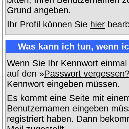
Grund angeben.
Ihr Profil können Sie
hier
bearb
Was kann ich tun, wenn i
Wenn Sie Ihr Kennwort einmal 
auf den »
Passwort vergessen
Kennwort eingeben müssen.
Es kommt eine Seite mit einem
Benutzernamen eingeben müss
registriert haben. Dann bekom