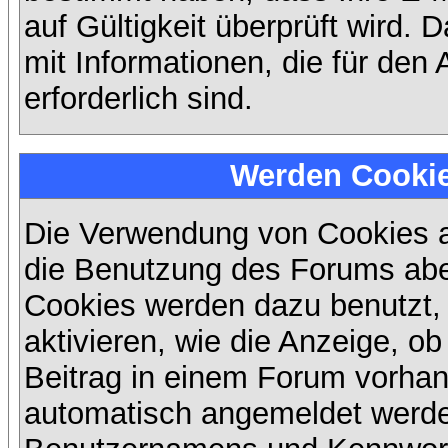
auf Gültigkeit überprüft wird. 
mit Informationen, die für den
erforderlich sind.
Werden Cooki
Die Verwendung von Cookies au
die Benutzung des Forums abe
Cookies werden dazu benutzt,
aktivieren, wie die Anzeige, ob
Beitrag in einem Forum vorhand
automatisch angemeldet werde