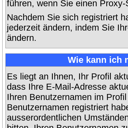
führen, wenn Sie einen Proxy-
Nachdem Sie sich registriert 
jederzeit ändern, indem Sie Ih
ändern.
Wie kann ich 
Es liegt an Ihnen, Ihr Profil ak
dass Ihre E-Mail-Adresse aktuel
Ihren Benutzernamen im Profil
Benutzernamen registriert habe
ausserordentlichen Umständen
bitten, Ihren Benutzernamen zu