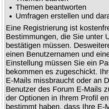
Themen beantworten
Umfragen erstellen und dar
Eine Registrierung ist kostenfr
Bestimmungen, die Sie unter U
bestätigen müssen. Desweitere
einen Benutzernamen und eine 
Einstellung müssen Sie ein Pas
bekommen es zugeschickt. Ihre
E-Mails missbraucht oder an D
Benutzer des Forum E-Mails zu
der Optionen in Ihrem Profil e
bestimmt haben, dass Ihre E-M