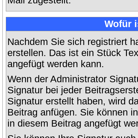
Mail zugestellt.
Wofür i
Nachdem Sie sich registriert h
erstellen. Das ist ein Stück T
angefügt werden kann.
Wenn der Administrator Signatu
Signatur bei jeder Beitragsers
Signatur erstellt haben, wird
Beitrag anfügen. Sie können in
in diesem Beitrag angefügt wer