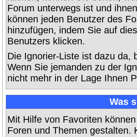
Forum unterwegs ist und ihnen 
können jeden Benutzer des For
hinzufügen, indem Sie auf die
Benutzers klicken.
Die Ignorier-Liste ist dazu da,
Wenn Sie jemanden zu der Ignor
nicht mehr in der Lage Ihnen P
Was s
Mit Hilfe von Favoriten können
Foren und Themen gestalten. 