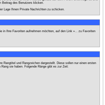
 Beitrag des Benutzers klicken.
 der Lage Ihnen Private Nachrichten zu schicken.
e in Ihre Favoriten aufnehmen möchten, auf den Link »... zu Favoriten
Rangtitel und Rangzeichen dargestellt. Diese sollen nur einen ersten
en Rang sie haben. Folgende Ränge gibt es zur Zeit: