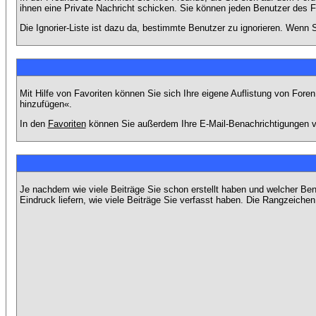
ihnen eine Private Nachricht schicken. Sie können jeden Benutzer des 
Die Ignorier-Liste ist dazu da, bestimmte Benutzer zu ignorieren. Wenn S
Mit Hilfe von Favoriten können Sie sich Ihre eigene Auflistung von For
hinzufügen«.
In den
Favoriten
können Sie außerdem Ihre E-Mail-Benachrichtigungen v
Je nachdem wie viele Beiträge Sie schon erstellt haben und welcher Be
Eindruck liefern, wie viele Beiträge Sie verfasst haben. Die Rangzeichen