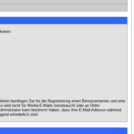
keiten:
iteren benötigen Sie für die Registrierung einen Benutzernamen und eine
 wird nicht für Werbe-E-Mails missbraucht oder an Dritte
 Administrator kann bestimmt haben, dass Ihre E-Mail-Adresse während
gend erforderlich sind.