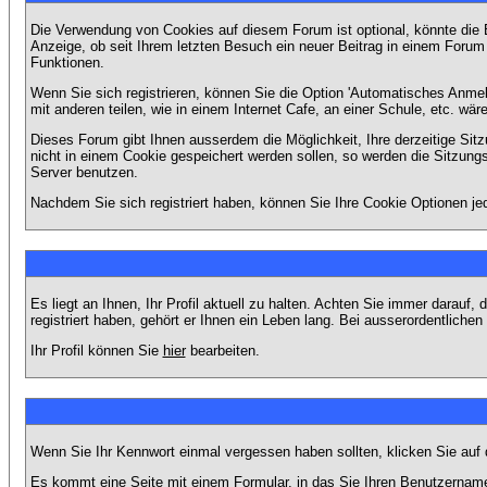
Die Verwendung von Cookies auf diesem Forum ist optional, könnte die
Anzeige, ob seit Ihrem letzten Besuch ein neuer Beitrag in einem Foru
Funktionen.
Wenn Sie sich registrieren, können Sie die Option 'Automatisches Anme
mit anderen teilen, wie in einem Internet Cafe, an einer Schule, etc. wär
Dieses Forum gibt Ihnen ausserdem die Möglichkeit, Ihre derzeitige Si
nicht in einem Cookie gespeichert werden sollen, so werden die Sitzung
Server benutzen.
Nachdem Sie sich registriert haben, können Sie Ihre Cookie Optionen jed
Es liegt an Ihnen, Ihr Profil aktuell zu halten. Achten Sie immer darau
registriert haben, gehört er Ihnen ein Leben lang. Bei ausserordentlic
Ihr Profil können Sie
hier
bearbeiten.
Wenn Sie Ihr Kennwort einmal vergessen haben sollten, klicken Sie auf 
Es kommt eine Seite mit einem Formular, in das Sie Ihren Benutzername