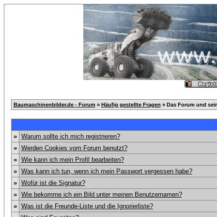
Baumaschinenbilder.de - Forum
»
Häufig gestellte Fragen
» Das Forum und sei
»
Warum sollte ich mich registrieren?
»
Werden Cookies vom Forum benutzt?
»
Wie kann ich mein Profil bearbeiten?
»
Was kann ich tun, wenn ich mein Passwort vergessen habe?
»
Wofür ist die Signatur?
»
Wie bekomme ich ein Bild unter meinen Benutzernamen?
»
Was ist die Freunde-Liste und die Ignorierliste?