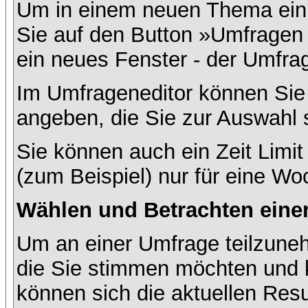
Um in einem neuen Thema ein 
Sie auf den Button »Umfragen h
ein neues Fenster - der Umfrag
Im Umfrageneditor können Sie 
angeben, die Sie zur Auswahl 
Sie können auch ein Zeit Limit
(zum Beispiel) nur für eine Woc
Wählen und Betrachten ein
Um an einer Umfrage teilzuneh
die Sie stimmen möchten und k
können sich die aktuellen Resu