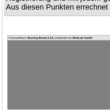
Aus diesen Punkten errechnet 
Forensoftware:
Burning Board 2.3.6
, entwickelt von
WoltLab GmbH