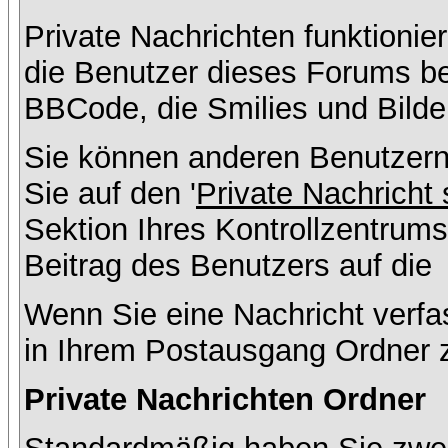
Private Nachrichten funktionier
die Benutzer dieses Forums b
BBCode, die Smilies und Bilde
Sie können anderen Benutzern
Sie auf den '
Private Nachricht
Sektion Ihres Kontrollzentrums
Beitrag des Benutzers auf die
Wenn Sie eine Nachricht verfa
in Ihrem Postausgang Ordner 
Private Nachrichten Ordner