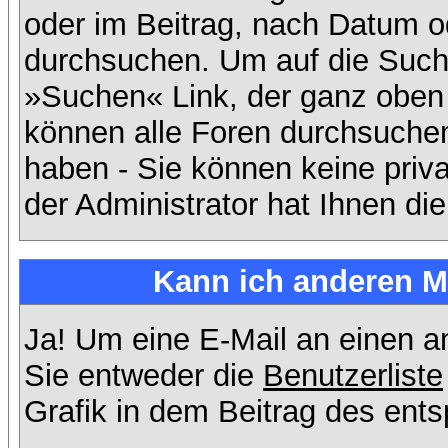
oder im Beitrag, nach Datum 
durchsuchen. Um auf die Suchf
»Suchen« Link, der ganz oben 
können alle Foren durchsuchen
haben - Sie können keine priv
der Administrator hat Ihnen d
Kann ich anderen Mi
Ja! Um eine E-Mail an einen 
Sie entweder die
Benutzerliste
Grafik in dem Beitrag des ent