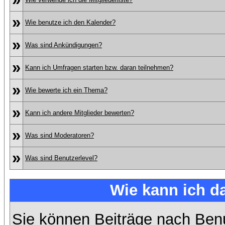
»
Wie benutze ich den Kalender?
»
Was sind Ankündigungen?
»
Kann ich Umfragen starten bzw. daran teilnehmen?
»
Wie bewerte ich ein Thema?
»
Kann ich andere Mitglieder bewerten?
»
Was sind Moderatoren?
»
Was sind Benutzerlevel?
Wie kann ich 
Sie können Beiträge nach Ben