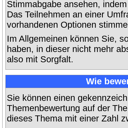
Stimmabgabe ansehen, indem S
Das Teilnehmen an einer Umfrage
vorhandenen Optionen stimme
Im Allgemeinen können Sie, so
haben, in dieser nicht mehr a
also mit Sorgfalt.
Wie bewer
Sie können einen gekennzeichn
Themenbewertung auf der Them
dieses Thema mit einer Zahl z