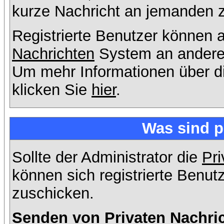
kurze Nachricht an jemanden 
Registrierte Benutzer können
Nachrichten
System an andere
Um mehr Informationen über di
klicken Sie
hier
.
Was sind p
Sollte der Administrator die
Pri
können sich registrierte Benut
zuschicken.
Senden von Privaten Nachri