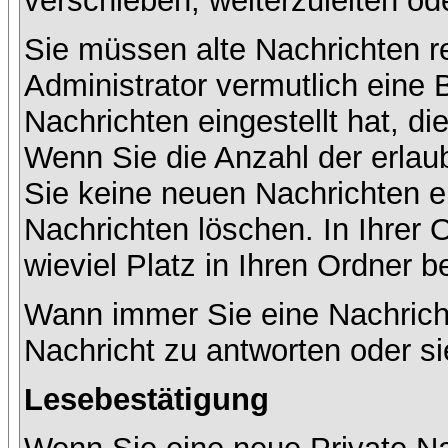
verschieben, weiterzuleiten od
Sie müssen alte Nachrichten r
Administrator vermutlich eine
Nachrichten eingestellt hat, d
Wenn Sie die Anzahl der erlau
Sie keine neuen Nachrichten e
Nachrichten löschen. In Ihrer 
wieviel Platz in Ihren Ordner be
Wann immer Sie eine Nachricht
Nachricht zu antworten oder si
Lesebestätigung