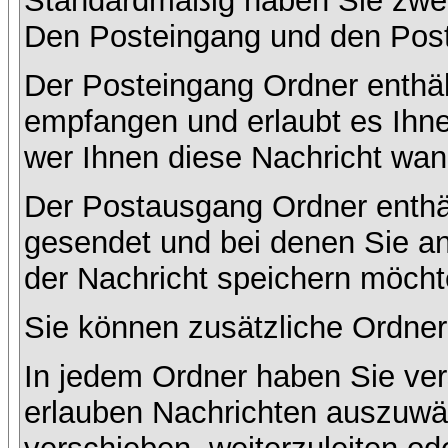
Standardmäßig haben Sie zwei 
Den Posteingang und den Pos
Der Posteingang Ordner enthält
empfangen und erlaubt es Ihne
wer Ihnen diese Nachricht wan
Der Postausgang Ordner enthält
gesendet und bei denen Sie a
der Nachricht speichern möcht
Sie können zusätzliche Ordner 
In jedem Ordner haben Sie ver
erlauben Nachrichten auszuwä