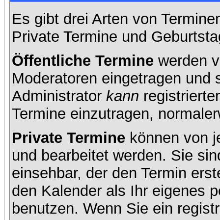
Es gibt drei Arten von Termin
Private Termine und Geburtsta
Öffentliche Termine
werden v
Moderatoren eingetragen und s
Administrator
kann
registrierte
Termine einzutragen, normalerwe
Private Termine
können von je
und bearbeitet werden. Sie sin
einsehbar, der den Termin erste
den Kalender als Ihr eigenes 
benutzen. Wenn Sie ein registr