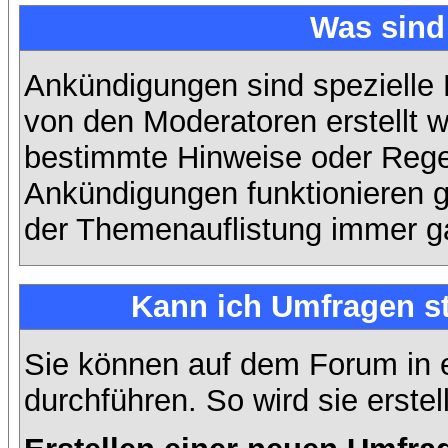
Was sin
Ankündigungen sind spezielle 
von den Moderatoren erstellt w
bestimmte Hinweise oder Regel
Ankündigungen funktionieren 
der Themenauflistung immer ga
Kann ich Umfragen st
Sie können auf dem Forum in
durchführen. So wird sie erstell