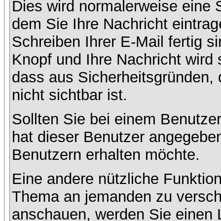
Dies wird normalerweise eine Se
dem Sie Ihre Nachricht eintr
Schreiben Ihrer E-Mail fertig s
Knopf und Ihre Nachricht wird 
dass aus Sicherheitsgründen,
nicht sichtbar ist.
Sollten Sie bei einem Benutzer
hat dieser Benutzer angegeben
Benutzern erhalten möchte.
Eine andere nützliche Funktion
Thema an jemanden zu versch
anschauen, werden Sie einen L