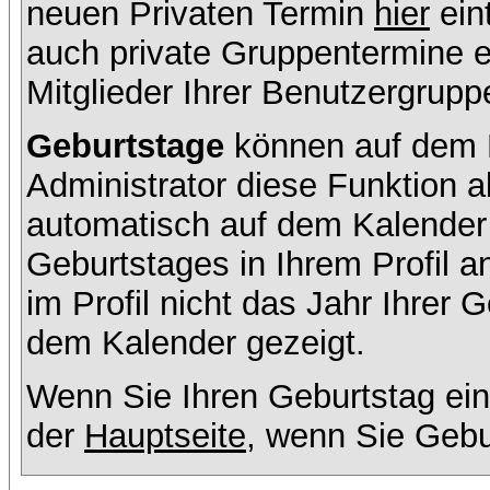
neuen Privaten Termin
hier
ein
auch private Gruppentermine er
Mitglieder Ihrer Benutzergruppe
Geburtstage
können auf dem K
Administrator diese Funktion ak
automatisch auf dem Kalender
Geburtstages in Ihrem Profil
im Profil nicht das Jahr Ihrer G
dem Kalender gezeigt.
Wenn Sie Ihren Geburtstag ein
der
Hauptseite
, wenn Sie Gebu