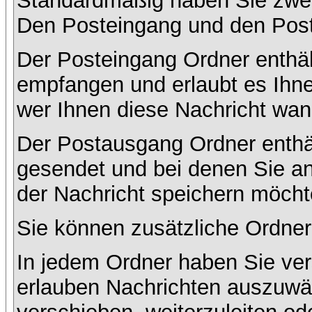
Standardmäßig haben Sie zwei 
Den Posteingang und den Pos
Der Posteingang Ordner enthält
empfangen und erlaubt es Ihne
wer Ihnen diese Nachricht wan
Der Postausgang Ordner enthält
gesendet und bei denen Sie a
der Nachricht speichern möcht
Sie können zusätzliche Ordner 
In jedem Ordner haben Sie ver
erlauben Nachrichten auszuwä