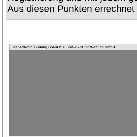
Aus diesen Punkten errechnet 
Forensoftware:
Burning Board 2.3.6
, entwickelt von
WoltLab GmbH