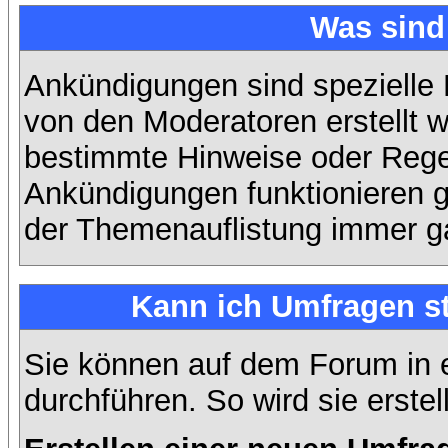
Was sin
Ankündigungen sind spezielle 
von den Moderatoren erstellt w
bestimmte Hinweise oder Regel
Ankündigungen funktionieren 
der Themenauflistung immer ga
Kann ich Umfragen st
Sie können auf dem Forum in
durchführen. So wird sie erstell