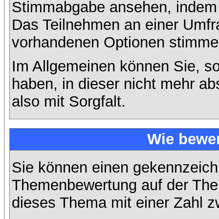
Stimmabgabe ansehen, indem S
Das Teilnehmen an einer Umfrage
vorhandenen Optionen stimme
Im Allgemeinen können Sie, so
haben, in dieser nicht mehr a
also mit Sorgfalt.
Wie bewer
Sie können einen gekennzeichn
Themenbewertung auf der Them
dieses Thema mit einer Zahl z