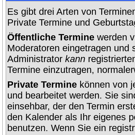
Es gibt drei Arten von Termin
Private Termine und Geburtsta
Öffentliche Termine
werden v
Moderatoren eingetragen und s
Administrator
kann
registrierte
Termine einzutragen, normalerwe
Private Termine
können von je
und bearbeitet werden. Sie sin
einsehbar, der den Termin erste
den Kalender als Ihr eigenes 
benutzen. Wenn Sie ein registr