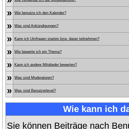
»
Wie benutze ich den Kalender?
»
Was sind Ankündigungen?
»
Kann ich Umfragen starten bzw. daran teilnehmen?
»
Wie bewerte ich ein Thema?
»
Kann ich andere Mitglieder bewerten?
»
Was sind Moderatoren?
»
Was sind Benutzerlevel?
Wie kann ich 
Sie können Beiträge nach Ben