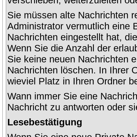
verschieben, weiterzuleiten od
Sie müssen alte Nachrichten r
Administrator vermutlich eine
Nachrichten eingestellt hat, d
Wenn Sie die Anzahl der erlau
Sie keine neuen Nachrichten e
Nachrichten löschen. In Ihrer 
wieviel Platz in Ihren Ordner be
Wann immer Sie eine Nachricht
Nachricht zu antworten oder si
Lesebestätigung