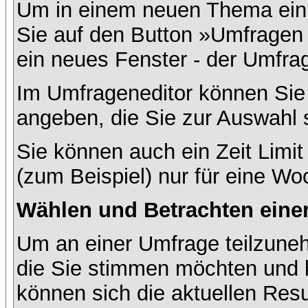
Um in einem neuen Thema ein 
Sie auf den Button »Umfragen h
ein neues Fenster - der Umfrag
Im Umfrageneditor können Sie 
angeben, die Sie zur Auswahl 
Sie können auch ein Zeit Limit
(zum Beispiel) nur für eine Woc
Wählen und Betrachten ein
Um an einer Umfrage teilzuneh
die Sie stimmen möchten und k
können sich die aktuellen Resu