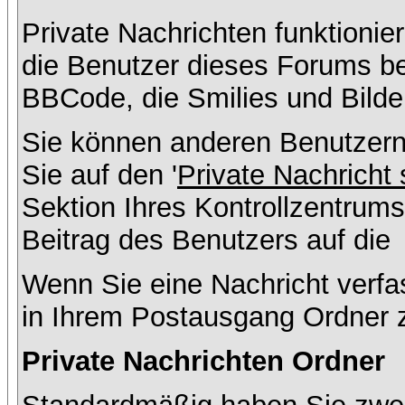
Private Nachrichten funktionier
die Benutzer dieses Forums b
BBCode, die Smilies und Bilde
Sie können anderen Benutzern
Sie auf den '
Private Nachricht
Sektion Ihres Kontrollzentrums
Beitrag des Benutzers auf die
Wenn Sie eine Nachricht verfa
in Ihrem Postausgang Ordner 
Private Nachrichten Ordner