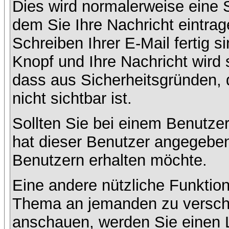
Dies wird normalerweise eine Se
dem Sie Ihre Nachricht eintr
Schreiben Ihrer E-Mail fertig s
Knopf und Ihre Nachricht wird 
dass aus Sicherheitsgründen,
nicht sichtbar ist.
Sollten Sie bei einem Benutzer
hat dieser Benutzer angegeben
Benutzern erhalten möchte.
Eine andere nützliche Funktion
Thema an jemanden zu versch
anschauen, werden Sie einen L