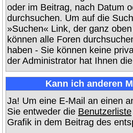
oder im Beitrag, nach Datum 
durchsuchen. Um auf die Suchf
»Suchen« Link, der ganz oben 
können alle Foren durchsuchen
haben - Sie können keine priv
der Administrator hat Ihnen d
Kann ich anderen Mi
Ja! Um eine E-Mail an einen 
Sie entweder die
Benutzerliste
Grafik in dem Beitrag des ent