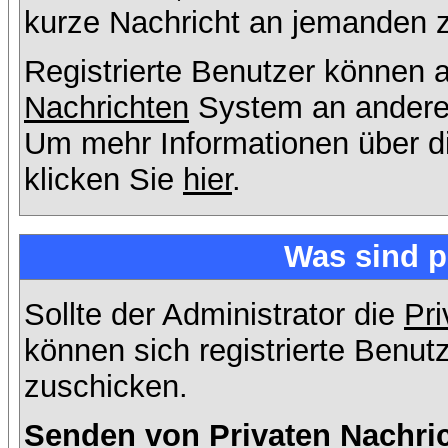
kurze Nachricht an jemanden 
Registrierte Benutzer können
Nachrichten
System an andere
Um mehr Informationen über di
klicken Sie
hier
.
Was sind p
Sollte der Administrator die
Pri
können sich registrierte Benut
zuschicken.
Senden von Privaten Nachri