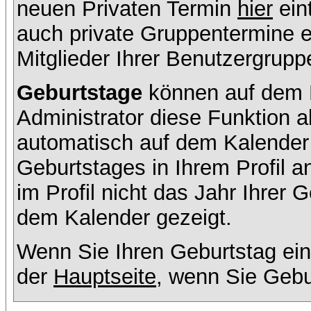
neuen Privaten Termin
hier
ein
auch private Gruppentermine er
Mitglieder Ihrer Benutzergruppe
Geburtstage
können auf dem K
Administrator diese Funktion ak
automatisch auf dem Kalender
Geburtstages in Ihrem Profil
im Profil nicht das Jahr Ihrer G
dem Kalender gezeigt.
Wenn Sie Ihren Geburtstag ein
der
Hauptseite
, wenn Sie Gebu