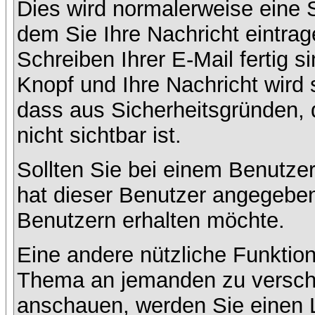
Dies wird normalerweise eine Se
dem Sie Ihre Nachricht eintr
Schreiben Ihrer E-Mail fertig s
Knopf und Ihre Nachricht wird 
dass aus Sicherheitsgründen,
nicht sichtbar ist.
Sollten Sie bei einem Benutzer
hat dieser Benutzer angegeben
Benutzern erhalten möchte.
Eine andere nützliche Funktion
Thema an jemanden zu versch
anschauen, werden Sie einen L