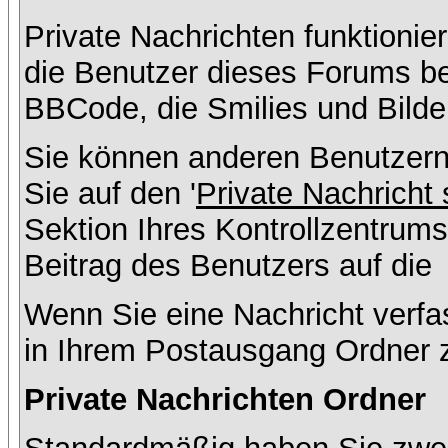
Private Nachrichten funktionier
die Benutzer dieses Forums b
BBCode, die Smilies und Bilde
Sie können anderen Benutzern
Sie auf den '
Private Nachricht
Sektion Ihres Kontrollzentrums
Beitrag des Benutzers auf die
Wenn Sie eine Nachricht verfa
in Ihrem Postausgang Ordner 
Private Nachrichten Ordner