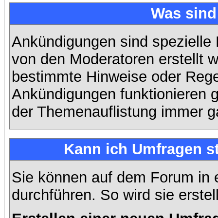
Was sin
Ankündigungen sind spezielle 
von den Moderatoren erstellt w
bestimmte Hinweise oder Regel
Ankündigungen funktionieren 
der Themenauflistung immer ga
Kann ich Umfragen st
Sie können auf dem Forum in
durchführen. So wird sie erstell