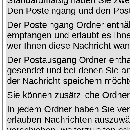
Standardmäßig haben Sie zwei 
Den Posteingang und den Pos
Der Posteingang Ordner enthält
empfangen und erlaubt es Ihne
wer Ihnen diese Nachricht wan
Der Postausgang Ordner enthält
gesendet und bei denen Sie a
der Nachricht speichern möcht
Sie können zusätzliche Ordner 
In jedem Ordner haben Sie ver
erlauben Nachrichten auszuwä