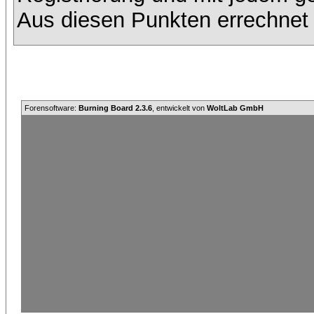
Aus diesen Punkten errechnet 
Forensoftware:
Burning Board 2.3.6
, entwickelt von
WoltLab GmbH