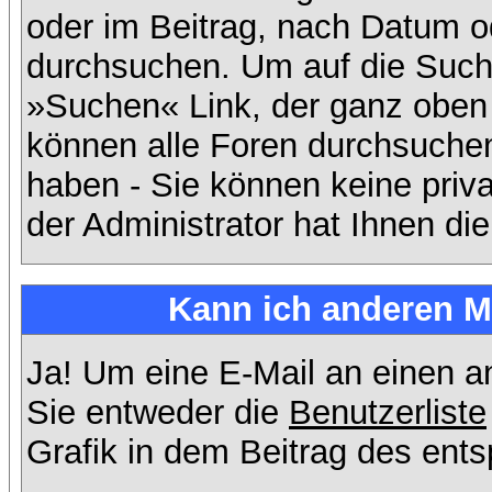
oder im Beitrag, nach Datum 
durchsuchen. Um auf die Suchf
»Suchen« Link, der ganz oben 
können alle Foren durchsuchen
haben - Sie können keine priv
der Administrator hat Ihnen d
Kann ich anderen Mi
Ja! Um eine E-Mail an einen 
Sie entweder die
Benutzerliste
Grafik in dem Beitrag des ent