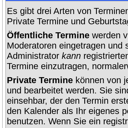
Es gibt drei Arten von Termin
Private Termine und Geburtsta
Öffentliche Termine
werden v
Moderatoren eingetragen und s
Administrator
kann
registrierte
Termine einzutragen, normalerwe
Private Termine
können von je
und bearbeitet werden. Sie sin
einsehbar, der den Termin erste
den Kalender als Ihr eigenes 
benutzen. Wenn Sie ein registr