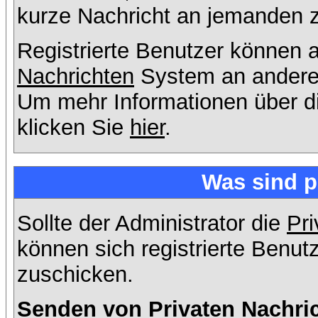
kurze Nachricht an jemanden 
Registrierte Benutzer können
Nachrichten
System an andere
Um mehr Informationen über di
klicken Sie
hier
.
Was sind p
Sollte der Administrator die
Pri
können sich registrierte Benut
zuschicken.
Senden von Privaten Nachri