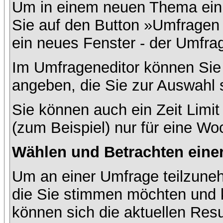
Um in einem neuen Thema ein 
Sie auf den Button »Umfragen h
ein neues Fenster - der Umfrag
Im Umfrageneditor können Sie 
angeben, die Sie zur Auswahl 
Sie können auch ein Zeit Limit
(zum Beispiel) nur für eine Woc
Wählen und Betrachten ein
Um an einer Umfrage teilzuneh
die Sie stimmen möchten und k
können sich die aktuellen Resu