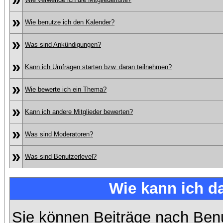
»
Wie benutze ich den Kalender?
»
Was sind Ankündigungen?
»
Kann ich Umfragen starten bzw. daran teilnehmen?
»
Wie bewerte ich ein Thema?
»
Kann ich andere Mitglieder bewerten?
»
Was sind Moderatoren?
»
Was sind Benutzerlevel?
Wie kann ich 
Sie können Beiträge nach Ben