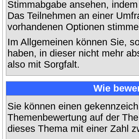
Stimmabgabe ansehen, indem S
Das Teilnehmen an einer Umfrage
vorhandenen Optionen stimme
Im Allgemeinen können Sie, so
haben, in dieser nicht mehr a
also mit Sorgfalt.
Wie bewer
Sie können einen gekennzeichn
Themenbewertung auf der Them
dieses Thema mit einer Zahl z