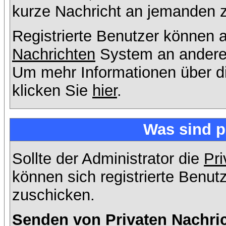
kurze Nachricht an jemanden 
Registrierte Benutzer können
Nachrichten
System an andere
Um mehr Informationen über di
klicken Sie
hier
.
Was sind p
Sollte der Administrator die
Pri
können sich registrierte Benut
zuschicken.
Senden von Privaten Nachri