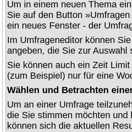
Um in einem neuen Thema ein 
Sie auf den Button »Umfragen h
ein neues Fenster - der Umfrag
Im Umfrageneditor können Sie 
angeben, die Sie zur Auswahl 
Sie können auch ein Zeit Limit
(zum Beispiel) nur für eine Woc
Wählen und Betrachten ein
Um an einer Umfrage teilzuneh
die Sie stimmen möchten und k
können sich die aktuellen Resu