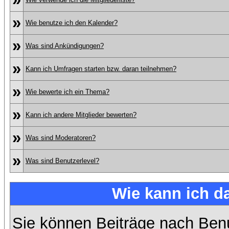
»
Wie benutze ich den Kalender?
»
Was sind Ankündigungen?
»
Kann ich Umfragen starten bzw. daran teilnehmen?
»
Wie bewerte ich ein Thema?
»
Kann ich andere Mitglieder bewerten?
»
Was sind Moderatoren?
»
Was sind Benutzerlevel?
Wie kann ich 
Sie können Beiträge nach Ben