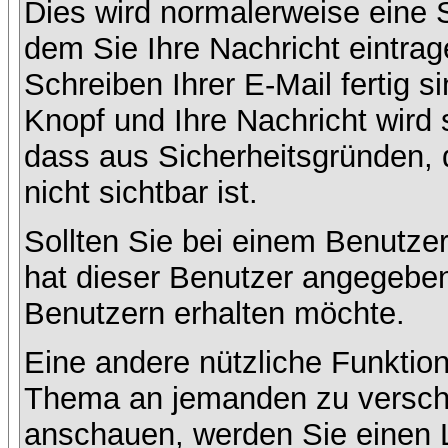
Dies wird normalerweise eine Se
dem Sie Ihre Nachricht eintr
Schreiben Ihrer E-Mail fertig s
Knopf und Ihre Nachricht wird 
dass aus Sicherheitsgründen,
nicht sichtbar ist.
Sollten Sie bei einem Benutzer
hat dieser Benutzer angegeben
Benutzern erhalten möchte.
Eine andere nützliche Funktion
Thema an jemanden zu versch
anschauen, werden Sie einen L