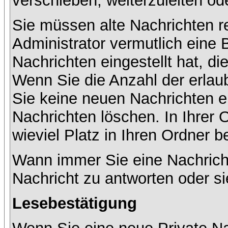
verschieben, weiterzuleiten od
Sie müssen alte Nachrichten r
Administrator vermutlich eine
Nachrichten eingestellt hat, d
Wenn Sie die Anzahl der erlau
Sie keine neuen Nachrichten e
Nachrichten löschen. In Ihrer 
wieviel Platz in Ihren Ordner be
Wann immer Sie eine Nachricht
Nachricht zu antworten oder si
Lesebestätigung