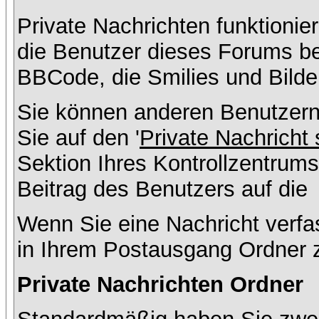
Private Nachrichten funktionier
die Benutzer dieses Forums b
BBCode, die Smilies und Bilde
Sie können anderen Benutzern
Sie auf den '
Private Nachricht
Sektion Ihres Kontrollzentrums
Beitrag des Benutzers auf die
Wenn Sie eine Nachricht verfa
in Ihrem Postausgang Ordner 
Private Nachrichten Ordner