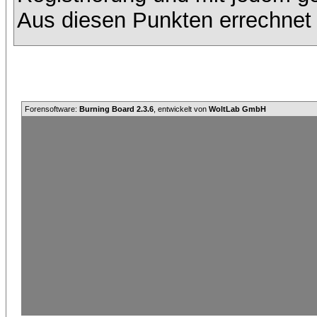
Aus diesen Punkten errechnet 
Forensoftware:
Burning Board 2.3.6
, entwickelt von
WoltLab GmbH