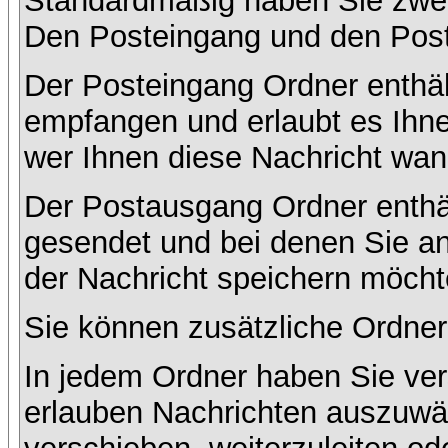
Standardmäßig haben Sie zwei 
Den Posteingang und den Pos
Der Posteingang Ordner enthält
empfangen und erlaubt es Ihne
wer Ihnen diese Nachricht wan
Der Postausgang Ordner enthält
gesendet und bei denen Sie a
der Nachricht speichern möcht
Sie können zusätzliche Ordner 
In jedem Ordner haben Sie ver
erlauben Nachrichten auszuwä