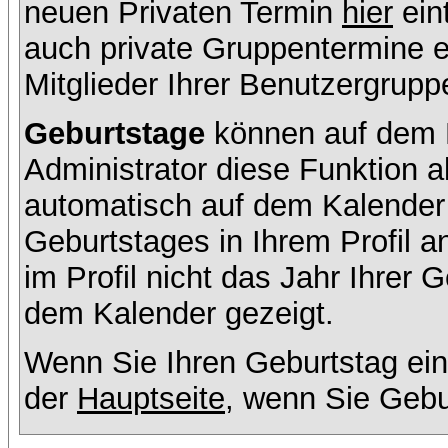
neuen Privaten Termin
hier
ein
auch private Gruppentermine er
Mitglieder Ihrer Benutzergruppe
Geburtstage
können auf dem K
Administrator diese Funktion ak
automatisch auf dem Kalender
Geburtstages in Ihrem Profil
im Profil nicht das Jahr Ihrer G
dem Kalender gezeigt.
Wenn Sie Ihren Geburtstag ein
der
Hauptseite
, wenn Sie Gebu