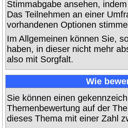
Stimmabgabe ansehen, indem S
Das Teilnehmen an einer Umfrage
vorhandenen Optionen stimme
Im Allgemeinen können Sie, so
haben, in dieser nicht mehr a
also mit Sorgfalt.
Wie bewer
Sie können einen gekennzeichn
Themenbewertung auf der Them
dieses Thema mit einer Zahl z