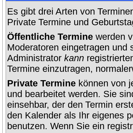
Es gibt drei Arten von Termin
Private Termine und Geburtsta
Öffentliche Termine
werden v
Moderatoren eingetragen und s
Administrator
kann
registrierte
Termine einzutragen, normalerwe
Private Termine
können von je
und bearbeitet werden. Sie sin
einsehbar, der den Termin erste
den Kalender als Ihr eigenes 
benutzen. Wenn Sie ein registr