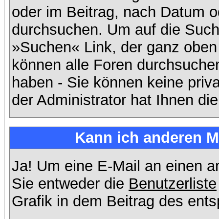
oder im Beitrag, nach Datum 
durchsuchen. Um auf die Suchf
»Suchen« Link, der ganz oben 
können alle Foren durchsuchen
haben - Sie können keine priv
der Administrator hat Ihnen d
Kann ich anderen Mi
Ja! Um eine E-Mail an einen 
Sie entweder die
Benutzerliste
Grafik in dem Beitrag des ent