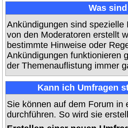
Was sin
Ankündigungen sind spezielle 
von den Moderatoren erstellt w
bestimmte Hinweise oder Regel
Ankündigungen funktionieren 
der Themenauflistung immer ga
Kann ich Umfragen st
Sie können auf dem Forum in
durchführen. So wird sie erstell