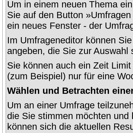
Um in einem neuen Thema ein 
Sie auf den Button »Umfragen h
ein neues Fenster - der Umfrag
Im Umfrageneditor können Sie 
angeben, die Sie zur Auswahl 
Sie können auch ein Zeit Limit
(zum Beispiel) nur für eine Woc
Wählen und Betrachten ein
Um an einer Umfrage teilzuneh
die Sie stimmen möchten und k
können sich die aktuellen Resu