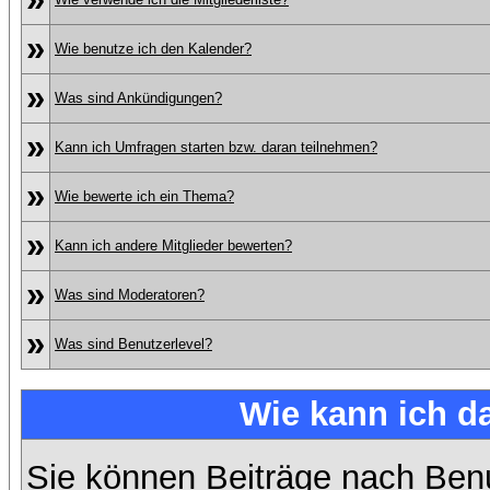
»
Wie benutze ich den Kalender?
»
Was sind Ankündigungen?
»
Kann ich Umfragen starten bzw. daran teilnehmen?
»
Wie bewerte ich ein Thema?
»
Kann ich andere Mitglieder bewerten?
»
Was sind Moderatoren?
»
Was sind Benutzerlevel?
Wie kann ich 
Sie können Beiträge nach Ben