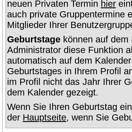
neuen Privaten Termin
hier
ein
auch private Gruppentermine er
Mitglieder Ihrer Benutzergruppe
Geburtstage
können auf dem K
Administrator diese Funktion ak
automatisch auf dem Kalender
Geburtstages in Ihrem Profil
im Profil nicht das Jahr Ihrer G
dem Kalender gezeigt.
Wenn Sie Ihren Geburtstag ein
der
Hauptseite
, wenn Sie Gebu