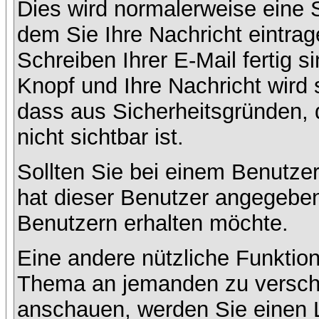
Dies wird normalerweise eine Se
dem Sie Ihre Nachricht eintr
Schreiben Ihrer E-Mail fertig s
Knopf und Ihre Nachricht wird 
dass aus Sicherheitsgründen,
nicht sichtbar ist.
Sollten Sie bei einem Benutzer
hat dieser Benutzer angegeben
Benutzern erhalten möchte.
Eine andere nützliche Funktion
Thema an jemanden zu versch
anschauen, werden Sie einen L