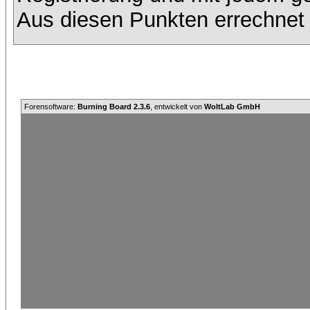
Aus diesen Punkten errechnet 
Forensoftware:
Burning Board 2.3.6
, entwickelt von
WoltLab GmbH