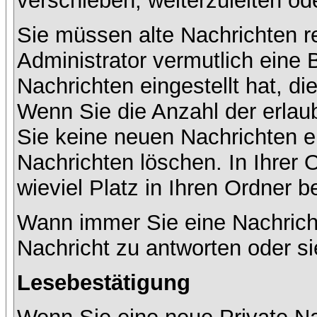
verschieben, weiterzuleiten od
Sie müssen alte Nachrichten r
Administrator vermutlich eine
Nachrichten eingestellt hat, d
Wenn Sie die Anzahl der erlau
Sie keine neuen Nachrichten e
Nachrichten löschen. In Ihrer 
wieviel Platz in Ihren Ordner be
Wann immer Sie eine Nachricht
Nachricht zu antworten oder si
Lesebestätigung