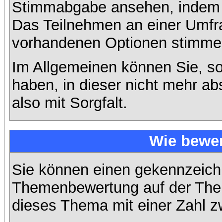
Stimmabgabe ansehen, indem S
Das Teilnehmen an einer Umfrage
vorhandenen Optionen stimme
Im Allgemeinen können Sie, so
haben, in dieser nicht mehr a
also mit Sorgfalt.
Wie bewer
Sie können einen gekennzeichn
Themenbewertung auf der Them
dieses Thema mit einer Zahl z