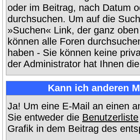
oder im Beitrag, nach Datum 
durchsuchen. Um auf die Suchf
»Suchen« Link, der ganz oben 
können alle Foren durchsuchen
haben - Sie können keine priv
der Administrator hat Ihnen d
Kann ich anderen Mi
Ja! Um eine E-Mail an einen 
Sie entweder die
Benutzerliste
Grafik in dem Beitrag des ent