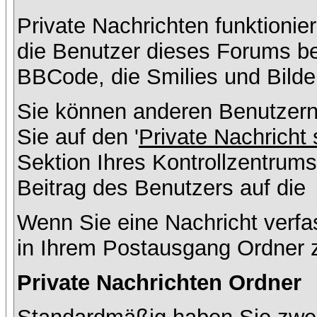
Private Nachrichten funktionier
die Benutzer dieses Forums b
BBCode, die Smilies und Bilde
Sie können anderen Benutzern
Sie auf den '
Private Nachricht
Sektion Ihres Kontrollzentrums
Beitrag des Benutzers auf die
Wenn Sie eine Nachricht verfa
in Ihrem Postausgang Ordner 
Private Nachrichten Ordner