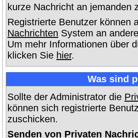
kurze Nachricht an jemanden 
Registrierte Benutzer können
Nachrichten
System an andere
Um mehr Informationen über di
klicken Sie
hier
.
Was sind p
Sollte der Administrator die
Pri
können sich registrierte Benut
zuschicken.
Senden von Privaten Nachri