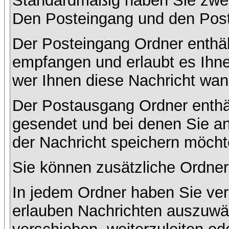
Standardmäßig haben Sie zwei 
Den Posteingang und den Pos
Der Posteingang Ordner enthält
empfangen und erlaubt es Ihne
wer Ihnen diese Nachricht wan
Der Postausgang Ordner enthält
gesendet und bei denen Sie a
der Nachricht speichern möcht
Sie können zusätzliche Ordner 
In jedem Ordner haben Sie ver
erlauben Nachrichten auszuwä