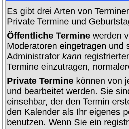
Es gibt drei Arten von Termin
Private Termine und Geburtsta
Öffentliche Termine
werden v
Moderatoren eingetragen und s
Administrator
kann
registrierte
Termine einzutragen, normalerwe
Private Termine
können von je
und bearbeitet werden. Sie sin
einsehbar, der den Termin erste
den Kalender als Ihr eigenes 
benutzen. Wenn Sie ein registr