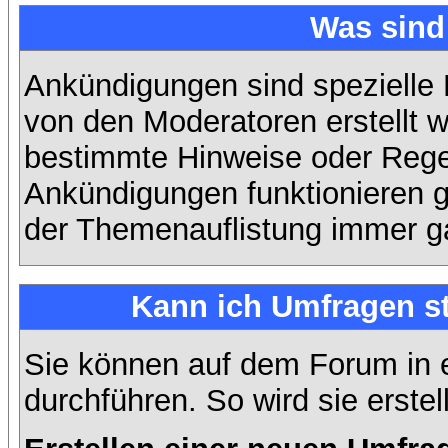
Was sin
Ankündigungen sind spezielle 
von den Moderatoren erstellt w
bestimmte Hinweise oder Regel
Ankündigungen funktionieren 
der Themenauflistung immer ga
Kann ich Umfragen st
Sie können auf dem Forum in
durchführen. So wird sie erstell