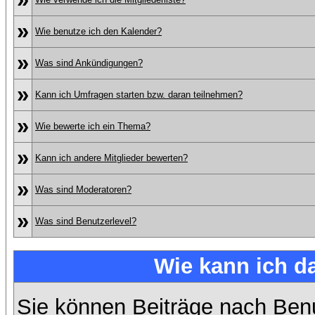
»
Wie benutze ich den Kalender?
»
Was sind Ankündigungen?
»
Kann ich Umfragen starten bzw. daran teilnehmen?
»
Wie bewerte ich ein Thema?
»
Kann ich andere Mitglieder bewerten?
»
Was sind Moderatoren?
»
Was sind Benutzerlevel?
Wie kann ich 
Sie können Beiträge nach Ben