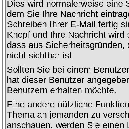
Dies wird normalerweise eine Se
dem Sie Ihre Nachricht eintr
Schreiben Ihrer E-Mail fertig s
Knopf und Ihre Nachricht wird 
dass aus Sicherheitsgründen,
nicht sichtbar ist.
Sollten Sie bei einem Benutzer
hat dieser Benutzer angegeben
Benutzern erhalten möchte.
Eine andere nützliche Funktion
Thema an jemanden zu versch
anschauen, werden Sie einen L