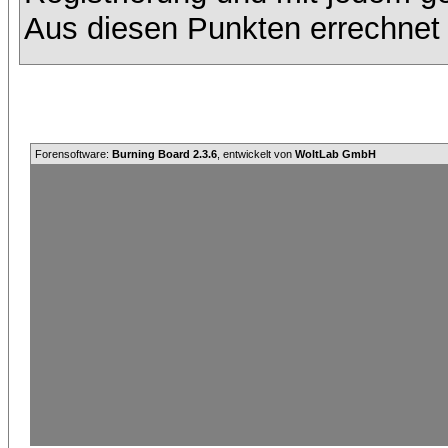
Aus diesen Punkten errechnet 
Forensoftware:
Burning Board 2.3.6
, entwickelt von
WoltLab GmbH