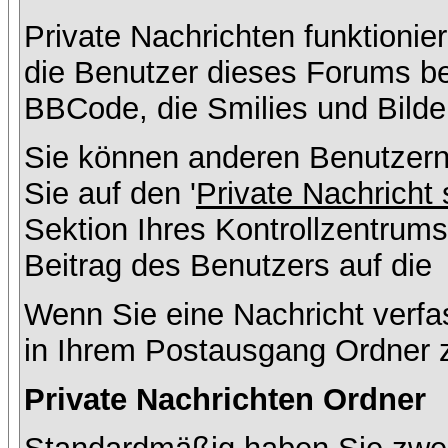
Private Nachrichten funktionier
die Benutzer dieses Forums b
BBCode, die Smilies und Bilde
Sie können anderen Benutzern
Sie auf den '
Private Nachricht
Sektion Ihres Kontrollzentrums
Beitrag des Benutzers auf die
Wenn Sie eine Nachricht verfa
in Ihrem Postausgang Ordner 
Private Nachrichten Ordner