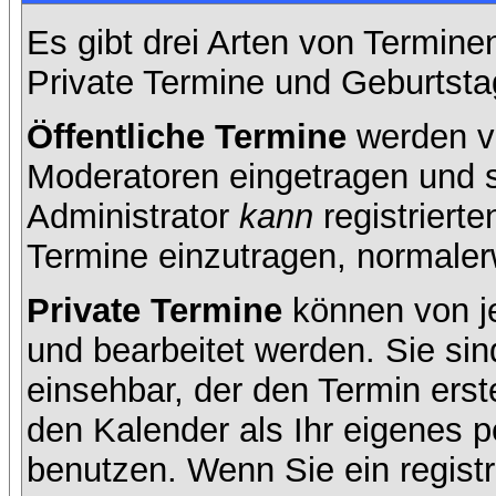
Es gibt drei Arten von Termin
Private Termine und Geburtsta
Öffentliche Termine
werden v
Moderatoren eingetragen und s
Administrator
kann
registrierte
Termine einzutragen, normalerwe
Private Termine
können von je
und bearbeitet werden. Sie sin
einsehbar, der den Termin erste
den Kalender als Ihr eigenes 
benutzen. Wenn Sie ein registr