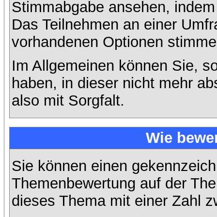
Stimmabgabe ansehen, indem S
Das Teilnehmen an einer Umfrage
vorhandenen Optionen stimme
Im Allgemeinen können Sie, so
haben, in dieser nicht mehr a
also mit Sorgfalt.
Wie bewer
Sie können einen gekennzeichn
Themenbewertung auf der Them
dieses Thema mit einer Zahl z