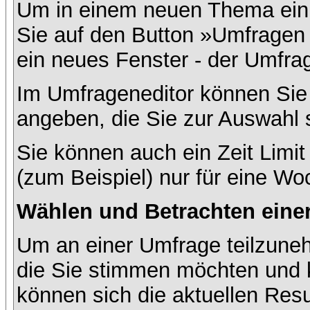
Um in einem neuen Thema ein 
Sie auf den Button »Umfragen h
ein neues Fenster - der Umfrag
Im Umfrageneditor können Sie 
angeben, die Sie zur Auswahl 
Sie können auch ein Zeit Limit
(zum Beispiel) nur für eine Woc
Wählen und Betrachten ein
Um an einer Umfrage teilzuneh
die Sie stimmen möchten und k
können sich die aktuellen Resu