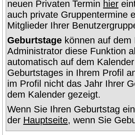
neuen Privaten Termin
hier
ein
auch private Gruppentermine er
Mitglieder Ihrer Benutzergruppe
Geburtstage
können auf dem K
Administrator diese Funktion ak
automatisch auf dem Kalender
Geburtstages in Ihrem Profil
im Profil nicht das Jahr Ihrer G
dem Kalender gezeigt.
Wenn Sie Ihren Geburtstag ein
der
Hauptseite
, wenn Sie Gebu