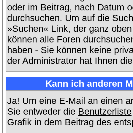
oder im Beitrag, nach Datum 
durchsuchen. Um auf die Suchf
»Suchen« Link, der ganz oben 
können alle Foren durchsuchen
haben - Sie können keine priv
der Administrator hat Ihnen d
Kann ich anderen Mi
Ja! Um eine E-Mail an einen 
Sie entweder die
Benutzerliste
Grafik in dem Beitrag des ent