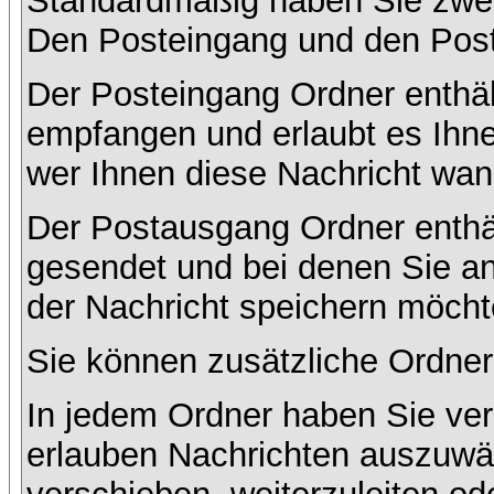
Standardmäßig haben Sie zwei 
Den Posteingang und den Pos
Der Posteingang Ordner enthält
empfangen und erlaubt es Ihne
wer Ihnen diese Nachricht wan
Der Postausgang Ordner enthält
gesendet und bei denen Sie a
der Nachricht speichern möcht
Sie können zusätzliche Ordner 
In jedem Ordner haben Sie ver
erlauben Nachrichten auszuwä