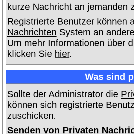
kurze Nachricht an jemanden 
Registrierte Benutzer können
Nachrichten
System an andere
Um mehr Informationen über di
klicken Sie
hier
.
Was sind p
Sollte der Administrator die
Pri
können sich registrierte Benut
zuschicken.
Senden von Privaten Nachri