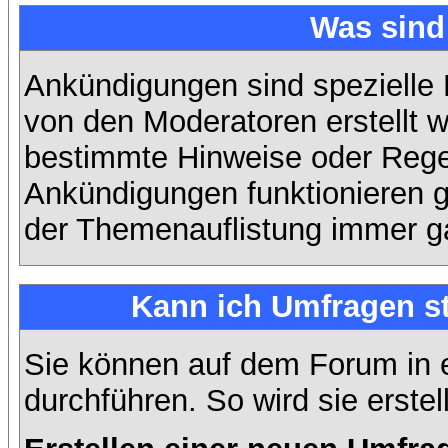
Was sin
Ankündigungen sind spezielle 
von den Moderatoren erstellt w
bestimmte Hinweise oder Regel
Ankündigungen funktionieren 
der Themenauflistung immer ga
Kann ich Umfragen st
Sie können auf dem Forum in
durchführen. So wird sie erstell