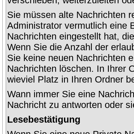
verschieben, weiterzuleiten od
Sie müssen alte Nachrichten r
Administrator vermutlich eine
Nachrichten eingestellt hat, d
Wenn Sie die Anzahl der erlau
Sie keine neuen Nachrichten e
Nachrichten löschen. In Ihrer 
wieviel Platz in Ihren Ordner be
Wann immer Sie eine Nachricht
Nachricht zu antworten oder si
Lesebestätigung