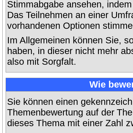
Stimmabgabe ansehen, indem S
Das Teilnehmen an einer Umfrage
vorhandenen Optionen stimme
Im Allgemeinen können Sie, so
haben, in dieser nicht mehr a
also mit Sorgfalt.
Wie bewer
Sie können einen gekennzeichn
Themenbewertung auf der Them
dieses Thema mit einer Zahl z