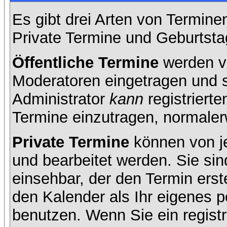
Es gibt drei Arten von Termin
Private Termine und Geburtsta
Öffentliche Termine
werden v
Moderatoren eingetragen und s
Administrator
kann
registrierte
Termine einzutragen, normalerwe
Private Termine
können von je
und bearbeitet werden. Sie sin
einsehbar, der den Termin erste
den Kalender als Ihr eigenes 
benutzen. Wenn Sie ein registr