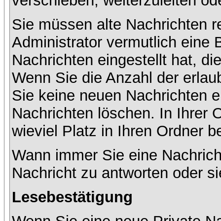
verschieben, weiterzuleiten od
Sie müssen alte Nachrichten r
Administrator vermutlich eine
Nachrichten eingestellt hat, d
Wenn Sie die Anzahl der erlau
Sie keine neuen Nachrichten e
Nachrichten löschen. In Ihrer 
wieviel Platz in Ihren Ordner be
Wann immer Sie eine Nachricht
Nachricht zu antworten oder si
Lesebestätigung