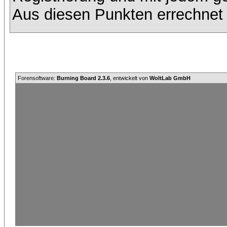
Aus diesen Punkten errechnet 
Forensoftware:
Burning Board 2.3.6
, entwickelt von
WoltLab GmbH