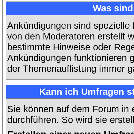
Was sin
Ankündigungen sind spezielle 
von den Moderatoren erstellt w
bestimmte Hinweise oder Regel
Ankündigungen funktionieren 
der Themenauflistung immer ga
Kann ich Umfragen st
Sie können auf dem Forum in
durchführen. So wird sie erstell