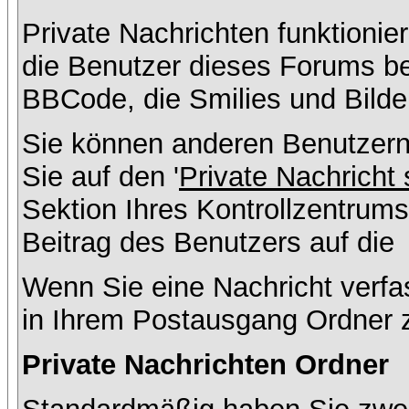
Private Nachrichten funktionier
die Benutzer dieses Forums b
BBCode, die Smilies und Bilde
Sie können anderen Benutzern
Sie auf den '
Private Nachricht
Sektion Ihres Kontrollzentrums
Beitrag des Benutzers auf die
Wenn Sie eine Nachricht verfa
in Ihrem Postausgang Ordner 
Private Nachrichten Ordner