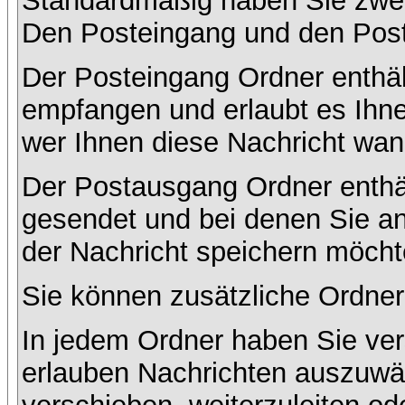
Standardmäßig haben Sie zwei 
Den Posteingang und den Pos
Der Posteingang Ordner enthält
empfangen und erlaubt es Ihne
wer Ihnen diese Nachricht wan
Der Postausgang Ordner enthält
gesendet und bei denen Sie a
der Nachricht speichern möcht
Sie können zusätzliche Ordner 
In jedem Ordner haben Sie ver
erlauben Nachrichten auszuwä