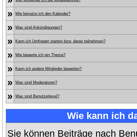
»
Wie benutze ich den Kalender?
»
Was sind Ankündigungen?
»
Kann ich Umfragen starten bzw. daran teilnehmen?
»
Wie bewerte ich ein Thema?
»
Kann ich andere Mitglieder bewerten?
»
Was sind Moderatoren?
»
Was sind Benutzerlevel?
Wie kann ich 
Sie können Beiträge nach Ben