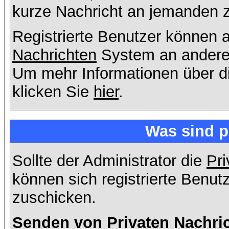
kurze Nachricht an jemanden 
Registrierte Benutzer können
Nachrichten
System an andere
Um mehr Informationen über di
klicken Sie
hier
.
Was sind p
Sollte der Administrator die
Pri
können sich registrierte Benut
zuschicken.
Senden von Privaten Nachri