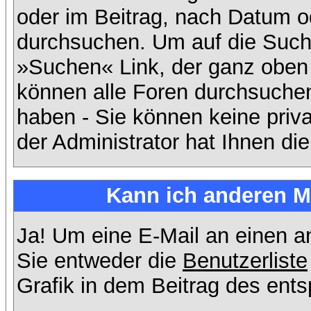
oder im Beitrag, nach Datum 
durchsuchen. Um auf die Suchf
»Suchen« Link, der ganz oben 
können alle Foren durchsuchen
haben - Sie können keine priv
der Administrator hat Ihnen d
Kann ich anderen Mi
Ja! Um eine E-Mail an einen 
Sie entweder die
Benutzerliste
Grafik in dem Beitrag des ent