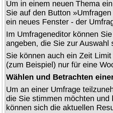
Um in einem neuen Thema ein 
Sie auf den Button »Umfragen h
ein neues Fenster - der Umfrag
Im Umfrageneditor können Sie 
angeben, die Sie zur Auswahl 
Sie können auch ein Zeit Limit
(zum Beispiel) nur für eine Woc
Wählen und Betrachten ein
Um an einer Umfrage teilzuneh
die Sie stimmen möchten und k
können sich die aktuellen Resu