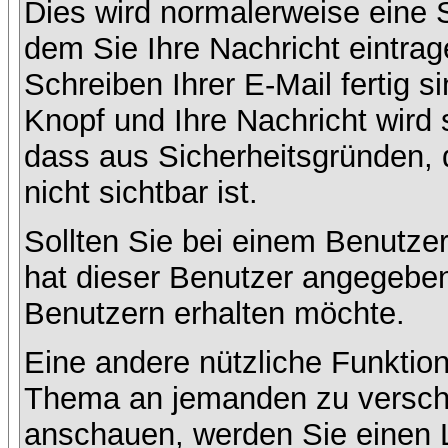
Dies wird normalerweise eine Se
dem Sie Ihre Nachricht eintr
Schreiben Ihrer E-Mail fertig s
Knopf und Ihre Nachricht wird 
dass aus Sicherheitsgründen,
nicht sichtbar ist.
Sollten Sie bei einem Benutzer
hat dieser Benutzer angegeben
Benutzern erhalten möchte.
Eine andere nützliche Funktion
Thema an jemanden zu versch
anschauen, werden Sie einen L