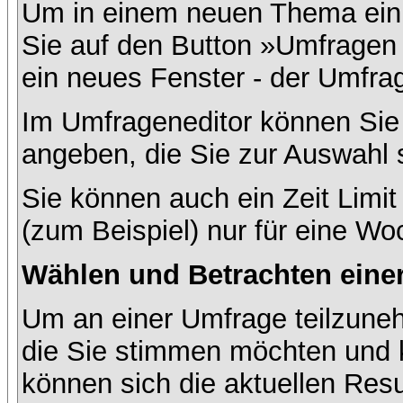
Um in einem neuen Thema ein 
Sie auf den Button »Umfragen h
ein neues Fenster - der Umfrag
Im Umfrageneditor können Sie 
angeben, die Sie zur Auswahl 
Sie können auch ein Zeit Limit
(zum Beispiel) nur für eine Woc
Wählen und Betrachten ein
Um an einer Umfrage teilzuneh
die Sie stimmen möchten und k
können sich die aktuellen Resu