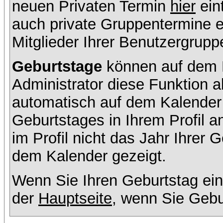
neuen Privaten Termin
hier
ein
auch private Gruppentermine er
Mitglieder Ihrer Benutzergruppe
Geburtstage
können auf dem K
Administrator diese Funktion ak
automatisch auf dem Kalender
Geburtstages in Ihrem Profil
im Profil nicht das Jahr Ihrer G
dem Kalender gezeigt.
Wenn Sie Ihren Geburtstag ein
der
Hauptseite
, wenn Sie Gebu