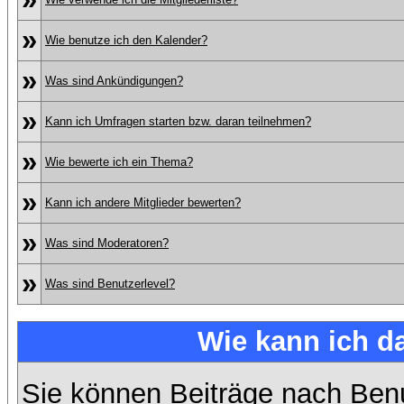
»
Wie benutze ich den Kalender?
»
Was sind Ankündigungen?
»
Kann ich Umfragen starten bzw. daran teilnehmen?
»
Wie bewerte ich ein Thema?
»
Kann ich andere Mitglieder bewerten?
»
Was sind Moderatoren?
»
Was sind Benutzerlevel?
Wie kann ich 
Sie können Beiträge nach Ben