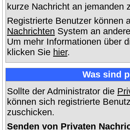
kurze Nachricht an jemanden 
Registrierte Benutzer können
Nachrichten
System an andere
Um mehr Informationen über di
klicken Sie
hier
.
Was sind p
Sollte der Administrator die
Pri
können sich registrierte Benut
zuschicken.
Senden von Privaten Nachri