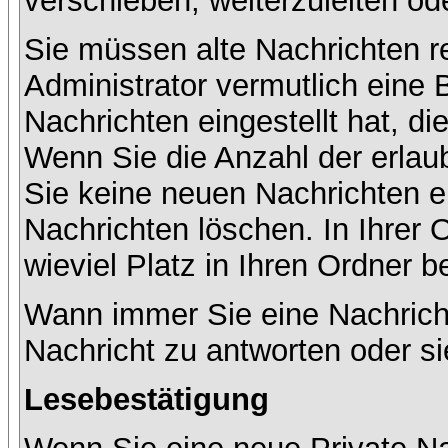
verschieben, weiterzuleiten od
Sie müssen alte Nachrichten r
Administrator vermutlich eine
Nachrichten eingestellt hat, d
Wenn Sie die Anzahl der erlau
Sie keine neuen Nachrichten e
Nachrichten löschen. In Ihrer 
wieviel Platz in Ihren Ordner be
Wann immer Sie eine Nachricht
Nachricht zu antworten oder si
Lesebestätigung