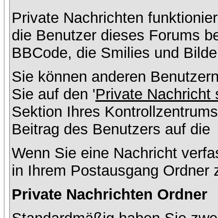
Private Nachrichten funktionier
die Benutzer dieses Forums b
BBCode, die Smilies und Bilde
Sie können anderen Benutzern
Sie auf den '
Private Nachricht
Sektion Ihres Kontrollzentrums
Beitrag des Benutzers auf die
Wenn Sie eine Nachricht verfa
in Ihrem Postausgang Ordner 
Private Nachrichten Ordner