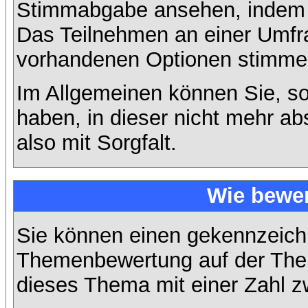
Stimmabgabe ansehen, indem S
Das Teilnehmen an einer Umfrage
vorhandenen Optionen stimme
Im Allgemeinen können Sie, so
haben, in dieser nicht mehr a
also mit Sorgfalt.
Wie bewer
Sie können einen gekennzeichn
Themenbewertung auf der Them
dieses Thema mit einer Zahl z