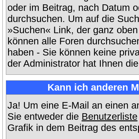
oder im Beitrag, nach Datum 
durchsuchen. Um auf die Suchf
»Suchen« Link, der ganz oben 
können alle Foren durchsuchen
haben - Sie können keine priv
der Administrator hat Ihnen d
Kann ich anderen Mi
Ja! Um eine E-Mail an einen 
Sie entweder die
Benutzerliste
Grafik in dem Beitrag des ent