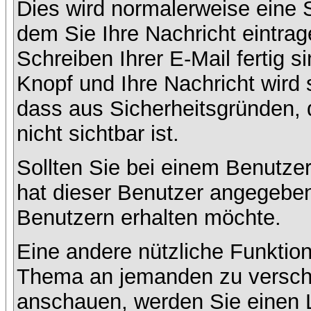
Dies wird normalerweise eine Se
dem Sie Ihre Nachricht eintr
Schreiben Ihrer E-Mail fertig s
Knopf und Ihre Nachricht wird 
dass aus Sicherheitsgründen,
nicht sichtbar ist.
Sollten Sie bei einem Benutzer
hat dieser Benutzer angegeben
Benutzern erhalten möchte.
Eine andere nützliche Funktion
Thema an jemanden zu versch
anschauen, werden Sie einen L