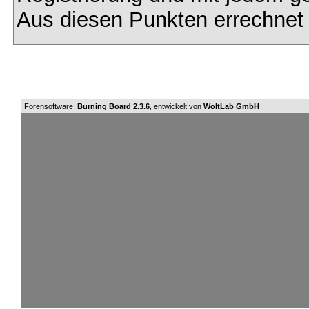
Aus diesen Punkten errechnet 
Forensoftware:
Burning Board 2.3.6
, entwickelt von
WoltLab GmbH