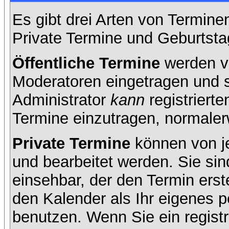
Es gibt drei Arten von Termin
Private Termine und Geburtsta
Öffentliche Termine
werden v
Moderatoren eingetragen und s
Administrator
kann
registrierte
Termine einzutragen, normalerwe
Private Termine
können von je
und bearbeitet werden. Sie sin
einsehbar, der den Termin erste
den Kalender als Ihr eigenes 
benutzen. Wenn Sie ein registr