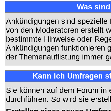
Was sin
Ankündigungen sind spezielle 
von den Moderatoren erstellt w
bestimmte Hinweise oder Regel
Ankündigungen funktionieren 
der Themenauflistung immer ga
Kann ich Umfragen st
Sie können auf dem Forum in
durchführen. So wird sie erstell