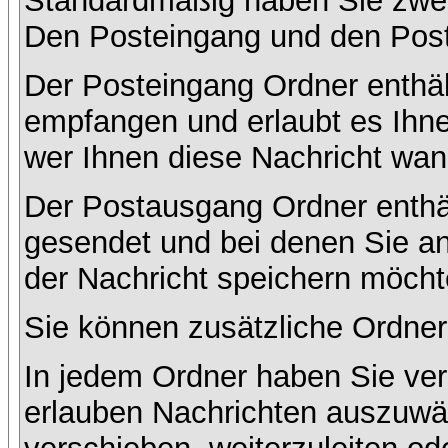
Standardmäßig haben Sie zwei 
Den Posteingang und den Pos
Der Posteingang Ordner enthält
empfangen und erlaubt es Ihne
wer Ihnen diese Nachricht wan
Der Postausgang Ordner enthält
gesendet und bei denen Sie a
der Nachricht speichern möcht
Sie können zusätzliche Ordner 
In jedem Ordner haben Sie ver
erlauben Nachrichten auszuwä