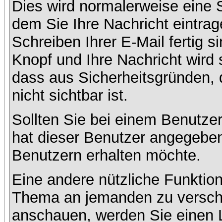
Dies wird normalerweise eine Se
dem Sie Ihre Nachricht eintr
Schreiben Ihrer E-Mail fertig s
Knopf und Ihre Nachricht wird 
dass aus Sicherheitsgründen,
nicht sichtbar ist.
Sollten Sie bei einem Benutzer
hat dieser Benutzer angegeben
Benutzern erhalten möchte.
Eine andere nützliche Funktion
Thema an jemanden zu versch
anschauen, werden Sie einen L