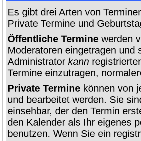
Es gibt drei Arten von Termin
Private Termine und Geburtsta
Öffentliche Termine
werden v
Moderatoren eingetragen und s
Administrator
kann
registrierte
Termine einzutragen, normalerwe
Private Termine
können von je
und bearbeitet werden. Sie sin
einsehbar, der den Termin erste
den Kalender als Ihr eigenes 
benutzen. Wenn Sie ein registr