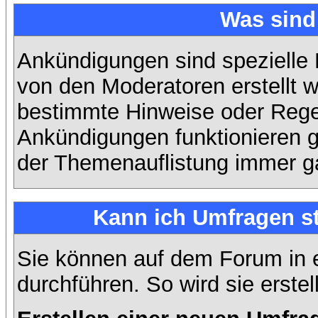
Was sin
Ankündigungen sind spezielle 
von den Moderatoren erstellt w
bestimmte Hinweise oder Regel
Ankündigungen funktionieren 
der Themenauflistung immer ga
Kann ich Umfragen st
Sie können auf dem Forum in
durchführen. So wird sie erstell