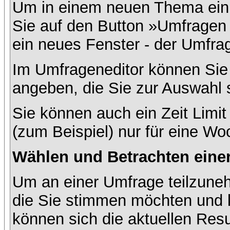
Um in einem neuen Thema ein 
Sie auf den Button »Umfragen h
ein neues Fenster - der Umfrag
Im Umfrageneditor können Sie 
angeben, die Sie zur Auswahl 
Sie können auch ein Zeit Limit
(zum Beispiel) nur für eine Woc
Wählen und Betrachten ein
Um an einer Umfrage teilzuneh
die Sie stimmen möchten und k
können sich die aktuellen Resu