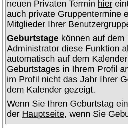
neuen Privaten Termin
hier
ein
auch private Gruppentermine er
Mitglieder Ihrer Benutzergruppe
Geburtstage
können auf dem K
Administrator diese Funktion ak
automatisch auf dem Kalender
Geburtstages in Ihrem Profil
im Profil nicht das Jahr Ihrer G
dem Kalender gezeigt.
Wenn Sie Ihren Geburtstag ein
der
Hauptseite
, wenn Sie Gebu