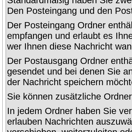
Standardmäßig haben Sie zwei 
Den Posteingang und den Pos
Der Posteingang Ordner enthält
empfangen und erlaubt es Ihne
wer Ihnen diese Nachricht wan
Der Postausgang Ordner enthält
gesendet und bei denen Sie a
der Nachricht speichern möcht
Sie können zusätzliche Ordner 
In jedem Ordner haben Sie ver
erlauben Nachrichten auszuwä