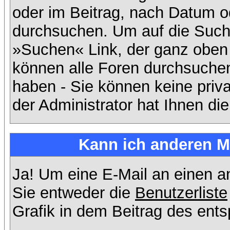
oder im Beitrag, nach Datum 
durchsuchen. Um auf die Suchf
»Suchen« Link, der ganz oben 
können alle Foren durchsuchen
haben - Sie können keine priv
der Administrator hat Ihnen d
Kann ich anderen Mi
Ja! Um eine E-Mail an einen 
Sie entweder die
Benutzerliste
Grafik in dem Beitrag des ent