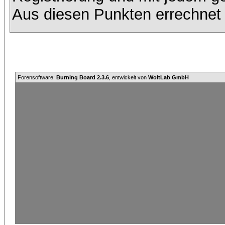
Aus diesen Punkten errechnet 
Forensoftware:
Burning Board 2.3.6
, entwickelt von
WoltLab GmbH