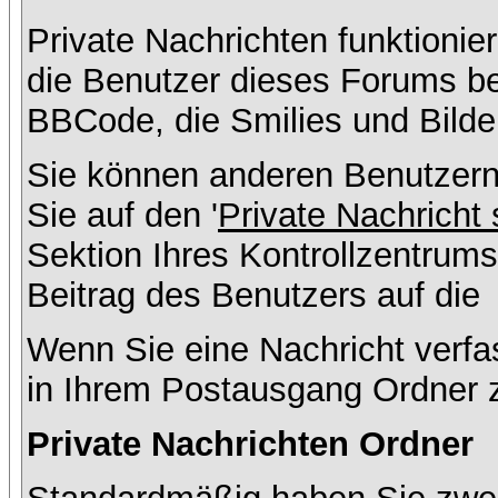
Private Nachrichten funktionier
die Benutzer dieses Forums b
BBCode, die Smilies und Bilde
Sie können anderen Benutzern
Sie auf den '
Private Nachricht
Sektion Ihres Kontrollzentrums
Beitrag des Benutzers auf die
Wenn Sie eine Nachricht verfa
in Ihrem Postausgang Ordner 
Private Nachrichten Ordner