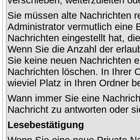
verschieben, weiterzuleiten od
Sie müssen alte Nachrichten r
Administrator vermutlich eine
Nachrichten eingestellt hat, d
Wenn Sie die Anzahl der erlau
Sie keine neuen Nachrichten e
Nachrichten löschen. In Ihrer 
wieviel Platz in Ihren Ordner be
Wann immer Sie eine Nachricht
Nachricht zu antworten oder si
Lesebestätigung