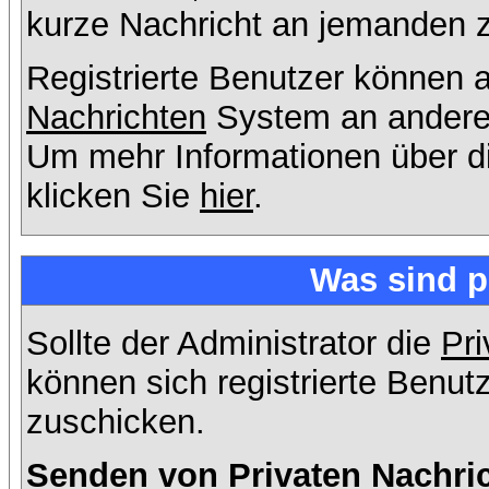
kurze Nachricht an jemanden 
Registrierte Benutzer können
Nachrichten
System an andere
Um mehr Informationen über di
klicken Sie
hier
.
Was sind p
Sollte der Administrator die
Pri
können sich registrierte Benut
zuschicken.
Senden von Privaten Nachri