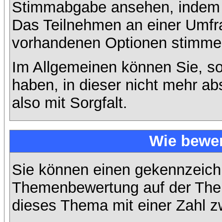
Stimmabgabe ansehen, indem S
Das Teilnehmen an einer Umfrage
vorhandenen Optionen stimme
Im Allgemeinen können Sie, so
haben, in dieser nicht mehr a
also mit Sorgfalt.
Wie bewer
Sie können einen gekennzeichn
Themenbewertung auf der Them
dieses Thema mit einer Zahl z