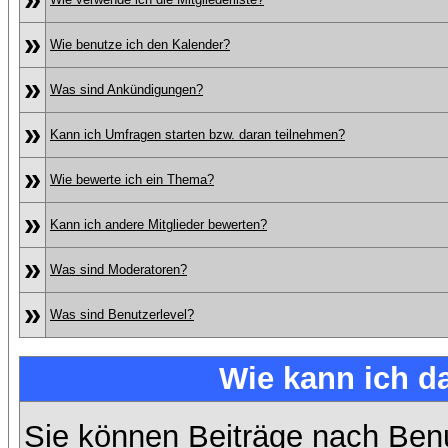
»
Wie benutze ich den Kalender?
»
Was sind Ankündigungen?
»
Kann ich Umfragen starten bzw. daran teilnehmen?
»
Wie bewerte ich ein Thema?
»
Kann ich andere Mitglieder bewerten?
»
Was sind Moderatoren?
»
Was sind Benutzerlevel?
Wie kann ich 
Sie können Beiträge nach Ben