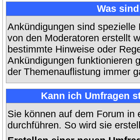
Was sin
Ankündigungen sind spezielle 
von den Moderatoren erstellt w
bestimmte Hinweise oder Regel
Ankündigungen funktionieren 
der Themenauflistung immer ga
Kann ich Umfragen st
Sie können auf dem Forum in
durchführen. So wird sie erstell