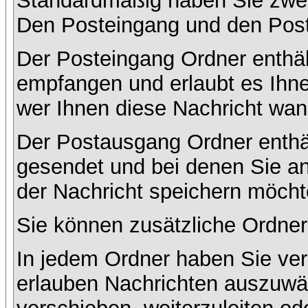
Standardmäßig haben Sie zwei 
Den Posteingang und den Pos
Der Posteingang Ordner enthält
empfangen und erlaubt es Ihne
wer Ihnen diese Nachricht wan
Der Postausgang Ordner enthält
gesendet und bei denen Sie a
der Nachricht speichern möcht
Sie können zusätzliche Ordner 
In jedem Ordner haben Sie ver
erlauben Nachrichten auszuwä