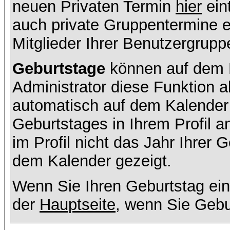
neuen Privaten Termin
hier
ein
auch private Gruppentermine er
Mitglieder Ihrer Benutzergruppe
Geburtstage
können auf dem K
Administrator diese Funktion ak
automatisch auf dem Kalender
Geburtstages in Ihrem Profil
im Profil nicht das Jahr Ihrer G
dem Kalender gezeigt.
Wenn Sie Ihren Geburtstag ein
der
Hauptseite
, wenn Sie Gebu