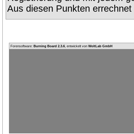
Aus diesen Punkten errechnet 
Forensoftware:
Burning Board 2.3.6
, entwickelt von
WoltLab GmbH