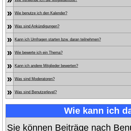
»
Wie benutze ich den Kalender?
»
Was sind Ankündigungen?
»
Kann ich Umfragen starten bzw. daran teilnehmen?
»
Wie bewerte ich ein Thema?
»
Kann ich andere Mitglieder bewerten?
»
Was sind Moderatoren?
»
Was sind Benutzerlevel?
Wie kann ich 
Sie können Beiträge nach Ben