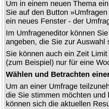
Um in einem neuen Thema ein 
Sie auf den Button »Umfragen h
ein neues Fenster - der Umfrag
Im Umfrageneditor können Sie 
angeben, die Sie zur Auswahl 
Sie können auch ein Zeit Limit
(zum Beispiel) nur für eine Woc
Wählen und Betrachten ein
Um an einer Umfrage teilzuneh
die Sie stimmen möchten und k
können sich die aktuellen Resu