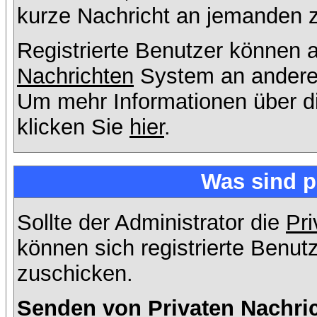
kurze Nachricht an jemanden 
Registrierte Benutzer können
Nachrichten
System an andere
Um mehr Informationen über di
klicken Sie
hier
.
Was sind p
Sollte der Administrator die
Pri
können sich registrierte Benut
zuschicken.
Senden von Privaten Nachri