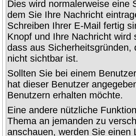
Dies wird normalerweise eine Se
dem Sie Ihre Nachricht eintr
Schreiben Ihrer E-Mail fertig s
Knopf und Ihre Nachricht wird 
dass aus Sicherheitsgründen,
nicht sichtbar ist.
Sollten Sie bei einem Benutzer
hat dieser Benutzer angegeben
Benutzern erhalten möchte.
Eine andere nützliche Funktion
Thema an jemanden zu versch
anschauen, werden Sie einen L