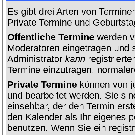
Es gibt drei Arten von Termin
Private Termine und Geburtsta
Öffentliche Termine
werden v
Moderatoren eingetragen und s
Administrator
kann
registrierte
Termine einzutragen, normalerwe
Private Termine
können von je
und bearbeitet werden. Sie sin
einsehbar, der den Termin erste
den Kalender als Ihr eigenes 
benutzen. Wenn Sie ein registr