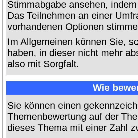
Stimmabgabe ansehen, indem S
Das Teilnehmen an einer Umfrage
vorhandenen Optionen stimme
Im Allgemeinen können Sie, so
haben, in dieser nicht mehr a
also mit Sorgfalt.
Wie bewer
Sie können einen gekennzeichn
Themenbewertung auf der Them
dieses Thema mit einer Zahl z