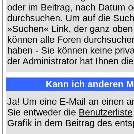
oder im Beitrag, nach Datum 
durchsuchen. Um auf die Suchf
»Suchen« Link, der ganz oben 
können alle Foren durchsuchen
haben - Sie können keine priv
der Administrator hat Ihnen d
Kann ich anderen Mi
Ja! Um eine E-Mail an einen 
Sie entweder die
Benutzerliste
Grafik in dem Beitrag des ent