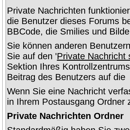
Private Nachrichten funktionier
die Benutzer dieses Forums b
BBCode, die Smilies und Bilde
Sie können anderen Benutzern
Sie auf den '
Private Nachricht
Sektion Ihres Kontrollzentrums
Beitrag des Benutzers auf die
Wenn Sie eine Nachricht verfa
in Ihrem Postausgang Ordner 
Private Nachrichten Ordner