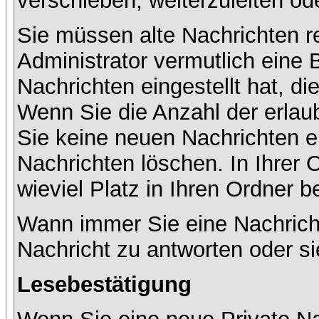
verschieben, weiterzuleiten od
Sie müssen alte Nachrichten r
Administrator vermutlich eine
Nachrichten eingestellt hat, d
Wenn Sie die Anzahl der erlau
Sie keine neuen Nachrichten e
Nachrichten löschen. In Ihrer 
wieviel Platz in Ihren Ordner be
Wann immer Sie eine Nachricht
Nachricht zu antworten oder si
Lesebestätigung