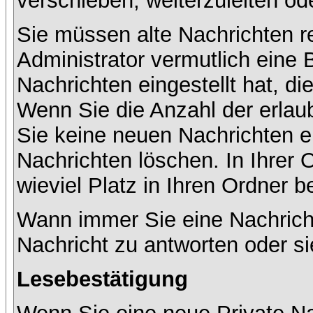
verschieben, weiterzuleiten od
Sie müssen alte Nachrichten r
Administrator vermutlich eine
Nachrichten eingestellt hat, d
Wenn Sie die Anzahl der erlau
Sie keine neuen Nachrichten e
Nachrichten löschen. In Ihrer 
wieviel Platz in Ihren Ordner be
Wann immer Sie eine Nachricht
Nachricht zu antworten oder si
Lesebestätigung