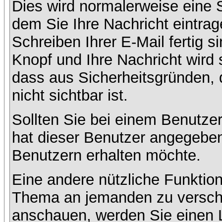
Dies wird normalerweise eine Se
dem Sie Ihre Nachricht eintr
Schreiben Ihrer E-Mail fertig s
Knopf und Ihre Nachricht wird 
dass aus Sicherheitsgründen,
nicht sichtbar ist.
Sollten Sie bei einem Benutzer
hat dieser Benutzer angegeben
Benutzern erhalten möchte.
Eine andere nützliche Funktion
Thema an jemanden zu versch
anschauen, werden Sie einen L