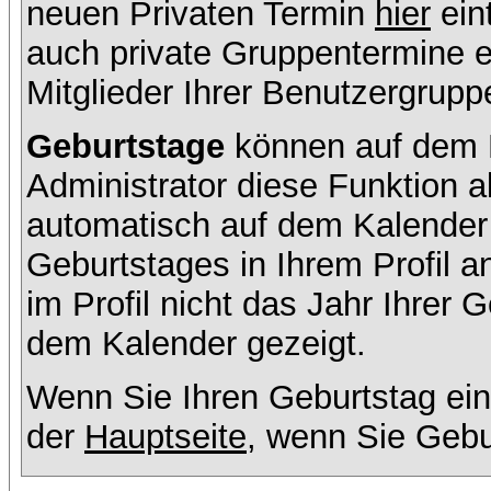
neuen Privaten Termin
hier
ein
auch private Gruppentermine er
Mitglieder Ihrer Benutzergruppe
Geburtstage
können auf dem K
Administrator diese Funktion ak
automatisch auf dem Kalender
Geburtstages in Ihrem Profil
im Profil nicht das Jahr Ihrer G
dem Kalender gezeigt.
Wenn Sie Ihren Geburtstag ein
der
Hauptseite
, wenn Sie Gebu