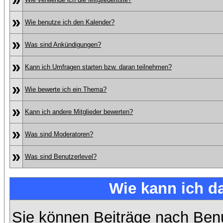
»
Wie benutze ich den Kalender?
»
Was sind Ankündigungen?
»
Kann ich Umfragen starten bzw. daran teilnehmen?
»
Wie bewerte ich ein Thema?
»
Kann ich andere Mitglieder bewerten?
»
Was sind Moderatoren?
»
Was sind Benutzerlevel?
Wie kann ich 
Sie können Beiträge nach Ben