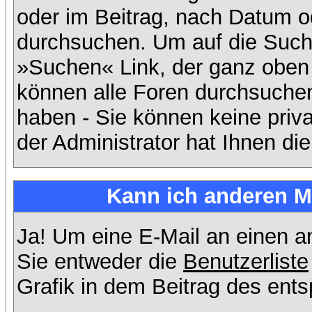
oder im Beitrag, nach Datum 
durchsuchen. Um auf die Suchf
»Suchen« Link, der ganz oben 
können alle Foren durchsuchen
haben - Sie können keine priv
der Administrator hat Ihnen d
Kann ich anderen Mi
Ja! Um eine E-Mail an einen 
Sie entweder die
Benutzerliste
Grafik in dem Beitrag des ent