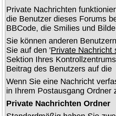
Private Nachrichten funktionier
die Benutzer dieses Forums b
BBCode, die Smilies und Bilde
Sie können anderen Benutzern
Sie auf den '
Private Nachricht
Sektion Ihres Kontrollzentrums
Beitrag des Benutzers auf die
Wenn Sie eine Nachricht verfa
in Ihrem Postausgang Ordner 
Private Nachrichten Ordner