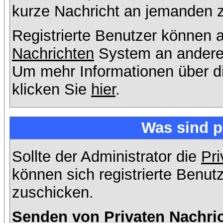
kurze Nachricht an jemanden 
Registrierte Benutzer können
Nachrichten
System an andere
Um mehr Informationen über di
klicken Sie
hier
.
Was sind p
Sollte der Administrator die
Pri
können sich registrierte Benut
zuschicken.
Senden von Privaten Nachri