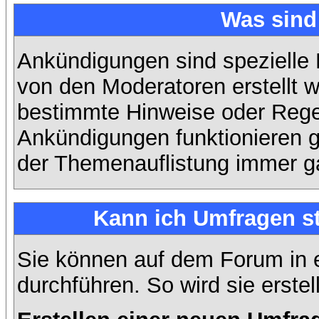
Was sin
Ankündigungen sind spezielle 
von den Moderatoren erstellt w
bestimmte Hinweise oder Regel
Ankündigungen funktionieren 
der Themenauflistung immer ga
Kann ich Umfragen st
Sie können auf dem Forum in
durchführen. So wird sie erstell