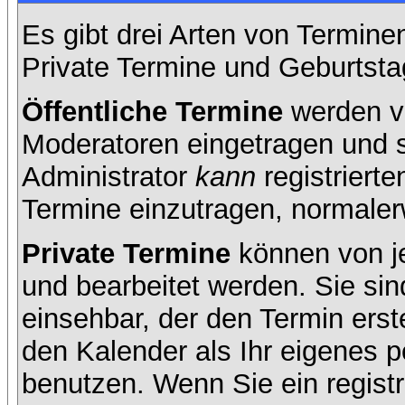
Es gibt drei Arten von Termin
Private Termine und Geburtsta
Öffentliche Termine
werden v
Moderatoren eingetragen und s
Administrator
kann
registrierte
Termine einzutragen, normalerwe
Private Termine
können von je
und bearbeitet werden. Sie sin
einsehbar, der den Termin erste
den Kalender als Ihr eigenes 
benutzen. Wenn Sie ein registr