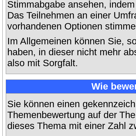
Stimmabgabe ansehen, indem S
Das Teilnehmen an einer Umfrage
vorhandenen Optionen stimme
Im Allgemeinen können Sie, so
haben, in dieser nicht mehr a
also mit Sorgfalt.
Wie bewer
Sie können einen gekennzeichn
Themenbewertung auf der Them
dieses Thema mit einer Zahl z