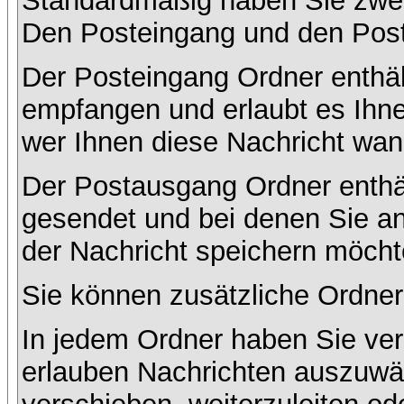
Standardmäßig haben Sie zwei 
Den Posteingang und den Pos
Der Posteingang Ordner enthält
empfangen und erlaubt es Ihne
wer Ihnen diese Nachricht wan
Der Postausgang Ordner enthält
gesendet und bei denen Sie a
der Nachricht speichern möcht
Sie können zusätzliche Ordner 
In jedem Ordner haben Sie ver
erlauben Nachrichten auszuwä