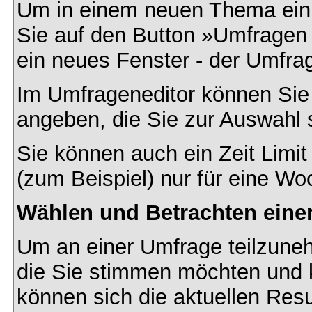
Um in einem neuen Thema ein 
Sie auf den Button »Umfragen h
ein neues Fenster - der Umfrag
Im Umfrageneditor können Sie 
angeben, die Sie zur Auswahl 
Sie können auch ein Zeit Limit
(zum Beispiel) nur für eine Woc
Wählen und Betrachten ein
Um an einer Umfrage teilzuneh
die Sie stimmen möchten und k
können sich die aktuellen Resu