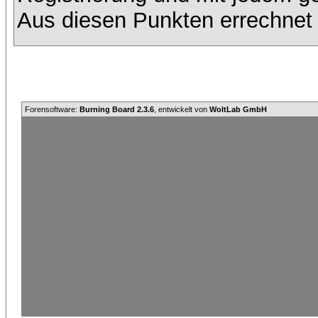
Aus diesen Punkten errechnet 
Forensoftware:
Burning Board 2.3.6
, entwickelt von
WoltLab GmbH