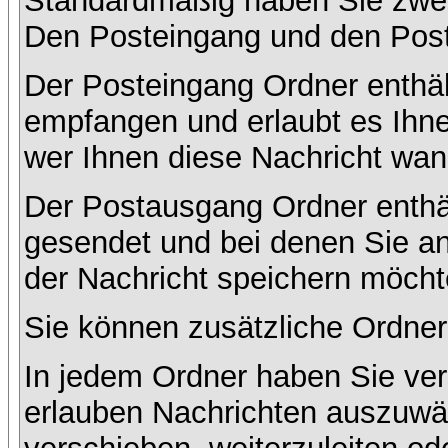
Standardmäßig haben Sie zwei 
Den Posteingang und den Pos
Der Posteingang Ordner enthält
empfangen und erlaubt es Ihne
wer Ihnen diese Nachricht wan
Der Postausgang Ordner enthält
gesendet und bei denen Sie a
der Nachricht speichern möcht
Sie können zusätzliche Ordner 
In jedem Ordner haben Sie ver
erlauben Nachrichten auszuwä