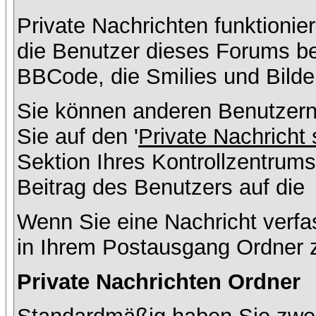
Private Nachrichten funktionier
die Benutzer dieses Forums b
BBCode, die Smilies und Bilde
Sie können anderen Benutzern
Sie auf den '
Private Nachricht
Sektion Ihres Kontrollzentrums
Beitrag des Benutzers auf die
Wenn Sie eine Nachricht verfa
in Ihrem Postausgang Ordner 
Private Nachrichten Ordner