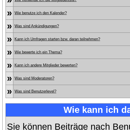
»
Wie benutze ich den Kalender?
»
Was sind Ankündigungen?
»
Kann ich Umfragen starten bzw. daran teilnehmen?
»
Wie bewerte ich ein Thema?
»
Kann ich andere Mitglieder bewerten?
»
Was sind Moderatoren?
»
Was sind Benutzerlevel?
Wie kann ich 
Sie können Beiträge nach Ben