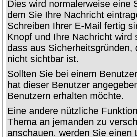
Dies wird normalerweise eine Se
dem Sie Ihre Nachricht eintr
Schreiben Ihrer E-Mail fertig s
Knopf und Ihre Nachricht wird 
dass aus Sicherheitsgründen,
nicht sichtbar ist.
Sollten Sie bei einem Benutzer
hat dieser Benutzer angegeben
Benutzern erhalten möchte.
Eine andere nützliche Funktion
Thema an jemanden zu versch
anschauen, werden Sie einen L