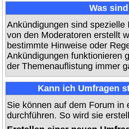
Was sin
Ankündigungen sind spezielle 
von den Moderatoren erstellt w
bestimmte Hinweise oder Regel
Ankündigungen funktionieren 
der Themenauflistung immer ga
Kann ich Umfragen st
Sie können auf dem Forum in
durchführen. So wird sie erstell