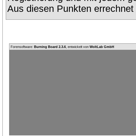
Aus diesen Punkten errechnet 
Forensoftware:
Burning Board 2.3.6
, entwickelt von
WoltLab GmbH