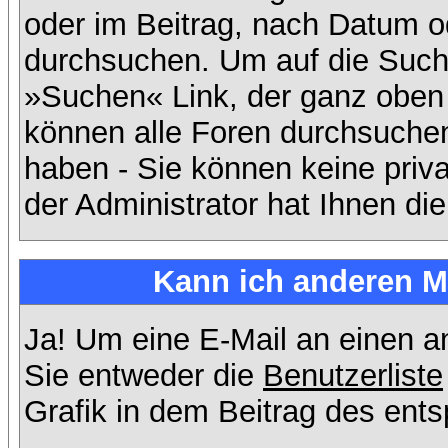
oder im Beitrag, nach Datum 
durchsuchen. Um auf die Suchf
»Suchen« Link, der ganz oben 
können alle Foren durchsuchen
haben - Sie können keine priv
der Administrator hat Ihnen d
Kann ich anderen Mi
Ja! Um eine E-Mail an einen 
Sie entweder die
Benutzerliste
Grafik in dem Beitrag des ent