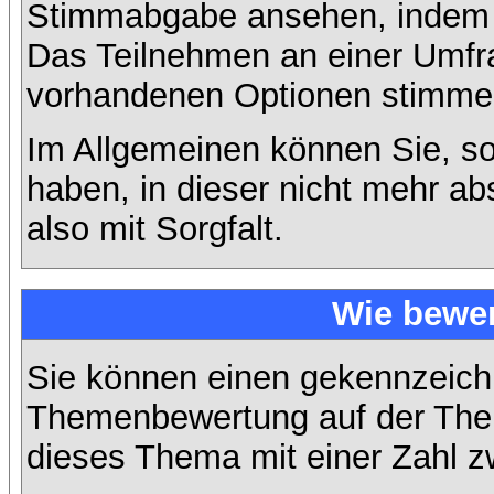
Stimmabgabe ansehen, indem S
Das Teilnehmen an einer Umfrage
vorhandenen Optionen stimme
Im Allgemeinen können Sie, so
haben, in dieser nicht mehr a
also mit Sorgfalt.
Wie bewer
Sie können einen gekennzeichn
Themenbewertung auf der Them
dieses Thema mit einer Zahl z