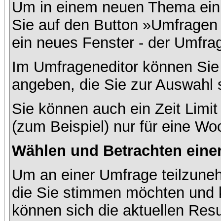
Um in einem neuen Thema ein 
Sie auf den Button »Umfragen h
ein neues Fenster - der Umfrag
Im Umfrageneditor können Sie 
angeben, die Sie zur Auswahl 
Sie können auch ein Zeit Limit
(zum Beispiel) nur für eine Woc
Wählen und Betrachten ein
Um an einer Umfrage teilzuneh
die Sie stimmen möchten und k
können sich die aktuellen Resu