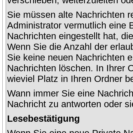
verschieben, weiterzuleiten od
Sie müssen alte Nachrichten r
Administrator vermutlich eine
Nachrichten eingestellt hat, d
Wenn Sie die Anzahl der erlau
Sie keine neuen Nachrichten e
Nachrichten löschen. In Ihrer 
wieviel Platz in Ihren Ordner be
Wann immer Sie eine Nachricht
Nachricht zu antworten oder si
Lesebestätigung