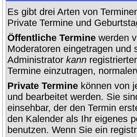
Es gibt drei Arten von Termin
Private Termine und Geburtsta
Öffentliche Termine
werden v
Moderatoren eingetragen und s
Administrator
kann
registrierte
Termine einzutragen, normalerwe
Private Termine
können von je
und bearbeitet werden. Sie sin
einsehbar, der den Termin erste
den Kalender als Ihr eigenes 
benutzen. Wenn Sie ein registr