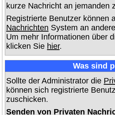
kurze Nachricht an jemanden 
Registrierte Benutzer können
Nachrichten
System an andere
Um mehr Informationen über di
klicken Sie
hier
.
Was sind p
Sollte der Administrator die
Pri
können sich registrierte Benut
zuschicken.
Senden von Privaten Nachri