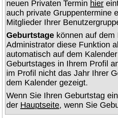
neuen Privaten Termin
hier
ein
auch private Gruppentermine er
Mitglieder Ihrer Benutzergruppe
Geburtstage
können auf dem K
Administrator diese Funktion ak
automatisch auf dem Kalender
Geburtstages in Ihrem Profil
im Profil nicht das Jahr Ihrer G
dem Kalender gezeigt.
Wenn Sie Ihren Geburtstag ein
der
Hauptseite
, wenn Sie Gebu