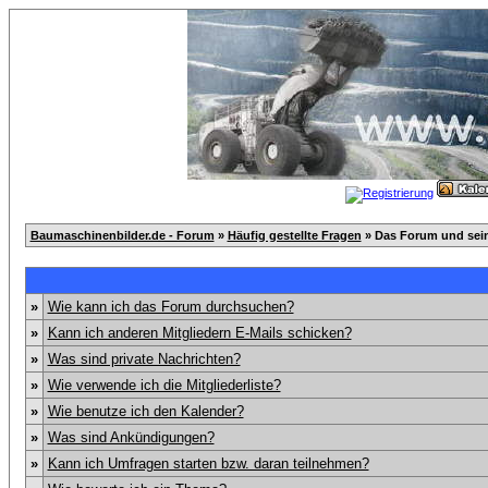
Baumaschinenbilder.de - Forum
»
Häufig gestellte Fragen
» Das Forum und sei
»
Wie kann ich das Forum durchsuchen?
»
Kann ich anderen Mitgliedern E-Mails schicken?
»
Was sind private Nachrichten?
»
Wie verwende ich die Mitgliederliste?
»
Wie benutze ich den Kalender?
»
Was sind Ankündigungen?
»
Kann ich Umfragen starten bzw. daran teilnehmen?