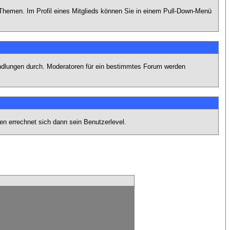
n Themen. Im Profil eines Mitglieds können Sie in einem Pull-Down-Menü
andlungen durch. Moderatoren für ein bestimmtes Forum werden
n errechnet sich dann sein Benutzerlevel.