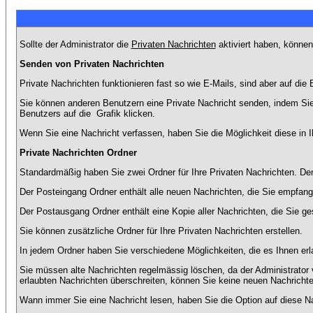
Sollte der Administrator die
Privaten Nachrichten
aktiviert haben, können
Senden von Privaten Nachrichten
Private Nachrichten funktionieren fast so wie E-Mails, sind aber auf d
Sie können anderen Benutzern eine Private Nachricht senden, indem Sie
Benutzers auf die
Grafik klicken.
Wenn Sie eine Nachricht verfassen, haben Sie die Möglichkeit diese in
Private Nachrichten Ordner
Standardmäßig haben Sie zwei Ordner für Ihre Privaten Nachrichten. D
Der Posteingang Ordner enthält alle neuen Nachrichten, die Sie empfang
Der Postausgang Ordner enthält eine Kopie aller Nachrichten, die Sie 
Sie können zusätzliche Ordner für Ihre Privaten Nachrichten erstellen.
In jedem Ordner haben Sie verschiedene Möglichkeiten, die es Ihnen er
Sie müssen alte Nachrichten regelmässig löschen, da der Administrator 
erlaubten Nachrichten überschreiten, können Sie keine neuen Nachrichten 
Wann immer Sie eine Nachricht lesen, haben Sie die Option auf diese Na