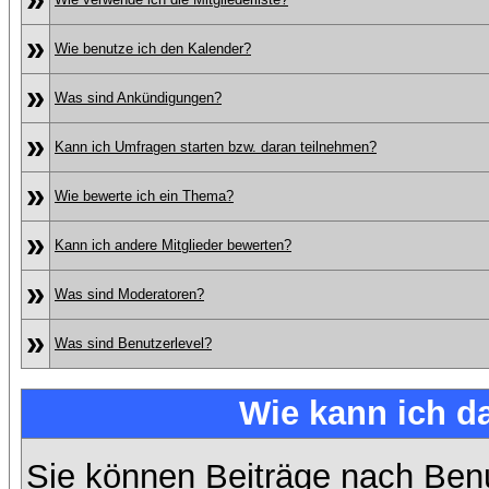
»
Wie benutze ich den Kalender?
»
Was sind Ankündigungen?
»
Kann ich Umfragen starten bzw. daran teilnehmen?
»
Wie bewerte ich ein Thema?
»
Kann ich andere Mitglieder bewerten?
»
Was sind Moderatoren?
»
Was sind Benutzerlevel?
Wie kann ich 
Sie können Beiträge nach Ben