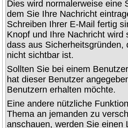
Dies wird normalerweise eine Se
dem Sie Ihre Nachricht eintr
Schreiben Ihrer E-Mail fertig s
Knopf und Ihre Nachricht wird 
dass aus Sicherheitsgründen,
nicht sichtbar ist.
Sollten Sie bei einem Benutzer
hat dieser Benutzer angegeben
Benutzern erhalten möchte.
Eine andere nützliche Funktion
Thema an jemanden zu versch
anschauen, werden Sie einen L