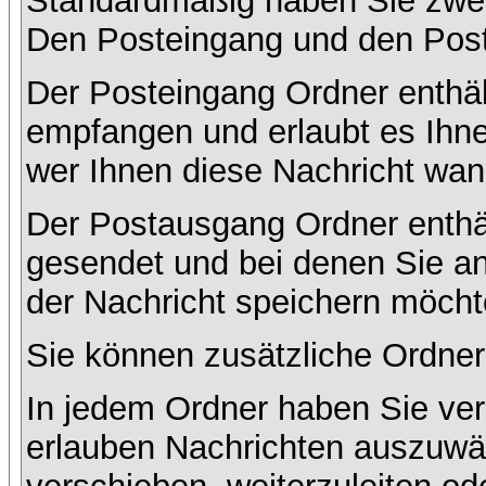
Standardmäßig haben Sie zwei 
Den Posteingang und den Pos
Der Posteingang Ordner enthält
empfangen und erlaubt es Ihne
wer Ihnen diese Nachricht wan
Der Postausgang Ordner enthält
gesendet und bei denen Sie a
der Nachricht speichern möcht
Sie können zusätzliche Ordner 
In jedem Ordner haben Sie ver
erlauben Nachrichten auszuwä