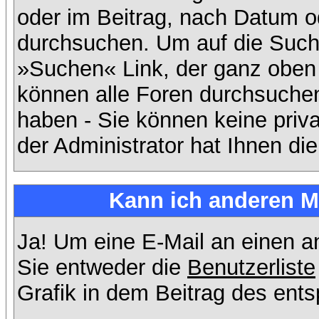
oder im Beitrag, nach Datum 
durchsuchen. Um auf die Suchf
»Suchen« Link, der ganz oben 
können alle Foren durchsuchen
haben - Sie können keine priv
der Administrator hat Ihnen d
Kann ich anderen Mi
Ja! Um eine E-Mail an einen 
Sie entweder die
Benutzerliste
Grafik in dem Beitrag des ent