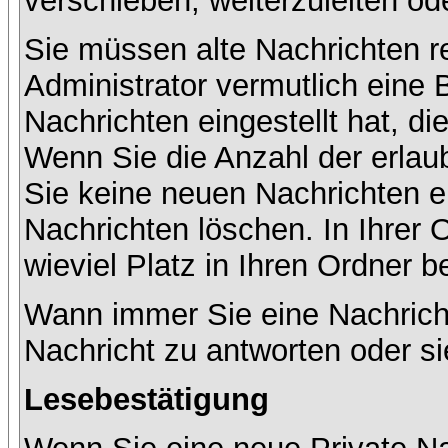
verschieben, weiterzuleiten od
Sie müssen alte Nachrichten r
Administrator vermutlich eine
Nachrichten eingestellt hat, d
Wenn Sie die Anzahl der erlau
Sie keine neuen Nachrichten e
Nachrichten löschen. In Ihrer 
wieviel Platz in Ihren Ordner be
Wann immer Sie eine Nachricht
Nachricht zu antworten oder si
Lesebestätigung