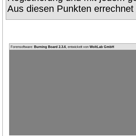
Aus diesen Punkten errechnet 
Forensoftware:
Burning Board 2.3.6
, entwickelt von
WoltLab GmbH