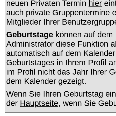
neuen Privaten Termin
hier
ein
auch private Gruppentermine er
Mitglieder Ihrer Benutzergruppe
Geburtstage
können auf dem K
Administrator diese Funktion ak
automatisch auf dem Kalender
Geburtstages in Ihrem Profil
im Profil nicht das Jahr Ihrer G
dem Kalender gezeigt.
Wenn Sie Ihren Geburtstag ein
der
Hauptseite
, wenn Sie Gebu