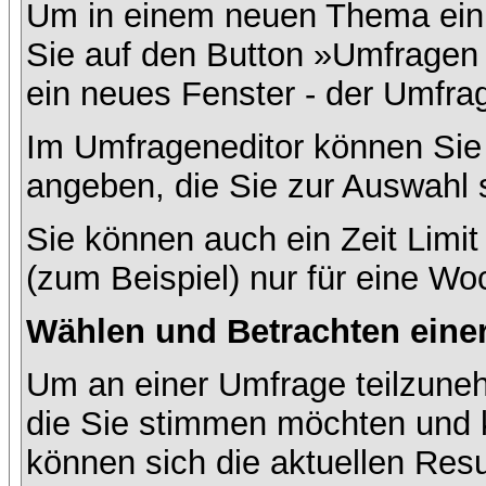
Um in einem neuen Thema ein 
Sie auf den Button »Umfragen h
ein neues Fenster - der Umfrag
Im Umfrageneditor können Sie 
angeben, die Sie zur Auswahl 
Sie können auch ein Zeit Limit
(zum Beispiel) nur für eine Woc
Wählen und Betrachten ein
Um an einer Umfrage teilzuneh
die Sie stimmen möchten und k
können sich die aktuellen Resu