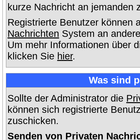
kurze Nachricht an jemanden 
Registrierte Benutzer können
Nachrichten
System an andere
Um mehr Informationen über di
klicken Sie
hier
.
Was sind p
Sollte der Administrator die
Pri
können sich registrierte Benut
zuschicken.
Senden von Privaten Nachri