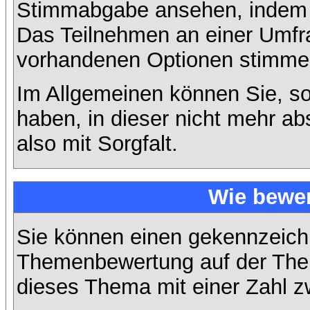
Stimmabgabe ansehen, indem S
Das Teilnehmen an einer Umfrage
vorhandenen Optionen stimme
Im Allgemeinen können Sie, so
haben, in dieser nicht mehr a
also mit Sorgfalt.
Wie bewer
Sie können einen gekennzeichn
Themenbewertung auf der Them
dieses Thema mit einer Zahl z