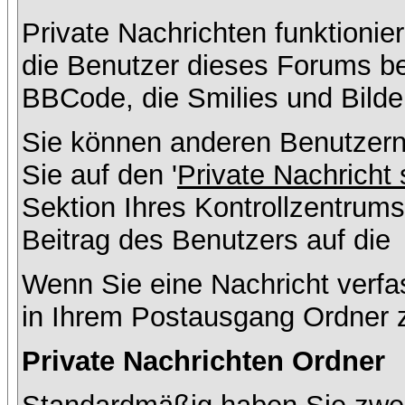
Private Nachrichten funktionier
die Benutzer dieses Forums b
BBCode, die Smilies und Bilde
Sie können anderen Benutzern
Sie auf den '
Private Nachricht
Sektion Ihres Kontrollzentrums
Beitrag des Benutzers auf die
Wenn Sie eine Nachricht verfa
in Ihrem Postausgang Ordner 
Private Nachrichten Ordner