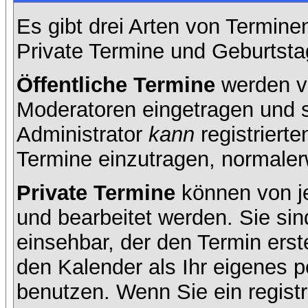
Es gibt drei Arten von Termin
Private Termine und Geburtsta
Öffentliche Termine
werden v
Moderatoren eingetragen und s
Administrator
kann
registrierte
Termine einzutragen, normalerwe
Private Termine
können von je
und bearbeitet werden. Sie sin
einsehbar, der den Termin erste
den Kalender als Ihr eigenes 
benutzen. Wenn Sie ein registr