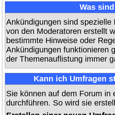
Was sin
Ankündigungen sind spezielle 
von den Moderatoren erstellt w
bestimmte Hinweise oder Regel
Ankündigungen funktionieren 
der Themenauflistung immer ga
Kann ich Umfragen st
Sie können auf dem Forum in
durchführen. So wird sie erstell