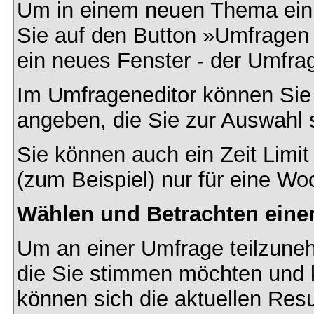
Um in einem neuen Thema ein 
Sie auf den Button »Umfragen h
ein neues Fenster - der Umfrag
Im Umfrageneditor können Sie 
angeben, die Sie zur Auswahl 
Sie können auch ein Zeit Limit
(zum Beispiel) nur für eine Woc
Wählen und Betrachten ein
Um an einer Umfrage teilzuneh
die Sie stimmen möchten und k
können sich die aktuellen Resu