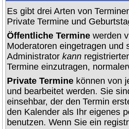
Es gibt drei Arten von Termin
Private Termine und Geburtsta
Öffentliche Termine
werden v
Moderatoren eingetragen und s
Administrator
kann
registrierte
Termine einzutragen, normalerwe
Private Termine
können von je
und bearbeitet werden. Sie sin
einsehbar, der den Termin erste
den Kalender als Ihr eigenes 
benutzen. Wenn Sie ein registr