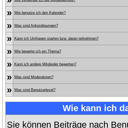
»
Wie benutze ich den Kalender?
»
Was sind Ankündigungen?
»
Kann ich Umfragen starten bzw. daran teilnehmen?
»
Wie bewerte ich ein Thema?
»
Kann ich andere Mitglieder bewerten?
»
Was sind Moderatoren?
»
Was sind Benutzerlevel?
Wie kann ich 
Sie können Beiträge nach Ben