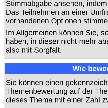
Stimmabgabe ansehen, indem S
Das Teilnehmen an einer Umfrage
vorhandenen Optionen stimme
Im Allgemeinen können Sie, so
haben, in dieser nicht mehr a
also mit Sorgfalt.
Wie bewer
Sie können einen gekennzeichn
Themenbewertung auf der Them
dieses Thema mit einer Zahl z