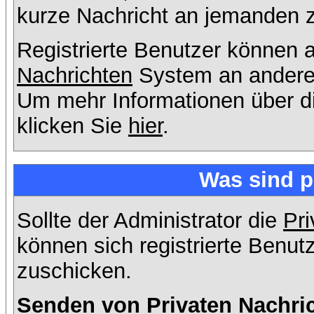
kurze Nachricht an jemanden 
Registrierte Benutzer können
Nachrichten
System an andere
Um mehr Informationen über di
klicken Sie
hier
.
Was sind p
Sollte der Administrator die
Pri
können sich registrierte Benut
zuschicken.
Senden von Privaten Nachri