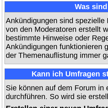
Was sin
Ankündigungen sind spezielle 
von den Moderatoren erstellt w
bestimmte Hinweise oder Regel
Ankündigungen funktionieren 
der Themenauflistung immer ga
Kann ich Umfragen st
Sie können auf dem Forum in
durchführen. So wird sie erstell