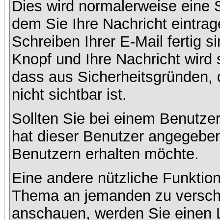
Dies wird normalerweise eine Se
dem Sie Ihre Nachricht eintr
Schreiben Ihrer E-Mail fertig s
Knopf und Ihre Nachricht wird 
dass aus Sicherheitsgründen,
nicht sichtbar ist.
Sollten Sie bei einem Benutzer
hat dieser Benutzer angegeben
Benutzern erhalten möchte.
Eine andere nützliche Funktion
Thema an jemanden zu versch
anschauen, werden Sie einen L