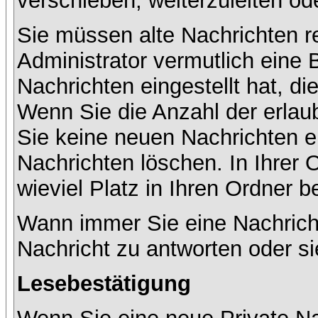
verschieben, weiterzuleiten od
Sie müssen alte Nachrichten r
Administrator vermutlich eine
Nachrichten eingestellt hat, d
Wenn Sie die Anzahl der erlau
Sie keine neuen Nachrichten e
Nachrichten löschen. In Ihrer 
wieviel Platz in Ihren Ordner be
Wann immer Sie eine Nachricht
Nachricht zu antworten oder si
Lesebestätigung