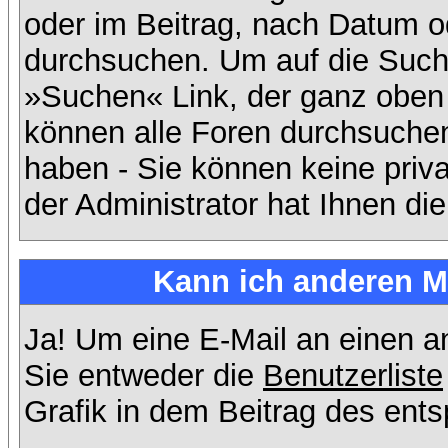
oder im Beitrag, nach Datum 
durchsuchen. Um auf die Suchf
»Suchen« Link, der ganz oben 
können alle Foren durchsuchen
haben - Sie können keine priv
der Administrator hat Ihnen d
Kann ich anderen Mi
Ja! Um eine E-Mail an einen 
Sie entweder die
Benutzerliste
Grafik in dem Beitrag des ent