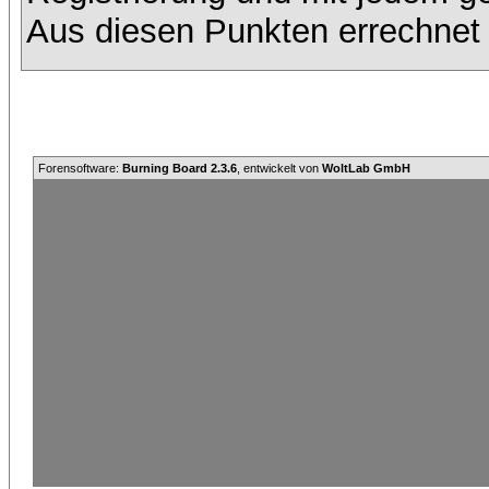
Aus diesen Punkten errechnet 
Forensoftware:
Burning Board 2.3.6
, entwickelt von
WoltLab GmbH