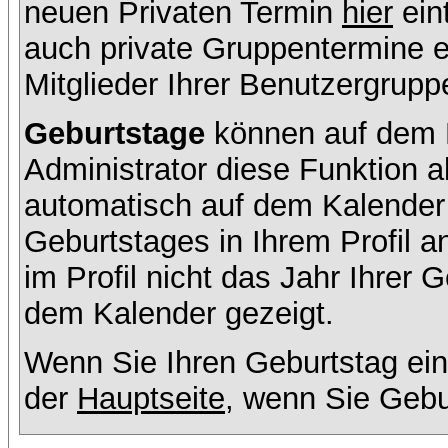
neuen Privaten Termin
hier
ein
auch private Gruppentermine er
Mitglieder Ihrer Benutzergruppe
Geburtstage
können auf dem K
Administrator diese Funktion ak
automatisch auf dem Kalender
Geburtstages in Ihrem Profil
im Profil nicht das Jahr Ihrer G
dem Kalender gezeigt.
Wenn Sie Ihren Geburtstag ein
der
Hauptseite
, wenn Sie Gebu