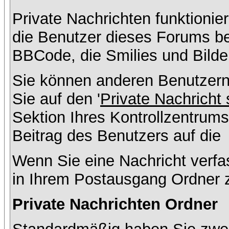
Private Nachrichten funktionier
die Benutzer dieses Forums b
BBCode, die Smilies und Bilde
Sie können anderen Benutzern
Sie auf den '
Private Nachricht
Sektion Ihres Kontrollzentrums
Beitrag des Benutzers auf die
Wenn Sie eine Nachricht verfa
in Ihrem Postausgang Ordner 
Private Nachrichten Ordner