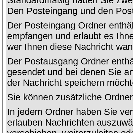
Standardmäßig haben Sie zwei 
Den Posteingang und den Pos
Der Posteingang Ordner enthält
empfangen und erlaubt es Ihne
wer Ihnen diese Nachricht wan
Der Postausgang Ordner enthält
gesendet und bei denen Sie a
der Nachricht speichern möcht
Sie können zusätzliche Ordner 
In jedem Ordner haben Sie ver
erlauben Nachrichten auszuwä