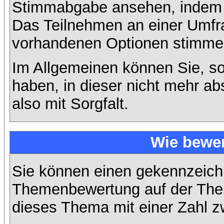
Stimmabgabe ansehen, indem S
Das Teilnehmen an einer Umfrage
vorhandenen Optionen stimme
Im Allgemeinen können Sie, so
haben, in dieser nicht mehr a
also mit Sorgfalt.
Wie bewer
Sie können einen gekennzeichn
Themenbewertung auf der Them
dieses Thema mit einer Zahl z