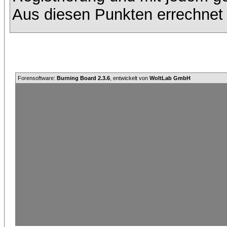
Aus diesen Punkten errechnet 
Forensoftware:
Burning Board 2.3.6
, entwickelt von
WoltLab GmbH