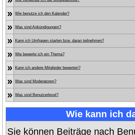
»
Wie benutze ich den Kalender?
»
Was sind Ankündigungen?
»
Kann ich Umfragen starten bzw. daran teilnehmen?
»
Wie bewerte ich ein Thema?
»
Kann ich andere Mitglieder bewerten?
»
Was sind Moderatoren?
»
Was sind Benutzerlevel?
Wie kann ich 
Sie können Beiträge nach Ben