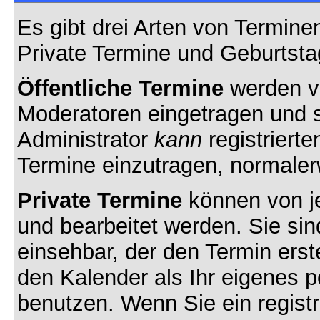
Es gibt drei Arten von Termin
Private Termine und Geburtsta
Öffentliche Termine
werden v
Moderatoren eingetragen und s
Administrator
kann
registrierte
Termine einzutragen, normalerwe
Private Termine
können von je
und bearbeitet werden. Sie sin
einsehbar, der den Termin erste
den Kalender als Ihr eigenes 
benutzen. Wenn Sie ein registr