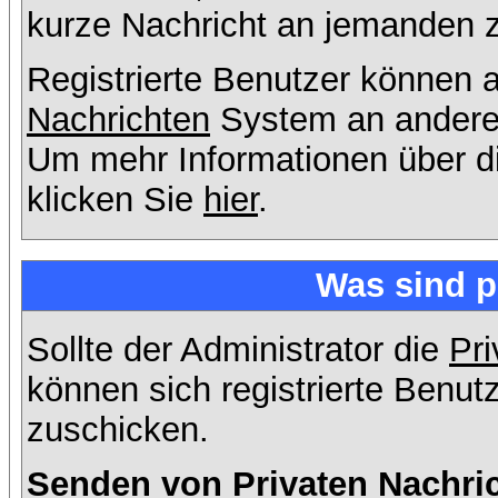
kurze Nachricht an jemanden 
Registrierte Benutzer können
Nachrichten
System an andere
Um mehr Informationen über di
klicken Sie
hier
.
Was sind p
Sollte der Administrator die
Pri
können sich registrierte Benut
zuschicken.
Senden von Privaten Nachri