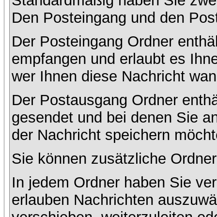
Standardmäßig haben Sie zwei 
Den Posteingang und den Pos
Der Posteingang Ordner enthält
empfangen und erlaubt es Ihne
wer Ihnen diese Nachricht wan
Der Postausgang Ordner enthält
gesendet und bei denen Sie a
der Nachricht speichern möcht
Sie können zusätzliche Ordner 
In jedem Ordner haben Sie ver
erlauben Nachrichten auszuwä