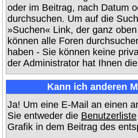
oder im Beitrag, nach Datum 
durchsuchen. Um auf die Suchf
»Suchen« Link, der ganz oben 
können alle Foren durchsuchen
haben - Sie können keine priv
der Administrator hat Ihnen d
Kann ich anderen Mi
Ja! Um eine E-Mail an einen 
Sie entweder die
Benutzerliste
Grafik in dem Beitrag des ent