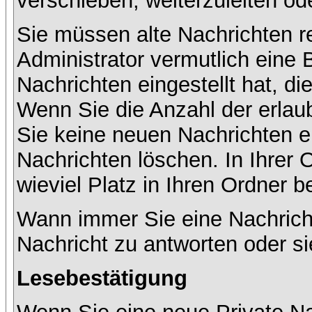
verschieben, weiterzuleiten od
Sie müssen alte Nachrichten r
Administrator vermutlich eine
Nachrichten eingestellt hat, d
Wenn Sie die Anzahl der erlau
Sie keine neuen Nachrichten e
Nachrichten löschen. In Ihrer 
wieviel Platz in Ihren Ordner be
Wann immer Sie eine Nachricht
Nachricht zu antworten oder si
Lesebestätigung