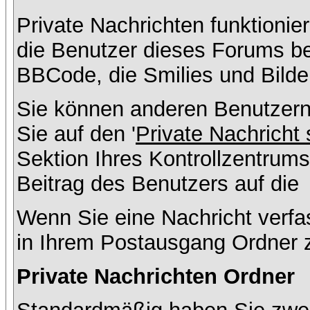
Private Nachrichten funktionier
die Benutzer dieses Forums b
BBCode, die Smilies und Bilde
Sie können anderen Benutzern
Sie auf den '
Private Nachricht
Sektion Ihres Kontrollzentrums
Beitrag des Benutzers auf die
Wenn Sie eine Nachricht verfa
in Ihrem Postausgang Ordner 
Private Nachrichten Ordner