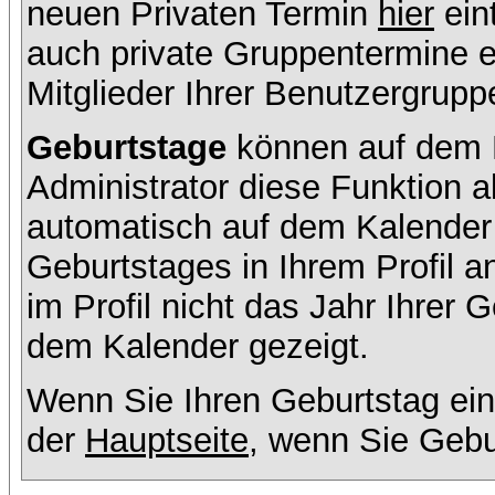
neuen Privaten Termin
hier
ein
auch private Gruppentermine er
Mitglieder Ihrer Benutzergruppe
Geburtstage
können auf dem K
Administrator diese Funktion ak
automatisch auf dem Kalender
Geburtstages in Ihrem Profil
im Profil nicht das Jahr Ihrer G
dem Kalender gezeigt.
Wenn Sie Ihren Geburtstag ein
der
Hauptseite
, wenn Sie Gebu