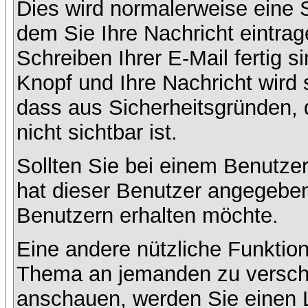
Dies wird normalerweise eine Se
dem Sie Ihre Nachricht eintr
Schreiben Ihrer E-Mail fertig s
Knopf und Ihre Nachricht wird 
dass aus Sicherheitsgründen,
nicht sichtbar ist.
Sollten Sie bei einem Benutzer
hat dieser Benutzer angegeben
Benutzern erhalten möchte.
Eine andere nützliche Funktion
Thema an jemanden zu versch
anschauen, werden Sie einen L