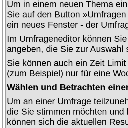
Um in einem neuen Thema ein 
Sie auf den Button »Umfragen h
ein neues Fenster - der Umfrag
Im Umfrageneditor können Sie 
angeben, die Sie zur Auswahl 
Sie können auch ein Zeit Limit
(zum Beispiel) nur für eine Woc
Wählen und Betrachten ein
Um an einer Umfrage teilzuneh
die Sie stimmen möchten und k
können sich die aktuellen Resu