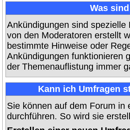
Was sin
Ankündigungen sind spezielle 
von den Moderatoren erstellt w
bestimmte Hinweise oder Regel
Ankündigungen funktionieren 
der Themenauflistung immer ga
Kann ich Umfragen st
Sie können auf dem Forum in
durchführen. So wird sie erstell