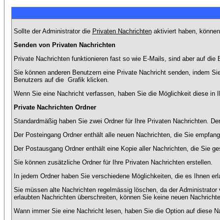
Sollte der Administrator die
Privaten Nachrichten
aktiviert haben, können
Senden von Privaten Nachrichten
Private Nachrichten funktionieren fast so wie E-Mails, sind aber auf d
Sie können anderen Benutzern eine Private Nachricht senden, indem Sie
Benutzers auf die
Grafik klicken.
Wenn Sie eine Nachricht verfassen, haben Sie die Möglichkeit diese in
Private Nachrichten Ordner
Standardmäßig haben Sie zwei Ordner für Ihre Privaten Nachrichten. D
Der Posteingang Ordner enthält alle neuen Nachrichten, die Sie empfang
Der Postausgang Ordner enthält eine Kopie aller Nachrichten, die Sie 
Sie können zusätzliche Ordner für Ihre Privaten Nachrichten erstellen.
In jedem Ordner haben Sie verschiedene Möglichkeiten, die es Ihnen er
Sie müssen alte Nachrichten regelmässig löschen, da der Administrator 
erlaubten Nachrichten überschreiten, können Sie keine neuen Nachrichten 
Wann immer Sie eine Nachricht lesen, haben Sie die Option auf diese Na