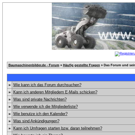
Baumaschinenbilder.de - Forum
»
Häufig gestellte Fragen
» Das Forum und sei
»
Wie kann ich das Forum durchsuchen?
»
Kann ich anderen Mitgliedern E-Mails schicken?
»
Was sind private Nachrichten?
»
Wie verwende ich die Mitgliederliste?
»
Wie benutze ich den Kalender?
»
Was sind Ankündigungen?
»
Kann ich Umfragen starten bzw. daran teilnehmen?