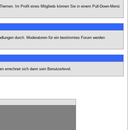
n Themen. Im Profil eines Mitglieds können Sie in einem Pull-Down-Menü
andlungen durch. Moderatoren für ein bestimmtes Forum werden
n errechnet sich dann sein Benutzerlevel.