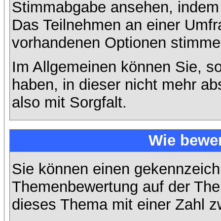
Stimmabgabe ansehen, indem S
Das Teilnehmen an einer Umfrage
vorhandenen Optionen stimme
Im Allgemeinen können Sie, so
haben, in dieser nicht mehr a
also mit Sorgfalt.
Wie bewer
Sie können einen gekennzeichn
Themenbewertung auf der Them
dieses Thema mit einer Zahl z