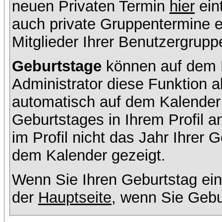
neuen Privaten Termin
hier
ein
auch private Gruppentermine er
Mitglieder Ihrer Benutzergruppe
Geburtstage
können auf dem K
Administrator diese Funktion ak
automatisch auf dem Kalender
Geburtstages in Ihrem Profil
im Profil nicht das Jahr Ihrer G
dem Kalender gezeigt.
Wenn Sie Ihren Geburtstag ein
der
Hauptseite
, wenn Sie Gebu