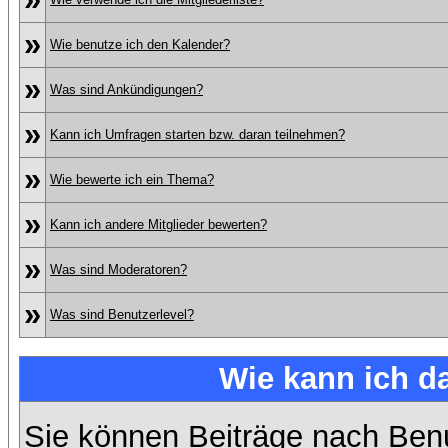
»
Wie benutze ich den Kalender?
»
Was sind Ankündigungen?
»
Kann ich Umfragen starten bzw. daran teilnehmen?
»
Wie bewerte ich ein Thema?
»
Kann ich andere Mitglieder bewerten?
»
Was sind Moderatoren?
»
Was sind Benutzerlevel?
Wie kann ich 
Sie können Beiträge nach Ben