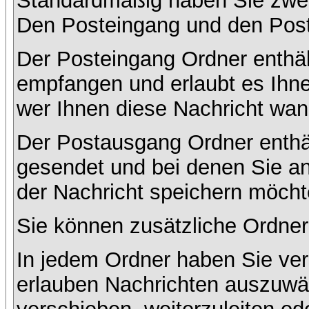
Standardmäßig haben Sie zwei 
Den Posteingang und den Pos
Der Posteingang Ordner enthält
empfangen und erlaubt es Ihne
wer Ihnen diese Nachricht wan
Der Postausgang Ordner enthält
gesendet und bei denen Sie a
der Nachricht speichern möcht
Sie können zusätzliche Ordner 
In jedem Ordner haben Sie ver
erlauben Nachrichten auszuwä