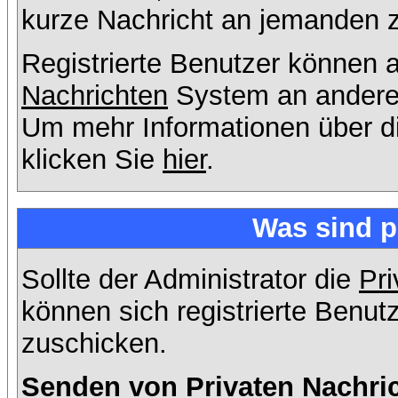
kurze Nachricht an jemanden 
Registrierte Benutzer können
Nachrichten
System an andere
Um mehr Informationen über di
klicken Sie
hier
.
Was sind p
Sollte der Administrator die
Pri
können sich registrierte Benut
zuschicken.
Senden von Privaten Nachri