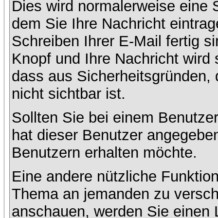
Dies wird normalerweise eine Se
dem Sie Ihre Nachricht eintr
Schreiben Ihrer E-Mail fertig s
Knopf und Ihre Nachricht wird 
dass aus Sicherheitsgründen,
nicht sichtbar ist.
Sollten Sie bei einem Benutzer
hat dieser Benutzer angegeben
Benutzern erhalten möchte.
Eine andere nützliche Funktion
Thema an jemanden zu versch
anschauen, werden Sie einen L