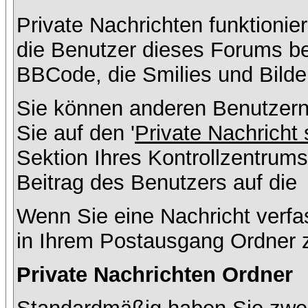
Private Nachrichten funktionier
die Benutzer dieses Forums b
BBCode, die Smilies und Bilde
Sie können anderen Benutzern
Sie auf den '
Private Nachricht
Sektion Ihres Kontrollzentrums
Beitrag des Benutzers auf die
Wenn Sie eine Nachricht verfa
in Ihrem Postausgang Ordner 
Private Nachrichten Ordner