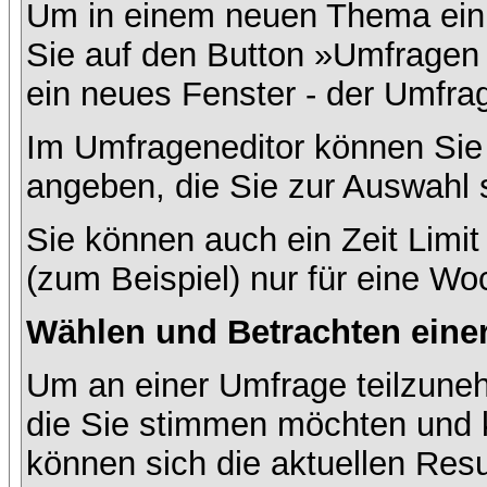
Um in einem neuen Thema ein 
Sie auf den Button »Umfragen h
ein neues Fenster - der Umfrag
Im Umfrageneditor können Sie 
angeben, die Sie zur Auswahl 
Sie können auch ein Zeit Limit
(zum Beispiel) nur für eine Woc
Wählen und Betrachten ein
Um an einer Umfrage teilzuneh
die Sie stimmen möchten und k
können sich die aktuellen Resu