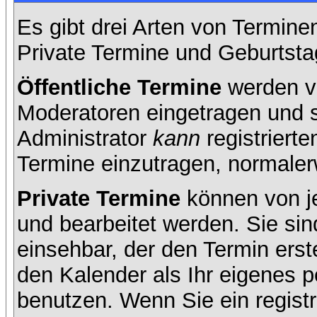
Es gibt drei Arten von Termin
Private Termine und Geburtsta
Öffentliche Termine
werden v
Moderatoren eingetragen und s
Administrator
kann
registrierte
Termine einzutragen, normalerwe
Private Termine
können von je
und bearbeitet werden. Sie sin
einsehbar, der den Termin erste
den Kalender als Ihr eigenes 
benutzen. Wenn Sie ein registr