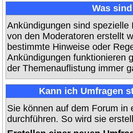
Was sin
Ankündigungen sind spezielle 
von den Moderatoren erstellt w
bestimmte Hinweise oder Regel
Ankündigungen funktionieren 
der Themenauflistung immer ga
Kann ich Umfragen st
Sie können auf dem Forum in
durchführen. So wird sie erstell