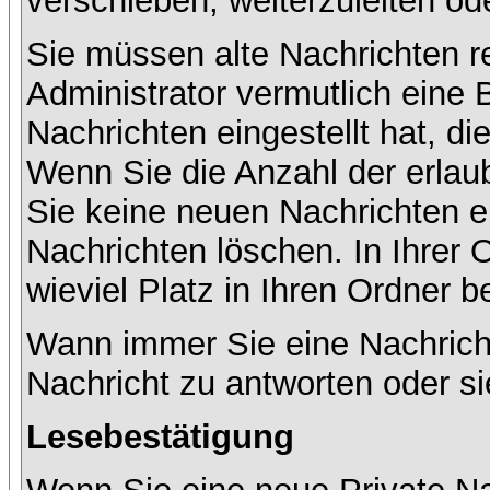
verschieben, weiterzuleiten od
Sie müssen alte Nachrichten r
Administrator vermutlich eine
Nachrichten eingestellt hat, d
Wenn Sie die Anzahl der erlau
Sie keine neuen Nachrichten e
Nachrichten löschen. In Ihrer 
wieviel Platz in Ihren Ordner be
Wann immer Sie eine Nachricht
Nachricht zu antworten oder si
Lesebestätigung