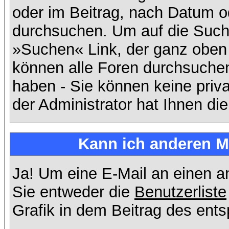
oder im Beitrag, nach Datum 
durchsuchen. Um auf die Suchf
»Suchen« Link, der ganz oben 
können alle Foren durchsuchen
haben - Sie können keine priv
der Administrator hat Ihnen d
Kann ich anderen Mi
Ja! Um eine E-Mail an einen 
Sie entweder die
Benutzerliste
Grafik in dem Beitrag des ent