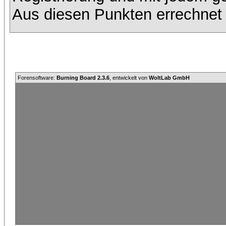
Aus diesen Punkten errechnet 
Forensoftware:
Burning Board 2.3.6
, entwickelt von
WoltLab GmbH