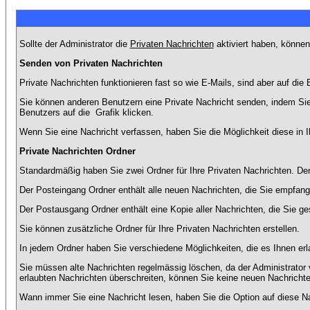
Sollte der Administrator die
Privaten Nachrichten
aktiviert haben, können
Senden von Privaten Nachrichten
Private Nachrichten funktionieren fast so wie E-Mails, sind aber auf d
Sie können anderen Benutzern eine Private Nachricht senden, indem Sie
Benutzers auf die
Grafik klicken.
Wenn Sie eine Nachricht verfassen, haben Sie die Möglichkeit diese in
Private Nachrichten Ordner
Standardmäßig haben Sie zwei Ordner für Ihre Privaten Nachrichten. D
Der Posteingang Ordner enthält alle neuen Nachrichten, die Sie empfang
Der Postausgang Ordner enthält eine Kopie aller Nachrichten, die Sie 
Sie können zusätzliche Ordner für Ihre Privaten Nachrichten erstellen.
In jedem Ordner haben Sie verschiedene Möglichkeiten, die es Ihnen er
Sie müssen alte Nachrichten regelmässig löschen, da der Administrator 
erlaubten Nachrichten überschreiten, können Sie keine neuen Nachrichten 
Wann immer Sie eine Nachricht lesen, haben Sie die Option auf diese Na