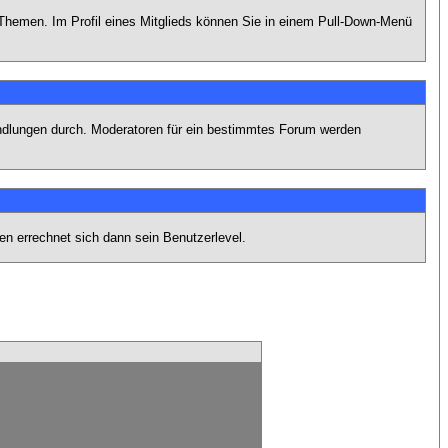
n Themen. Im Profil eines Mitglieds können Sie in einem Pull-Down-Menü
andlungen durch. Moderatoren für ein bestimmtes Forum werden
n errechnet sich dann sein Benutzerlevel.