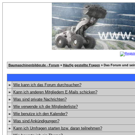
Baumaschinenbilder.de - Forum
»
Häufig gestellte Fragen
» Das Forum und sei
»
Wie kann ich das Forum durchsuchen?
»
Kann ich anderen Mitgliedern E-Mails schicken?
»
Was sind private Nachrichten?
»
Wie verwende ich die Mitgliederliste?
»
Wie benutze ich den Kalender?
»
Was sind Ankündigungen?
»
Kann ich Umfragen starten bzw. daran teilnehmen?