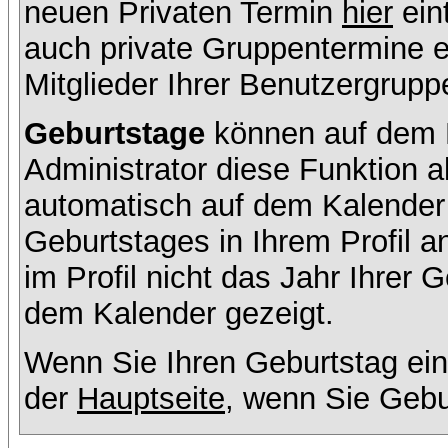
neuen Privaten Termin
hier
ein
auch private Gruppentermine er
Mitglieder Ihrer Benutzergruppe
Geburtstage
können auf dem K
Administrator diese Funktion ak
automatisch auf dem Kalender
Geburtstages in Ihrem Profil
im Profil nicht das Jahr Ihrer G
dem Kalender gezeigt.
Wenn Sie Ihren Geburtstag ein
der
Hauptseite
, wenn Sie Gebu