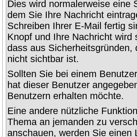
Dies wird normalerweise eine Se
dem Sie Ihre Nachricht eintr
Schreiben Ihrer E-Mail fertig s
Knopf und Ihre Nachricht wird 
dass aus Sicherheitsgründen,
nicht sichtbar ist.
Sollten Sie bei einem Benutzer
hat dieser Benutzer angegeben
Benutzern erhalten möchte.
Eine andere nützliche Funktion
Thema an jemanden zu versch
anschauen, werden Sie einen L