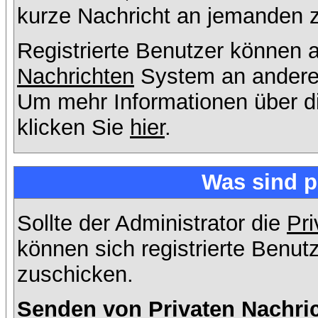
kurze Nachricht an jemanden 
Registrierte Benutzer können
Nachrichten
System an andere
Um mehr Informationen über di
klicken Sie
hier
.
Was sind p
Sollte der Administrator die
Pri
können sich registrierte Benut
zuschicken.
Senden von Privaten Nachri