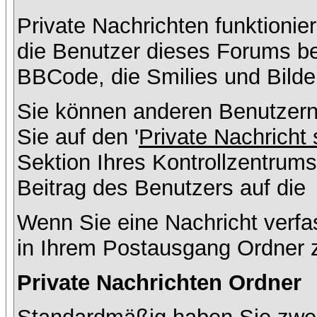
Private Nachrichten funktionier
die Benutzer dieses Forums b
BBCode, die Smilies und Bilde
Sie können anderen Benutzern
Sie auf den '
Private Nachricht
Sektion Ihres Kontrollzentrums
Beitrag des Benutzers auf die
Wenn Sie eine Nachricht verfa
in Ihrem Postausgang Ordner 
Private Nachrichten Ordner