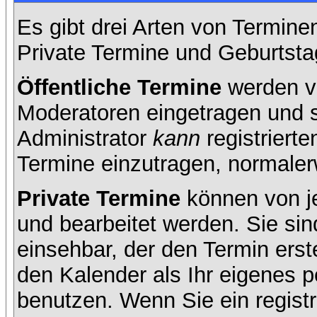
Es gibt drei Arten von Termin
Private Termine und Geburtsta
Öffentliche Termine
werden v
Moderatoren eingetragen und s
Administrator
kann
registrierte
Termine einzutragen, normalerwe
Private Termine
können von je
und bearbeitet werden. Sie sin
einsehbar, der den Termin erste
den Kalender als Ihr eigenes 
benutzen. Wenn Sie ein registr