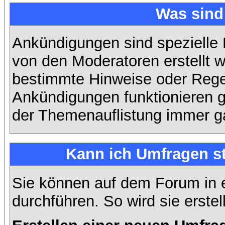
Was sin
Ankündigungen sind spezielle 
von den Moderatoren erstellt w
bestimmte Hinweise oder Regel
Ankündigungen funktionieren 
der Themenauflistung immer ga
Kann ich Umfragen st
Sie können auf dem Forum in
durchführen. So wird sie erstell