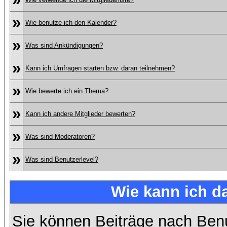
»
Wie benutze ich den Kalender?
»
Was sind Ankündigungen?
»
Kann ich Umfragen starten bzw. daran teilnehmen?
»
Wie bewerte ich ein Thema?
»
Kann ich andere Mitglieder bewerten?
»
Was sind Moderatoren?
»
Was sind Benutzerlevel?
Wie kann ich 
Sie können Beiträge nach Ben