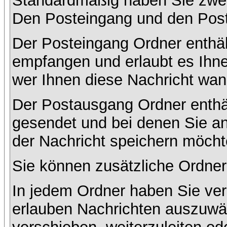
Standardmäßig haben Sie zwei 
Den Posteingang und den Pos
Der Posteingang Ordner enthält
empfangen und erlaubt es Ihne
wer Ihnen diese Nachricht wan
Der Postausgang Ordner enthält
gesendet und bei denen Sie a
der Nachricht speichern möcht
Sie können zusätzliche Ordner 
In jedem Ordner haben Sie ver
erlauben Nachrichten auszuwä