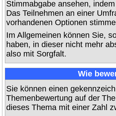
Stimmabgabe ansehen, indem S
Das Teilnehmen an einer Umfrage
vorhandenen Optionen stimme
Im Allgemeinen können Sie, so
haben, in dieser nicht mehr a
also mit Sorgfalt.
Wie bewer
Sie können einen gekennzeichn
Themenbewertung auf der Them
dieses Thema mit einer Zahl z