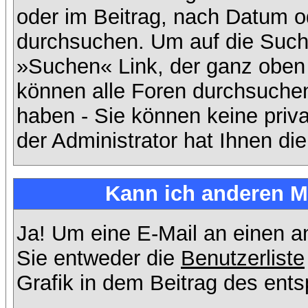
oder im Beitrag, nach Datum 
durchsuchen. Um auf die Suchf
»Suchen« Link, der ganz oben 
können alle Foren durchsuchen
haben - Sie können keine priv
der Administrator hat Ihnen d
Kann ich anderen Mi
Ja! Um eine E-Mail an einen 
Sie entweder die
Benutzerliste
Grafik in dem Beitrag des ent