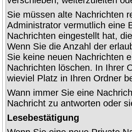
verschieben, weiterzuleiten od
Sie müssen alte Nachrichten r
Administrator vermutlich eine
Nachrichten eingestellt hat, d
Wenn Sie die Anzahl der erlau
Sie keine neuen Nachrichten e
Nachrichten löschen. In Ihrer 
wieviel Platz in Ihren Ordner be
Wann immer Sie eine Nachricht
Nachricht zu antworten oder si
Lesebestätigung