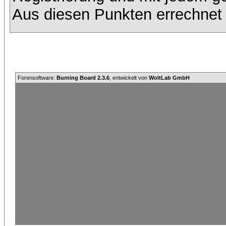
Aus diesen Punkten errechnet 
Forensoftware:
Burning Board 2.3.6
, entwickelt von
WoltLab GmbH