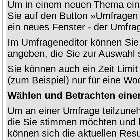
Um in einem neuen Thema ein 
Sie auf den Button »Umfragen h
ein neues Fenster - der Umfrag
Im Umfrageneditor können Sie 
angeben, die Sie zur Auswahl 
Sie können auch ein Zeit Limit
(zum Beispiel) nur für eine Woc
Wählen und Betrachten ein
Um an einer Umfrage teilzuneh
die Sie stimmen möchten und k
können sich die aktuellen Resu