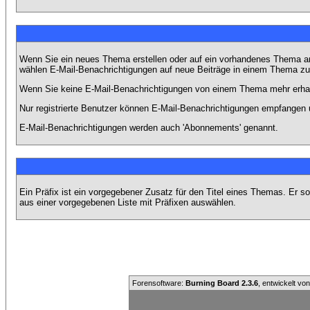
Wenn Sie ein neues Thema erstellen oder auf ein vorhandenes Thema ant
wählen E-Mail-Benachrichtigungen auf neue Beiträge in einem Thema zu 
Wenn Sie keine E-Mail-Benachrichtigungen von einem Thema mehr erhal
Nur registrierte Benutzer können E-Mail-Benachrichtigungen empfangen 
E-Mail-Benachrichtigungen werden auch 'Abonnements' genannt.
Ein Präfix ist ein vorgegebener Zusatz für den Titel eines Themas. Er 
aus einer vorgegebenen Liste mit Präfixen auswählen.
Forensoftware:
Burning Board 2.3.6
, entwickelt vo