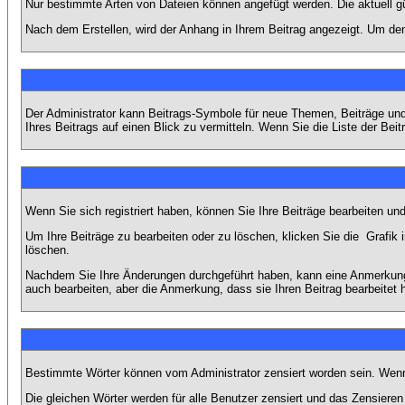
Nur bestimmte Arten von Dateien können angefügt werden. Die aktuell g
Nach dem Erstellen, wird der Anhang in Ihrem Beitrag angezeigt. Um den
Der Administrator kann Beitrags-Symbole für neue Themen, Beiträge und 
Ihres Beitrags auf einen Blick zu vermitteln. Wenn Sie die Liste der Bei
Wenn Sie sich registriert haben, können Sie Ihre Beiträge bearbeiten u
Um Ihre Beiträge zu bearbeiten oder zu löschen, klicken Sie die
Grafik 
löschen.
Nachdem Sie Ihre Änderungen durchgeführt haben, kann eine Anmerkung e
auch bearbeiten, aber die Anmerkung, dass sie Ihren Beitrag bearbeitet 
Bestimmte Wörter können vom Administrator zensiert worden sein. Wenn I
Die gleichen Wörter werden für alle Benutzer zensiert und das Zensiere