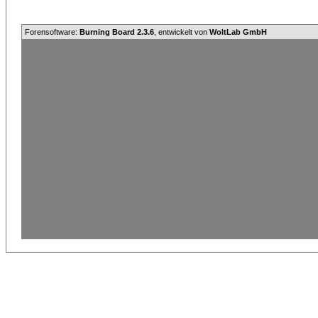
Forensoftware:
Burning Board 2.3.6
, entwickelt von
WoltLab GmbH