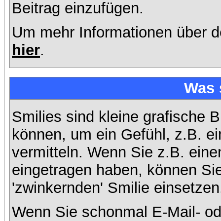
Beitrag einzufügen.
Um mehr Informationen über d
hier
.
Was 
Smilies sind kleine grafische B
können, um ein Gefühl, z.B. ei
vermitteln. Wenn Sie z.B. ein
eingetragen haben, können Sie 
'zwinkernden' Smilie einsetzen
Wenn Sie schonmal E-Mail- od