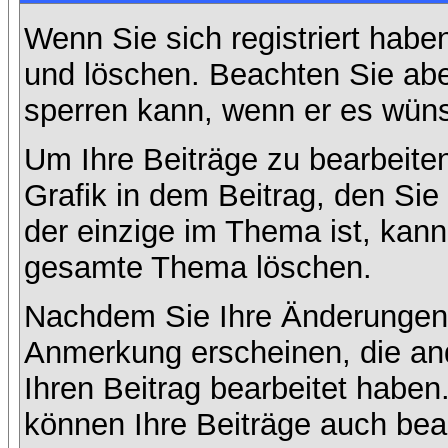
Wenn Sie sich registriert habe
und löschen. Beachten Sie abe
sperren kann, wenn er es wüns
Um Ihre Beiträge zu bearbeiten
Grafik in dem Beitrag, den Si
der einzige im Thema ist, kan
gesamte Thema löschen.
Nachdem Sie Ihre Änderungen 
Anmerkung erscheinen, die and
Ihren Beitrag bearbeitet habe
können Ihre Beiträge auch bea