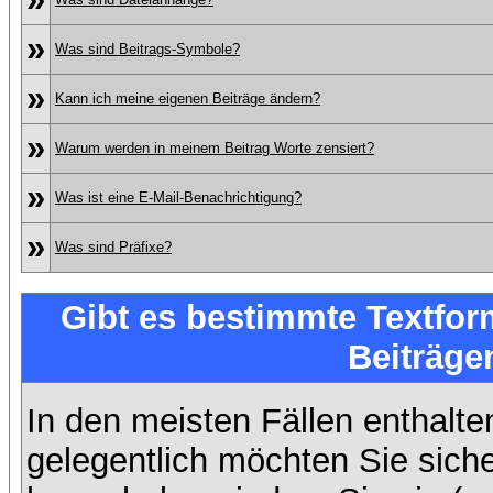
»
Was sind Beitrags-Symbole?
»
Kann ich meine eigenen Beiträge ändern?
»
Warum werden in meinem Beitrag Worte zensiert?
»
Was ist eine E-Mail-Benachrichtigung?
»
Was sind Präfixe?
Gibt es bestimmte Textfor
Beiträge
In den meisten Fällen enthalte
gelegentlich möchten Sie sich