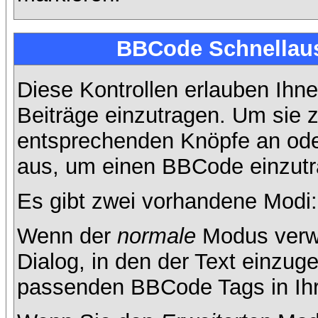
BBCode Schnellaus
Diese Kontrollen erlauben Ihne
Beiträge einzutragen. Um sie z
entsprechenden Knöpfe an oder
aus, um einen BBCode einzutr
Es gibt zwei vorhandene Modi
Wenn der
normale
Modus verwe
Dialog, in den der Text einzuge
passenden BBCode Tags in Ihre