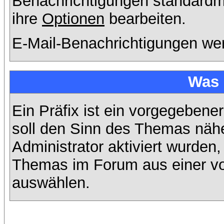
Benachrichtigungen standard
ihre
Optionen
bearbeiten.
E-Mail-Benachrichtigungen we
Was 
Ein Präfix ist ein vorgegebene
soll den Sinn des Themas nähe
Administrator aktiviert wurden,
Themas im Forum aus einer vo
auswählen.