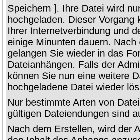
Speichern ]. Ihre Datei wird n
hochgeladen. Dieser Vorgang 
Ihrer Internetverbindung und 
einige Minunten dauern. Nach 
gelangen Sie wieder in das F
Dateianhängen. Falls der Admin
können Sie nun eine weitere D
hochgeladene Datei wieder lö
Nur bestimmte Arten von Datei
gültigen Dateiendungen sind a
Nach dem Erstellen, wird der 