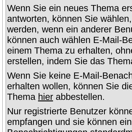
Wenn Sie ein neues Thema ers
antworten, können Sie wählen, 
werden, wenn ein anderer Benu
können auch wählen E-Mail-Ben
einem Thema zu erhalten, ohn
erstellen, indem Sie das Thema
Wenn Sie keine E-Mail-Benac
erhalten wollen, können Sie di
Thema
hier
abbestellen.
Nur registrierte Benutzer kön
empfangen und sie können eins