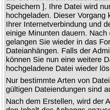
Speichern ]. Ihre Datei wird n
hochgeladen. Dieser Vorgang 
Ihrer Internetverbindung und 
einige Minunten dauern. Nach 
gelangen Sie wieder in das F
Dateianhängen. Falls der Admin
können Sie nun eine weitere D
hochgeladene Datei wieder lö
Nur bestimmte Arten von Datei
gültigen Dateiendungen sind a
Nach dem Erstellen, wird der 