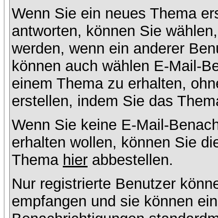
Wenn Sie ein neues Thema ers
antworten, können Sie wählen, 
werden, wenn ein anderer Benu
können auch wählen E-Mail-Ben
einem Thema zu erhalten, ohn
erstellen, indem Sie das Thema
Wenn Sie keine E-Mail-Benac
erhalten wollen, können Sie di
Thema
hier
abbestellen.
Nur registrierte Benutzer kön
empfangen und sie können eins