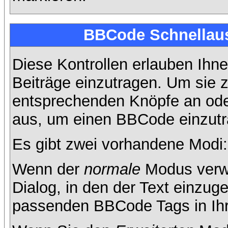
BBCode Schnellaus
Diese Kontrollen erlauben Ihne
Beiträge einzutragen. Um sie z
entsprechenden Knöpfe an oder
aus, um einen BBCode einzutr
Es gibt zwei vorhandene Modi
Wenn der
normale
Modus verwe
Dialog, in den der Text einzuge
passenden BBCode Tags in Ihre