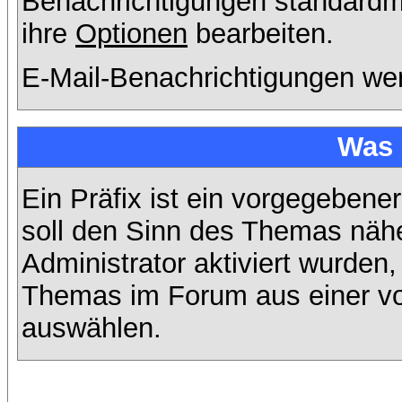
Benachrichtigungen standard
ihre
Optionen
bearbeiten.
E-Mail-Benachrichtigungen we
Was 
Ein Präfix ist ein vorgegebene
soll den Sinn des Themas nähe
Administrator aktiviert wurden,
Themas im Forum aus einer vo
auswählen.