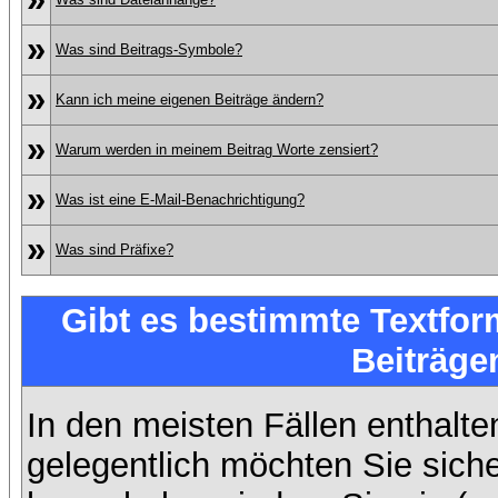
»
Was sind Beitrags-Symbole?
»
Kann ich meine eigenen Beiträge ändern?
»
Warum werden in meinem Beitrag Worte zensiert?
»
Was ist eine E-Mail-Benachrichtigung?
»
Was sind Präfixe?
Gibt es bestimmte Textfor
Beiträge
In den meisten Fällen enthalte
gelegentlich möchten Sie sich