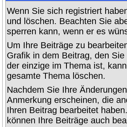
Wenn Sie sich registriert habe
und löschen. Beachten Sie abe
sperren kann, wenn er es wüns
Um Ihre Beiträge zu bearbeiten
Grafik in dem Beitrag, den Si
der einzige im Thema ist, kan
gesamte Thema löschen.
Nachdem Sie Ihre Änderungen 
Anmerkung erscheinen, die and
Ihren Beitrag bearbeitet habe
können Ihre Beiträge auch bea