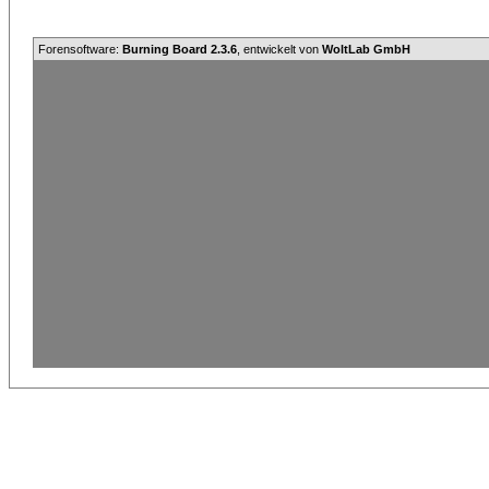
Forensoftware:
Burning Board 2.3.6
, entwickelt von
WoltLab GmbH