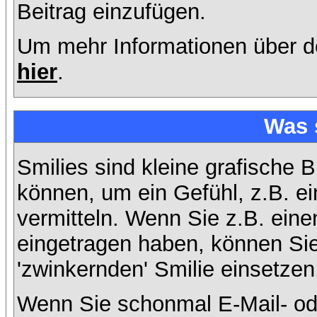
Beitrag einzufügen.
Um mehr Informationen über d
hier
.
Was 
Smilies sind kleine grafische B
können, um ein Gefühl, z.B. ei
vermitteln. Wenn Sie z.B. ein
eingetragen haben, können Sie 
'zwinkernden' Smilie einsetzen
Wenn Sie schonmal E-Mail- od