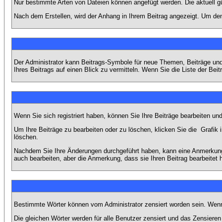
Nur bestimmte Arten von Dateien können angefügt werden. Die aktuell g
Nach dem Erstellen, wird der Anhang in Ihrem Beitrag angezeigt. Um den
Der Administrator kann Beitrags-Symbole für neue Themen, Beiträge und 
Ihres Beitrags auf einen Blick zu vermitteln. Wenn Sie die Liste der Bei
Wenn Sie sich registriert haben, können Sie Ihre Beiträge bearbeiten u
Um Ihre Beiträge zu bearbeiten oder zu löschen, klicken Sie die
Grafik 
löschen.
Nachdem Sie Ihre Änderungen durchgeführt haben, kann eine Anmerkung e
auch bearbeiten, aber die Anmerkung, dass sie Ihren Beitrag bearbeitet 
Bestimmte Wörter können vom Administrator zensiert worden sein. Wenn I
Die gleichen Wörter werden für alle Benutzer zensiert und das Zensiere