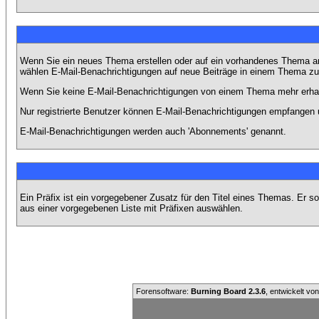
Wenn Sie ein neues Thema erstellen oder auf ein vorhandenes Thema ant
wählen E-Mail-Benachrichtigungen auf neue Beiträge in einem Thema zu 
Wenn Sie keine E-Mail-Benachrichtigungen von einem Thema mehr erhal
Nur registrierte Benutzer können E-Mail-Benachrichtigungen empfangen 
E-Mail-Benachrichtigungen werden auch 'Abonnements' genannt.
Ein Präfix ist ein vorgegebener Zusatz für den Titel eines Themas. Er 
aus einer vorgegebenen Liste mit Präfixen auswählen.
Forensoftware:
Burning Board 2.3.6
, entwickelt vo