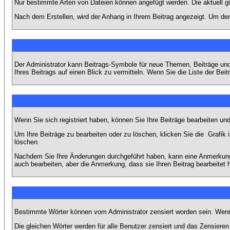
Nur bestimmte Arten von Dateien können angefügt werden. Die aktuell g
Nach dem Erstellen, wird der Anhang in Ihrem Beitrag angezeigt. Um den
Der Administrator kann Beitrags-Symbole für neue Themen, Beiträge und 
Ihres Beitrags auf einen Blick zu vermitteln. Wenn Sie die Liste der Bei
Wenn Sie sich registriert haben, können Sie Ihre Beiträge bearbeiten u
Um Ihre Beiträge zu bearbeiten oder zu löschen, klicken Sie die
Grafik 
löschen.
Nachdem Sie Ihre Änderungen durchgeführt haben, kann eine Anmerkung e
auch bearbeiten, aber die Anmerkung, dass sie Ihren Beitrag bearbeitet 
Bestimmte Wörter können vom Administrator zensiert worden sein. Wenn I
Die gleichen Wörter werden für alle Benutzer zensiert und das Zensiere