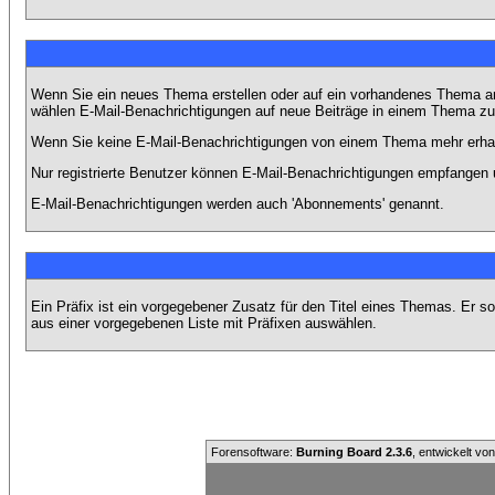
Wenn Sie ein neues Thema erstellen oder auf ein vorhandenes Thema ant
wählen E-Mail-Benachrichtigungen auf neue Beiträge in einem Thema zu 
Wenn Sie keine E-Mail-Benachrichtigungen von einem Thema mehr erhal
Nur registrierte Benutzer können E-Mail-Benachrichtigungen empfangen 
E-Mail-Benachrichtigungen werden auch 'Abonnements' genannt.
Ein Präfix ist ein vorgegebener Zusatz für den Titel eines Themas. Er 
aus einer vorgegebenen Liste mit Präfixen auswählen.
Forensoftware:
Burning Board 2.3.6
, entwickelt vo