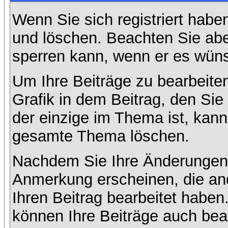
Wenn Sie sich registriert habe
und löschen. Beachten Sie abe
sperren kann, wenn er es wüns
Um Ihre Beiträge zu bearbeiten
Grafik in dem Beitrag, den Si
der einzige im Thema ist, kan
gesamte Thema löschen.
Nachdem Sie Ihre Änderungen 
Anmerkung erscheinen, die and
Ihren Beitrag bearbeitet habe
können Ihre Beiträge auch bea