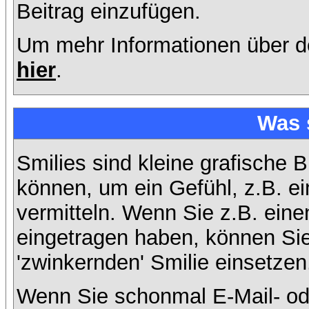
Beitrag einzufügen.
Um mehr Informationen über d
hier
.
Was 
Smilies sind kleine grafische B
können, um ein Gefühl, z.B. ei
vermitteln. Wenn Sie z.B. ein
eingetragen haben, können Sie 
'zwinkernden' Smilie einsetzen
Wenn Sie schonmal E-Mail- od