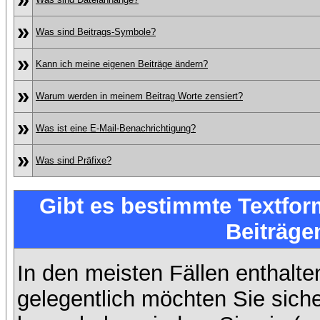
»
Was sind Beitrags-Symbole?
»
Kann ich meine eigenen Beiträge ändern?
»
Warum werden in meinem Beitrag Worte zensiert?
»
Was ist eine E-Mail-Benachrichtigung?
»
Was sind Präfixe?
Gibt es bestimmte Textfor
Beiträge
In den meisten Fällen enthalte
gelegentlich möchten Sie sich