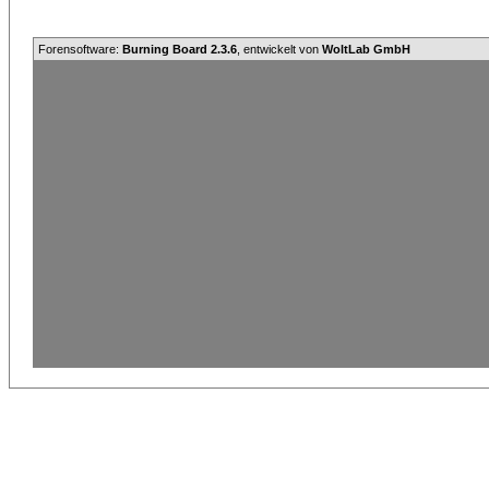
Forensoftware:
Burning Board 2.3.6
, entwickelt von
WoltLab GmbH