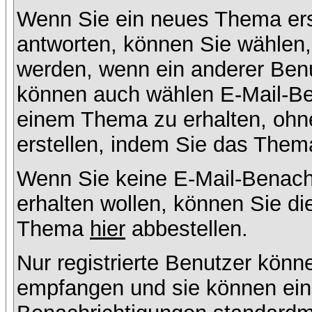
Wenn Sie ein neues Thema ers
antworten, können Sie wählen, 
werden, wenn ein anderer Benu
können auch wählen E-Mail-Ben
einem Thema zu erhalten, ohn
erstellen, indem Sie das Thema
Wenn Sie keine E-Mail-Benac
erhalten wollen, können Sie di
Thema
hier
abbestellen.
Nur registrierte Benutzer kön
empfangen und sie können eins