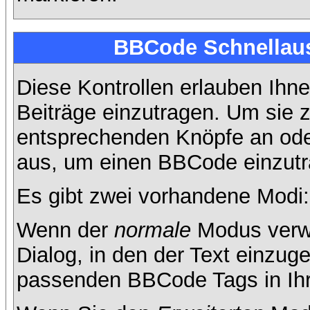
BBCode Schnellaus
Diese Kontrollen erlauben Ihne
Beiträge einzutragen. Um sie z
entsprechenden Knöpfe an oder
aus, um einen BBCode einzutr
Es gibt zwei vorhandene Modi
Wenn der
normale
Modus verwe
Dialog, in den der Text einzuge
passenden BBCode Tags in Ihre