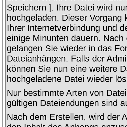
Speichern ]. Ihre Datei wird n
hochgeladen. Dieser Vorgang 
Ihrer Internetverbindung und 
einige Minunten dauern. Nach 
gelangen Sie wieder in das F
Dateianhängen. Falls der Admin
können Sie nun eine weitere D
hochgeladene Datei wieder lö
Nur bestimmte Arten von Datei
gültigen Dateiendungen sind a
Nach dem Erstellen, wird der 