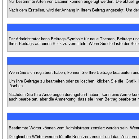
Nur bestimmte Arten von Dateien können angefügt werden. Die aktuell g
Nach dem Erstellen, wird der Anhang in Ihrem Beitrag angezeigt. Um den
Der Administrator kann Beitrags-Symbole für neue Themen, Beiträge und 
Ihres Beitrags auf einen Blick zu vermitteln. Wenn Sie die Liste der Bei
Wenn Sie sich registriert haben, können Sie Ihre Beiträge bearbeiten u
Um Ihre Beiträge zu bearbeiten oder zu löschen, klicken Sie die
Grafik 
löschen.
Nachdem Sie Ihre Änderungen durchgeführt haben, kann eine Anmerkung e
auch bearbeiten, aber die Anmerkung, dass sie Ihren Beitrag bearbeitet 
Bestimmte Wörter können vom Administrator zensiert worden sein. Wenn I
Die gleichen Wörter werden für alle Benutzer zensiert und das Zensiere