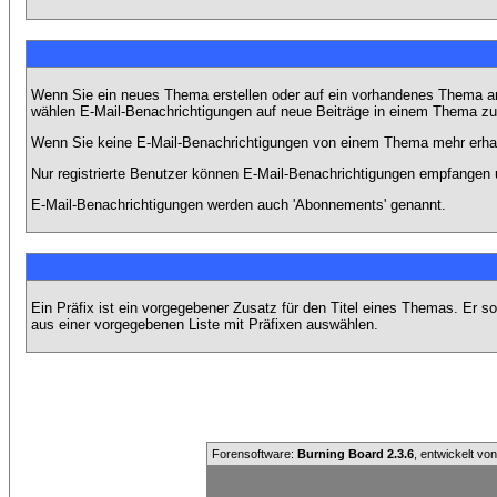
Wenn Sie ein neues Thema erstellen oder auf ein vorhandenes Thema ant
wählen E-Mail-Benachrichtigungen auf neue Beiträge in einem Thema zu 
Wenn Sie keine E-Mail-Benachrichtigungen von einem Thema mehr erhal
Nur registrierte Benutzer können E-Mail-Benachrichtigungen empfangen 
E-Mail-Benachrichtigungen werden auch 'Abonnements' genannt.
Ein Präfix ist ein vorgegebener Zusatz für den Titel eines Themas. Er 
aus einer vorgegebenen Liste mit Präfixen auswählen.
Forensoftware:
Burning Board 2.3.6
, entwickelt vo