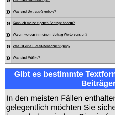
»
Was sind Beitrags-Symbole?
»
Kann ich meine eigenen Beiträge ändern?
»
Warum werden in meinem Beitrag Worte zensiert?
»
Was ist eine E-Mail-Benachrichtigung?
»
Was sind Präfixe?
Gibt es bestimmte Textfor
Beiträge
In den meisten Fällen enthalte
gelegentlich möchten Sie sich