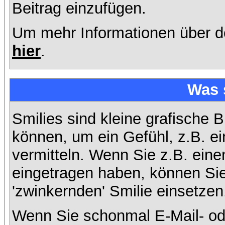
Beitrag einzufügen.
Um mehr Informationen über d
hier
.
Was 
Smilies sind kleine grafische B
können, um ein Gefühl, z.B. ei
vermitteln. Wenn Sie z.B. ein
eingetragen haben, können Sie 
'zwinkernden' Smilie einsetzen
Wenn Sie schonmal E-Mail- od