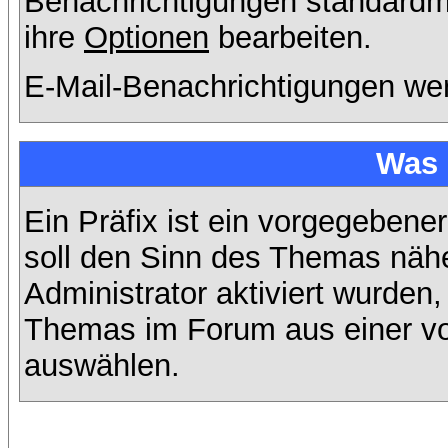
Benachrichtigungen standard
ihre
Optionen
bearbeiten.
E-Mail-Benachrichtigungen we
Was 
Ein Präfix ist ein vorgegebene
soll den Sinn des Themas nähe
Administrator aktiviert wurden,
Themas im Forum aus einer vo
auswählen.