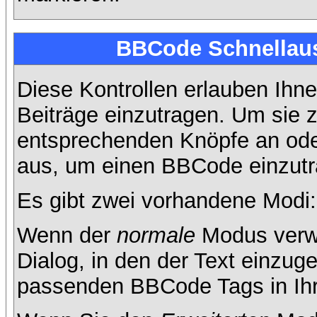
BBCode Schnellaus
Diese Kontrollen erlauben Ihne
Beiträge einzutragen. Um sie z
entsprechenden Knöpfe an oder
aus, um einen BBCode einzutr
Es gibt zwei vorhandene Modi
Wenn der
normale
Modus verwe
Dialog, in den der Text einzuge
passenden BBCode Tags in Ihre