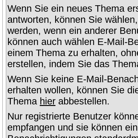
Wenn Sie ein neues Thema ers
antworten, können Sie wählen, 
werden, wenn ein anderer Benu
können auch wählen E-Mail-Ben
einem Thema zu erhalten, ohn
erstellen, indem Sie das Thema
Wenn Sie keine E-Mail-Benac
erhalten wollen, können Sie di
Thema
hier
abbestellen.
Nur registrierte Benutzer kön
empfangen und sie können eins