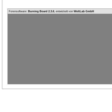
Forensoftware:
Burning Board 2.3.6
, entwickelt von
WoltLab GmbH