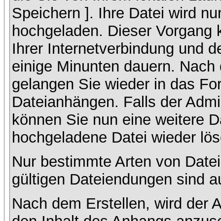
Speichern ]. Ihre Datei wird n
hochgeladen. Dieser Vorgang 
Ihrer Internetverbindung und 
einige Minunten dauern. Nach 
gelangen Sie wieder in das F
Dateianhängen. Falls der Admin
können Sie nun eine weitere D
hochgeladene Datei wieder lö
Nur bestimmte Arten von Datei
gültigen Dateiendungen sind a
Nach dem Erstellen, wird der 