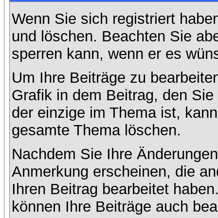
Wenn Sie sich registriert habe
und löschen. Beachten Sie abe
sperren kann, wenn er es wüns
Um Ihre Beiträge zu bearbeiten
Grafik in dem Beitrag, den Si
der einzige im Thema ist, kan
gesamte Thema löschen.
Nachdem Sie Ihre Änderungen 
Anmerkung erscheinen, die and
Ihren Beitrag bearbeitet habe
können Ihre Beiträge auch bea