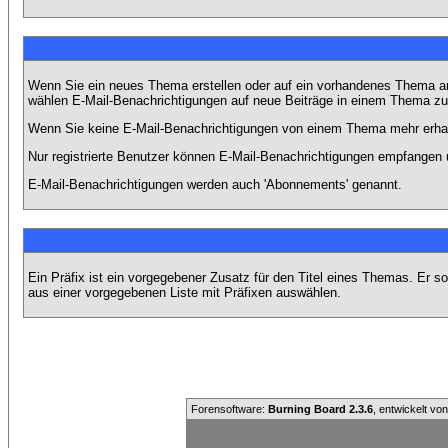
Wenn Sie ein neues Thema erstellen oder auf ein vorhandenes Thema ant
wählen E-Mail-Benachrichtigungen auf neue Beiträge in einem Thema zu 
Wenn Sie keine E-Mail-Benachrichtigungen von einem Thema mehr erhal
Nur registrierte Benutzer können E-Mail-Benachrichtigungen empfangen 
E-Mail-Benachrichtigungen werden auch 'Abonnements' genannt.
Ein Präfix ist ein vorgegebener Zusatz für den Titel eines Themas. Er 
aus einer vorgegebenen Liste mit Präfixen auswählen.
Forensoftware:
Burning Board 2.3.6
, entwickelt vo