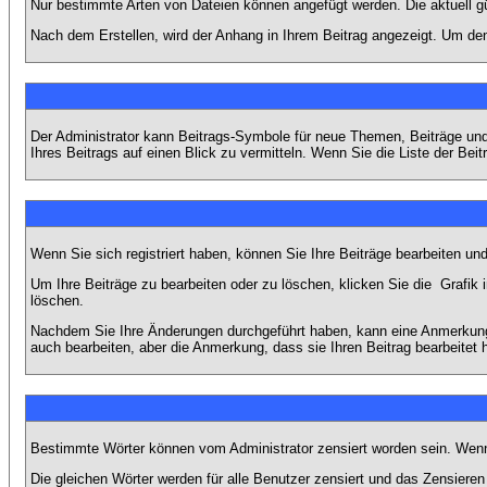
Nur bestimmte Arten von Dateien können angefügt werden. Die aktuell g
Nach dem Erstellen, wird der Anhang in Ihrem Beitrag angezeigt. Um den
Der Administrator kann Beitrags-Symbole für neue Themen, Beiträge und 
Ihres Beitrags auf einen Blick zu vermitteln. Wenn Sie die Liste der Bei
Wenn Sie sich registriert haben, können Sie Ihre Beiträge bearbeiten u
Um Ihre Beiträge zu bearbeiten oder zu löschen, klicken Sie die
Grafik 
löschen.
Nachdem Sie Ihre Änderungen durchgeführt haben, kann eine Anmerkung e
auch bearbeiten, aber die Anmerkung, dass sie Ihren Beitrag bearbeitet 
Bestimmte Wörter können vom Administrator zensiert worden sein. Wenn I
Die gleichen Wörter werden für alle Benutzer zensiert und das Zensiere